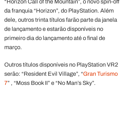
“Horizon Call of the Mountain”, o novo spin-off
da franquia “Horizon”, do PlayStation. Além
dele, outros trinta títulos farão parte da janela
de lançamento e estarão disponíveis no
primeiro dia do lançamento até o final de
março.
Outros títulos disponíveis no PlayStation VR2
serão: “Resident Evil Village”, “
Gran Turismo
7
” , “Moss Book II” e “No Man’s Sky”.