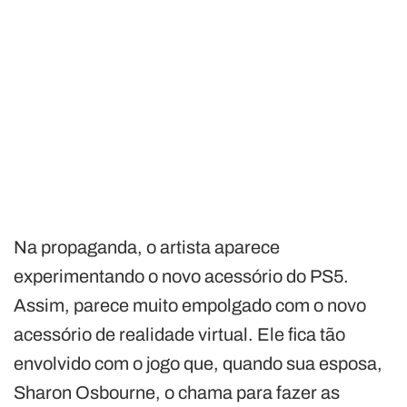
Na propaganda, o artista aparece
experimentando o novo acessório do PS5.
Assim, parece muito empolgado com o novo
acessório de realidade virtual. Ele fica tão
envolvido com o jogo que, quando sua esposa,
Sharon Osbourne, o chama para fazer as