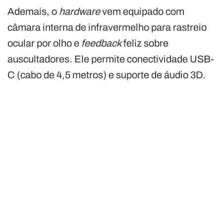
Ademais, o
hardware
vem equipado com
câmara interna de infravermelho para rastreio
ocular por olho e
feedback
feliz sobre
auscultadores. Ele permite conectividade USB-
C (cabo de 4,5 metros) e suporte de áudio 3D.