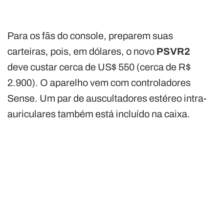
Para os fãs do console, preparem suas
carteiras, pois, em dólares, o novo
PSVR2
deve custar cerca de US$ 550 (cerca de R$
2.900). O aparelho vem com controladores
Sense. Um par de auscultadores estéreo intra-
auriculares também está incluído na caixa.