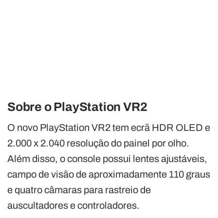
Sobre o PlayStation VR2
O novo PlayStation VR2 tem ecrã HDR OLED e
2.000 x 2.040 resolução do painel por olho.
Além disso, o console possui lentes ajustáveis,
campo de visão de aproximadamente 110 graus
e quatro câmaras para rastreio de
auscultadores e controladores.