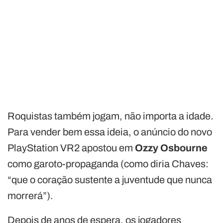
Roquistas também jogam, não importa a idade.
Para vender bem essa ideia, o anúncio do novo
PlayStation VR2 apostou em
Ozzy Osbourne
como garoto-propaganda (como diria Chaves:
“que o coração sustente a juventude que nunca
morrerá”).
Depois de anos de espera, os jogadores