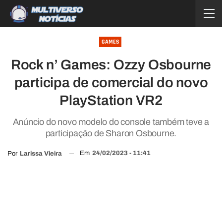
GAMES
Rock n’ Games: Ozzy Osbourne
participa de comercial do novo
PlayStation VR2
Anúncio do novo modelo do console também teve a
participação de Sharon Osbourne.
Em
24/02/2023 - 11:41
Por
Larissa Vieira