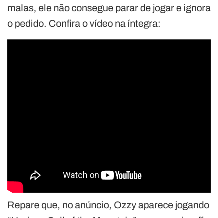
malas, ele não consegue parar de jogar e ignora
o pedido. Confira o vídeo na íntegra:
Repare que, no anúncio, Ozzy aparece jogando