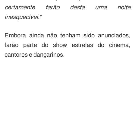
certamente farão desta uma noite
inesquecível
.”
Embora ainda não tenham sido anunciados,
farão parte do show estrelas do cinema,
cantores e dançarinos.