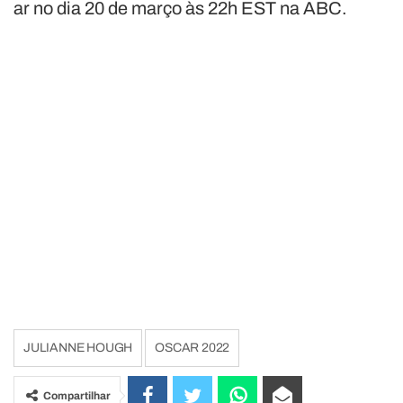
ar no dia 20 de março às 22h EST na ABC.
JULIANNE HOUGH
OSCAR 2022
Compartilhar