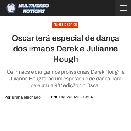
FILMES E SÉRIES
Oscar terá especial de dança
dos irmãos Derek e Julianne
Hough
Os irmãos e dançarinos profissionais Derek Hough e
Juianne Houg farão um espetáculo de dança para
celebrar a 94ª edição do Oscar
Em
19/02/2022 - 13:04
Por
Bruna Machado