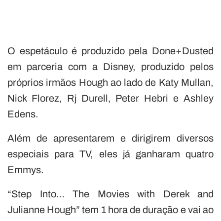
O espetáculo é produzido pela Done+Dusted
em parceria com a Disney, produzido pelos
próprios irmãos Hough ao lado de Katy Mullan,
Nick Florez, Rj Durell, Peter Hebri e Ashley
Edens.
Além de apresentarem e dirigirem diversos
especiais para TV, eles já ganharam quatro
Emmys.
“Step Into… The Movies with Derek and
Julianne Hough” tem 1 hora de duração e vai ao