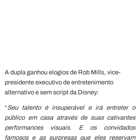
A dupla ganhou elogios de Rob Mills, vice-
presidente executivo de entretenimento
alternativo e sem script da Disney:
“
Seu talento é insuperável e irá entreter o
público em casa através de suas cativantes
performances visuais. E os convidados
famosos e as surpresas que eles reservam