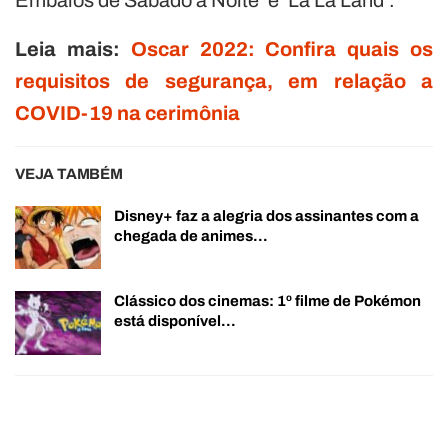
Leia mais:
Oscar 2022: Confira quais os
requisitos de segurança, em relação a
COVID-19 na cerimônia
VEJA TAMBÉM
Disney+ faz a alegria dos assinantes com a
chegada de animes…
Clássico dos cinemas: 1º filme de Pokémon
está disponível…