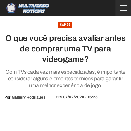
GAMES
O que você precisa avaliar antes
de comprar uma TV para
videogame?
Com TVs cada vez mais especializadas, é importante
considerar alguns elementos técnicos para garantir
uma melhor experiência de jogo.
Em
07/02/2024 - 16:23
Por
Galtiery Rodrigues