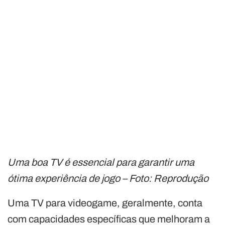
Uma boa TV é essencial para garantir uma
ótima experiência de jogo – Foto: Reprodução
Uma TV para videogame, geralmente, conta
com capacidades específicas que melhoram a