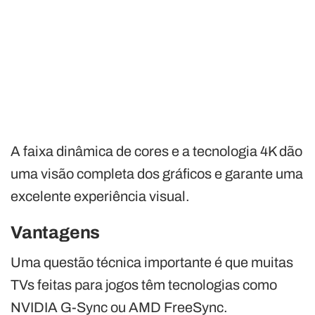
A faixa dinâmica de cores e a tecnologia 4K dão
uma visão completa dos gráficos e garante uma
excelente experiência visual.
Vantagens
Uma questão técnica importante é que muitas
TVs feitas para jogos têm tecnologias como
NVIDIA G-Sync ou AMD FreeSync.