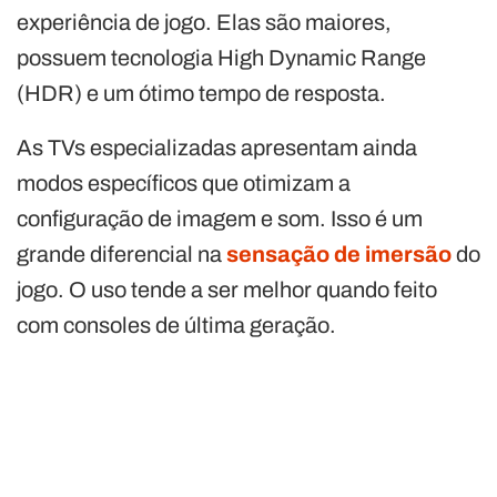
experiência de jogo. Elas são maiores,
possuem tecnologia High Dynamic Range
(HDR) e um ótimo tempo de resposta.
As TVs especializadas apresentam ainda
modos específicos que otimizam a
configuração de imagem e som. Isso é um
grande diferencial na
sensação de imersão
do
jogo. O uso tende a ser melhor quando feito
com consoles de última geração.