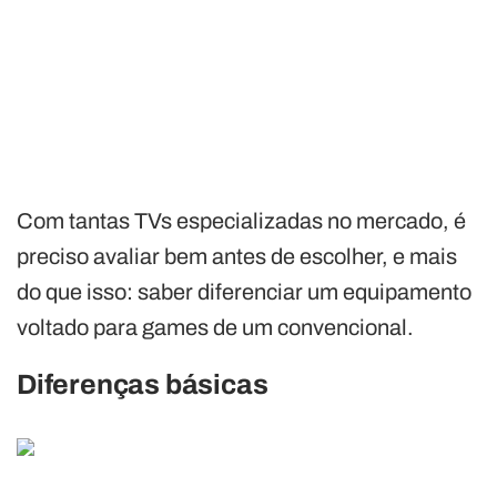
Com tantas TVs especializadas no mercado, é
preciso avaliar bem antes de escolher, e mais
do que isso: saber diferenciar um equipamento
voltado para games de um convencional.
Diferenças básicas