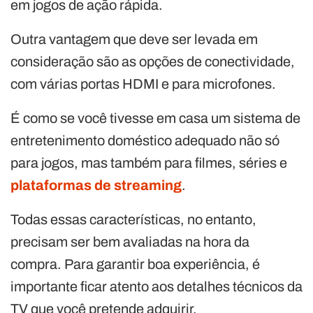
em jogos de ação rápida.
Outra vantagem que deve ser levada em
consideração são as opções de conectividade,
com várias portas HDMI e para microfones.
É como se você tivesse em casa um sistema de
entretenimento doméstico adequado não só
para jogos, mas também para filmes, séries e
plataformas de streaming
.
Todas essas características, no entanto,
precisam ser bem avaliadas na hora da
compra. Para garantir boa experiência, é
importante ficar atento aos detalhes técnicos da
TV que você pretende adquirir.