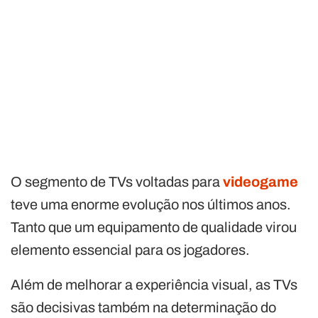
O segmento de TVs voltadas para
videogame
teve uma enorme evolução nos últimos anos.
Tanto que um equipamento de qualidade virou
elemento essencial para os jogadores.
Além de melhorar a experiência visual, as TVs
são decisivas também na determinação do