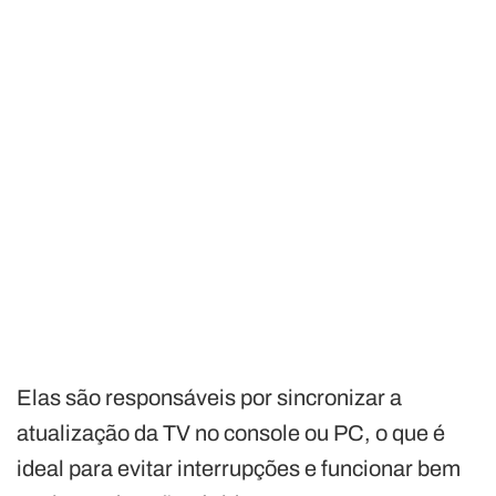
Elas são responsáveis por sincronizar a
atualização da TV no console ou PC, o que é
ideal para evitar interrupções e funcionar bem