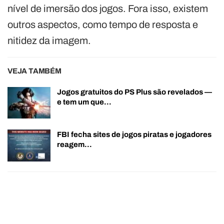
nível de imersão dos jogos. Fora isso, existem
outros aspectos, como tempo de resposta e
nitidez da imagem.
VEJA TAMBÉM
Jogos gratuitos do PS Plus são revelados —
e tem um que…
FBI fecha sites de jogos piratas e jogadores
reagem…