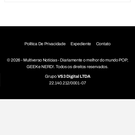
Política De Privacidade
Expediente
Contato
© 2026 - Multiverso Notícias - Diariamente o melhor do mundo POP,
GEEK e NERD!. Todos os direitos reservados.
Grupo
VS3 Digital LTDA
22.140.212/0001-07