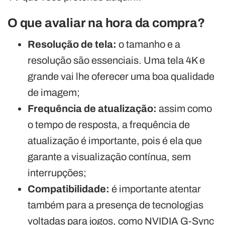
O que avaliar na hora da compra?
Resolução de tela:
o tamanho e a
resolução são essenciais. Uma tela 4K e
grande vai lhe oferecer uma boa qualidade
de imagem;
Frequência de atualização:
assim como
o tempo de resposta, a frequência de
atualização é importante, pois é ela que
garante a visualização contínua, sem
interrupções;
Compatibilidade:
é importante atentar
também para a presença de tecnologias
voltadas para jogos, como NVIDIA G-Sync