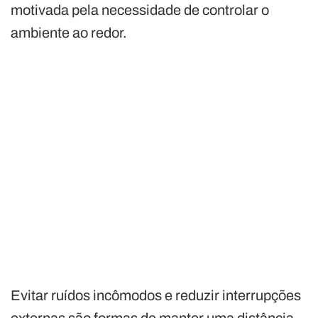
motivada pela necessidade de controlar o
ambiente ao redor.
Evitar ruídos incômodos e reduzir interrupções