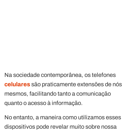
Na sociedade contemporânea, os telefones
celulares
são praticamente extensões de nós
mesmos, facilitando tanto a comunicação
quanto o acesso à informação.
No entanto, a maneira como utilizamos esses
dispositivos pode revelar muito sobre nossa