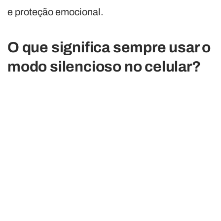
e proteção emocional.
O que significa sempre usar o
modo silencioso no celular?