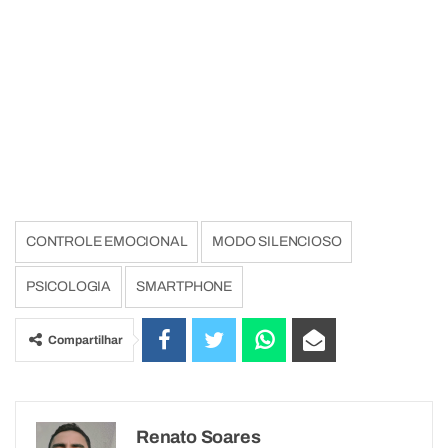
CONTROLE EMOCIONAL
MODO SILENCIOSO
PSICOLOGIA
SMARTPHONE
Compartilhar
Renato Soares