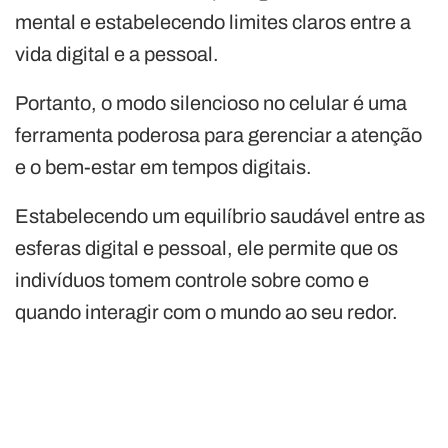
mental e estabelecendo limites claros entre a
vida digital e a pessoal.
Portanto, o modo silencioso no celular é uma
ferramenta poderosa para gerenciar a atenção
e o bem-estar em tempos digitais.
Estabelecendo um equilíbrio saudável entre as
esferas digital e pessoal, ele permite que os
indivíduos tomem controle sobre como e
quando interagir com o mundo ao seu redor.