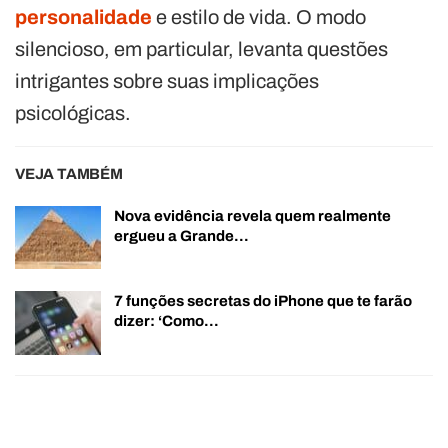
personalidade
e estilo de vida. O modo
silencioso, em particular, levanta questões
intrigantes sobre suas implicações
psicológicas.
VEJA TAMBÉM
Nova evidência revela quem realmente
ergueu a Grande…
7 funções secretas do iPhone que te farão
dizer: ‘Como…