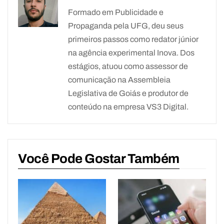
Formado em Publicidade e
Propaganda pela UFG, deu seus
primeiros passos como redator júnior
na agência experimental Inova. Dos
estágios, atuou como assessor de
comunicação na Assembleia
Legislativa de Goiás e produtor de
conteúdo na empresa VS3 Digital.
Você Pode Gostar Também