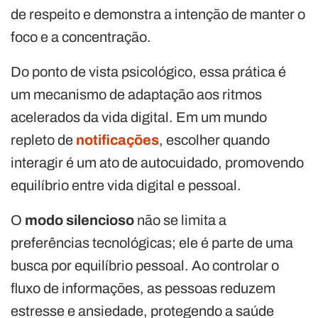
de respeito e demonstra a intenção de manter o
foco e a concentração.
Do ponto de vista psicológico, essa prática é
um mecanismo de adaptação aos ritmos
acelerados da vida digital. Em um mundo
repleto de
notificações
, escolher quando
interagir é um ato de autocuidado, promovendo
equilíbrio entre vida digital e pessoal.
O
modo silencioso
não se limita a
preferências tecnológicas; ele é parte de uma
busca por equilíbrio pessoal. Ao controlar o
fluxo de informações, as pessoas reduzem
estresse e ansiedade, protegendo a saúde