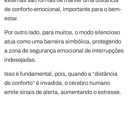
externas são formas de manter uma distância
de conforto emocional, importante para o bem-
estar.
Por outro lado, para muitos, o modo silencioso
atua como uma barreira simbólica, protegendo
a zona de segurança emocional de interrupções
indesejadas.
Isso é fundamental, pois, quando a “distância
de conforto” é invadida, o cérebro humano
emite sinais de alerta, aumentando o estresse.