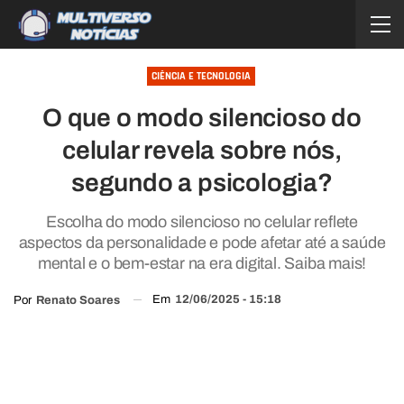
CIÊNCIA E TECNOLOGIA
O que o modo silencioso do
celular revela sobre nós,
segundo a psicologia?
Escolha do modo silencioso no celular reflete
aspectos da personalidade e pode afetar até a saúde
mental e o bem-estar na era digital. Saiba mais!
Em
12/06/2025 - 15:18
Por
Renato Soares