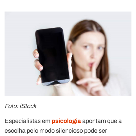
Foto: iStock
Especialistas em
psicologia
apontam que a
escolha pelo modo silencioso pode ser