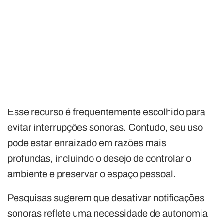
Esse recurso é frequentemente escolhido para
evitar interrupções sonoras. Contudo, seu uso
pode estar enraizado em razões mais
profundas, incluindo o desejo de controlar o
ambiente e preservar o espaço pessoal.
Pesquisas sugerem que desativar notificações
sonoras reflete uma necessidade de autonomia