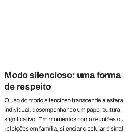
Modo silencioso: uma forma
de respeito
O uso do modo silencioso transcende a esfera
individual, desempenhando um papel cultural
significativo. Em momentos como reuniões ou
refeições em família, silenciar o celular é sinal