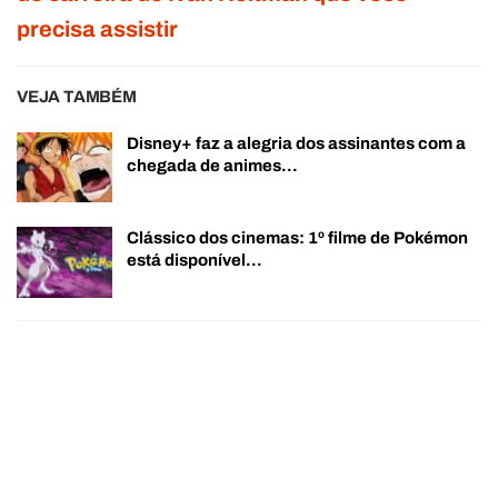
precisa assistir
VEJA TAMBÉM
Disney+ faz a alegria dos assinantes com a
chegada de animes…
Clássico dos cinemas: 1º filme de Pokémon
está disponível…