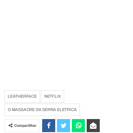
LEATHERFACE
NETFLIX
O MASSACRE DA SERRA ELETRICA
Compartilhar