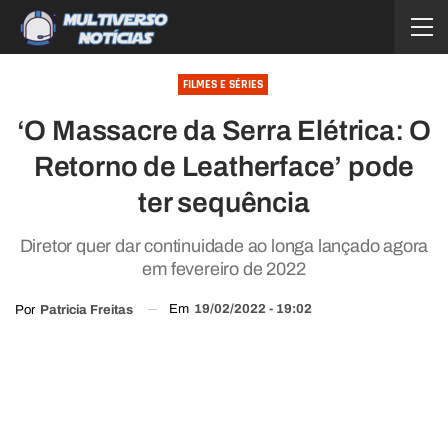
FILMES E SÉRIES
‘O Massacre da Serra Elétrica: O
Retorno de Leatherface’ pode
ter sequência
Diretor quer dar continuidade ao longa lançado agora
em fevereiro de 2022
Em
19/02/2022 - 19:02
Por
Patricia Freitas