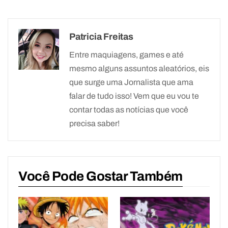
Patricia Freitas
Entre maquiagens, games e até
mesmo alguns assuntos aleatórios, eis
que surge uma Jornalista que ama
falar de tudo isso! Vem que eu vou te
contar todas as notícias que você
precisa saber!
Você Pode Gostar Também