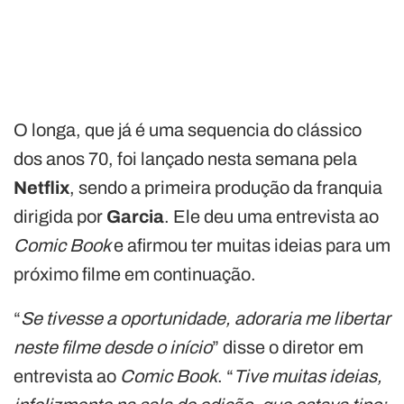
O longa, que já é uma sequencia do clássico
dos anos 70, foi lançado nesta semana pela
Netflix
, sendo a primeira produção da franquia
dirigida por
Garcia
. Ele deu uma entrevista ao
Comic Book
e afirmou ter muitas ideias para um
próximo filme em continuação.
“
Se tivesse a oportunidade, adoraria me libertar
neste filme desde o início
” disse o diretor em
entrevista ao
Comic Book
. “
Tive muitas ideias,