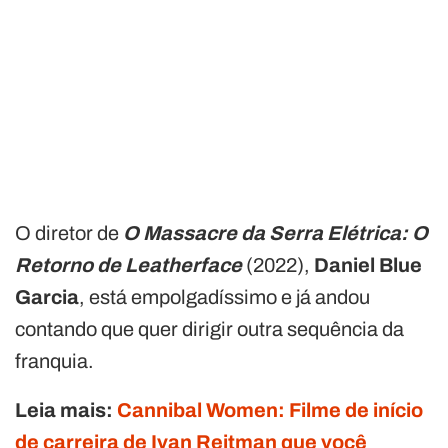
O diretor de
O Massacre da Serra Elétrica: O
Retorno de Leatherface
(2022),
Daniel Blue
Garcia
, está empolgadíssimo e já andou
contando que quer dirigir outra sequência da
franquia.
Leia mais:
Cannibal Women: Filme de início
de carreira de Ivan Reitman que você