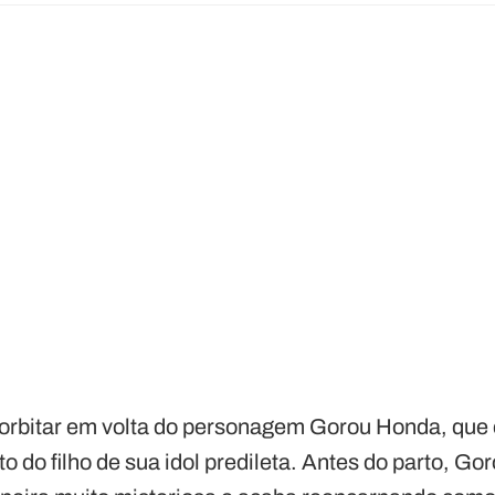
 orbitar em volta do personagem Gorou Honda, que
o do filho de sua idol predileta. Antes do parto, G