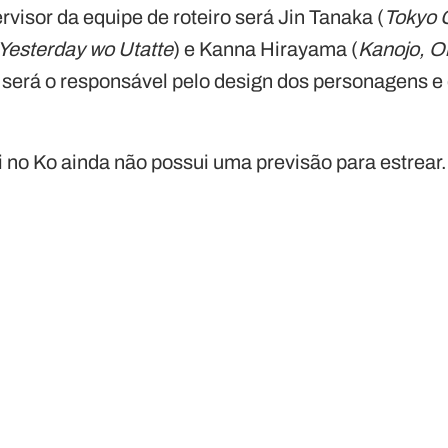
ervisor da equipe de roteiro será Jin Tanaka (
Tokyo 
Yesterday wo Utatte
) e Kanna Hirayama (
Kanojo, O
) será o responsável pelo design dos personagens e
i no Ko ainda não possui uma previsão para estrear.