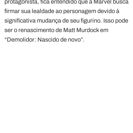
protagonista, fica entendido que a Marvel busca
firmar sua lealdade ao personagem devido à
significativa mudança de seu figurino. Isso pode
ser o renascimento de Matt Murdock em
“Demolidor: Nascido de novo”.