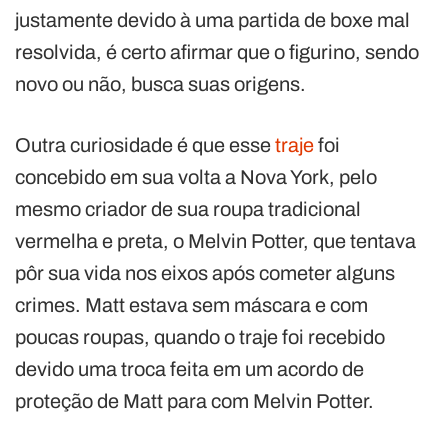
justamente devido à uma partida de boxe mal
resolvida, é certo afirmar que o figurino, sendo
novo ou não, busca suas origens.
Outra curiosidade é que esse
traje
foi
concebido em sua volta a Nova York, pelo
mesmo criador de sua roupa tradicional
vermelha e preta, o Melvin Potter, que tentava
pôr sua vida nos eixos após cometer alguns
crimes. Matt estava sem máscara e com
poucas roupas, quando o traje foi recebido
devido uma troca feita em um acordo de
proteção de Matt para com Melvin Potter.