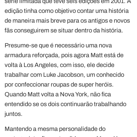
série limitada que teve seis edições em 2001. A
edição tinha como objetivo contar uma história
de maneira mais breve para os antigos e novos
fãs conseguirem se situar dentro da história.
Presume-se que é necessário uma nova
armadura reforçada, pois agora Matt está de
volta à Los Angeles, com isso, ele decide
trabalhar com Luke Jacobson, um conhecido
por confeccionar roupas de super heróis.
Quando Matt volta a Nova York, não fica
entendido se os dois continuarão trabalhando
juntos.
Mantendo a mesma personalidade do