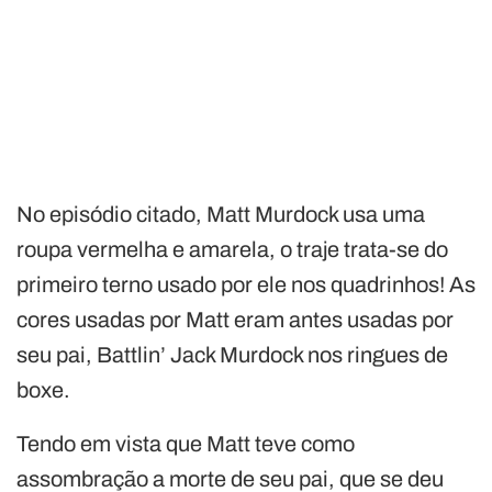
No episódio citado, Matt Murdock usa uma
roupa vermelha e amarela, o traje trata-se do
primeiro terno usado por ele nos quadrinhos! As
cores usadas por Matt eram antes usadas por
seu pai, Battlin’ Jack Murdock nos ringues de
boxe.
Tendo em vista que Matt teve como
assombração a morte de seu pai, que se deu