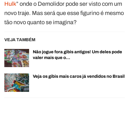
Hulk
” onde o Demolidor pode ser visto com um
novo traje. Mas será que esse figurino é mesmo
tão novo quanto se imagina?
VEJA TAMBÉM
Não jogue fora gibis antigos! Um deles pode
valer mais que o…
Veja os gibis mais caros já vendidos no Brasil