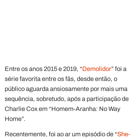
Entre os anos 2015 e 2019, “
Demolidor
” foi a
série favorita entre os fãs, desde então, o
público aguarda ansiosamente por mais uma
sequência, sobretudo, após a participação de
Charlie Cox em “Homem-Aranha: No Way
Home”.
Recentemente, foi ao ar um episódio de “
She-