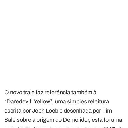
O novo traje faz referência também à
“Daredevil: Yellow”, uma simples releitura
escrita por Jeph Loeb e desenhada por Tim
Sale sobre a origem do Demolidor, esta foi uma