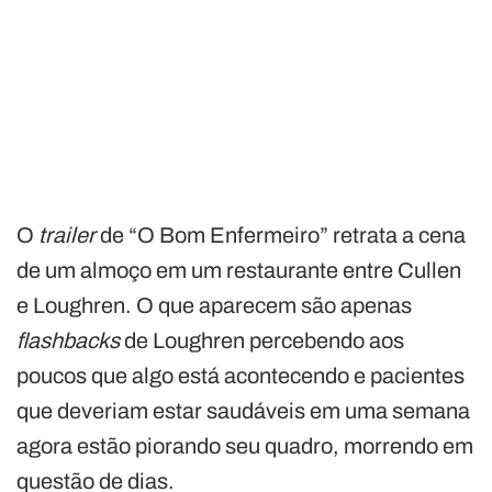
O
trailer
de “O Bom Enfermeiro” retrata a cena
de um almoço em um restaurante entre Cullen
e Loughren. O que aparecem são apenas
flashbacks
de Loughren percebendo aos
poucos que algo está acontecendo e pacientes
que deveriam estar saudáveis ​​em uma semana
agora estão piorando seu quadro, morrendo em
questão de dias.