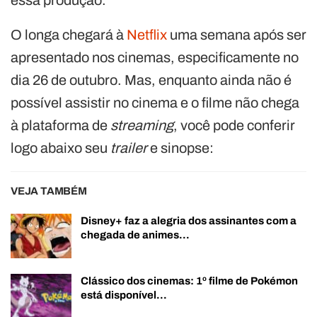
O longa chegará à
Netflix
uma semana após ser
apresentado nos cinemas, especificamente no
dia 26 de outubro. Mas, enquanto ainda não é
possível assistir no cinema e o filme não chega
à plataforma de
streaming
, você pode conferir
logo abaixo seu
trailer
e sinopse:
VEJA TAMBÉM
Disney+ faz a alegria dos assinantes com a
chegada de animes…
Clássico dos cinemas: 1º filme de Pokémon
está disponível…