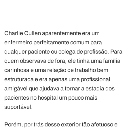
Charlie Cullen aparentemente era um
enfermeiro perfeitamente comum para
qualquer paciente ou colega de profissão. Para
quem observava de fora, ele tinha uma família
carinhosa e uma relação de trabalho bem
estruturada e era apenas uma profissional
amigável que ajudava a tornar a estadia dos
pacientes no hospital um pouco mais
suportável.
Porém, por trás desse exterior tão afetuoso e