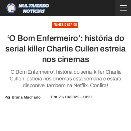
FILMES E SÉRIES
‘O Bom Enfermeiro’: história do
serial killer Charlie Cullen estreia
nos cinemas
'O Bom Enfermeiro', história do serial killer Charlie
Cullen, estreia nos cinemas esta semana e estará
disponível também na Netflix. Confira!
Em
21/10/2022 - 10:51
Por
Bruna Machado