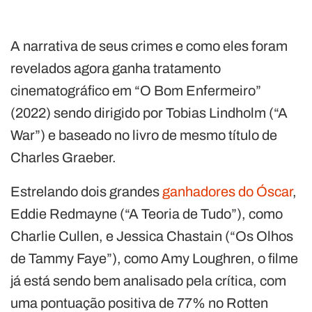
A narrativa de seus crimes e como eles foram
revelados agora ganha tratamento
cinematográfico em “O Bom Enfermeiro”
(2022) sendo dirigido por Tobias Lindholm (“A
War”) e baseado no livro de mesmo título de
Charles Graeber.
Estrelando dois grandes
ganhadores do Óscar
,
Eddie Redmayne (“A Teoria de Tudo”), como
Charlie Cullen, e Jessica Chastain (“Os Olhos
de Tammy Faye”), como Amy Loughren, o filme
já está sendo bem analisado pela crítica, com
uma pontuação positiva de 77% no Rotten