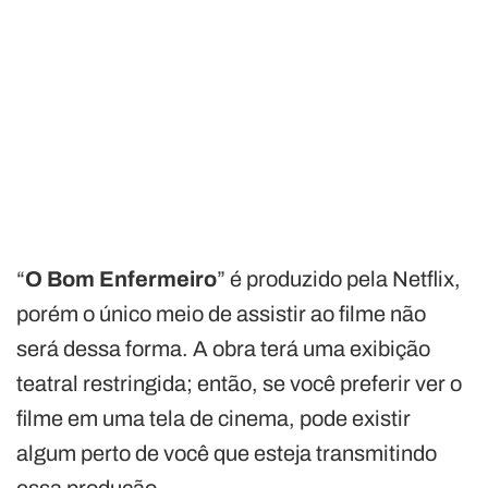
“
O Bom Enfermeiro
” é produzido pela Netflix,
porém o único meio de assistir ao filme não
será dessa forma. A obra terá uma exibição
teatral restringida; então, se você preferir ver o
filme em uma tela de cinema, pode existir
algum perto de você que esteja transmitindo
essa produção.