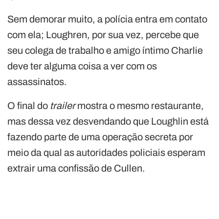
Sem demorar muito, a polícia entra em contato
com ela; Loughren, por sua vez, percebe que
seu colega de trabalho e amigo íntimo Charlie
deve ter alguma coisa a ver com os
assassinatos.
O final do
trailer
mostra o mesmo restaurante,
mas dessa vez desvendando que Loughlin está
fazendo parte de uma operação secreta por
meio da qual as autoridades policiais esperam
extrair uma confissão de Cullen.