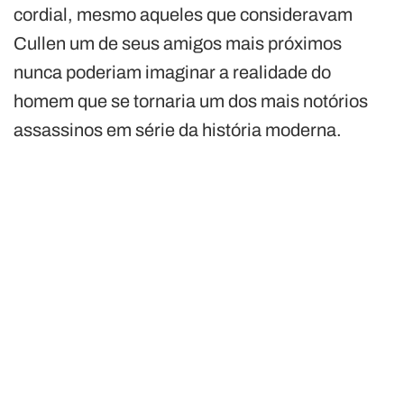
cordial, mesmo aqueles que consideravam
Cullen um de seus amigos mais próximos
nunca poderiam imaginar a realidade do
homem que se tornaria um dos mais notórios
assassinos em série da história moderna.