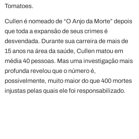
Tomatoes.
Cullen é nomeado de “O Anjo da Morte” depois
que toda a expansão de seus crimes é
desvendada. Durante sua carreira de mais de
15 anos na área da saúde, Cullen matou em
média 40 pessoas. Mas uma investigação mais
profunda revelou que o número é,
possivelmente, muito maior do que 400 mortes
injustas pelas quais ele foi responsabilizado.