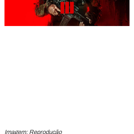
Imagem: Reprodução