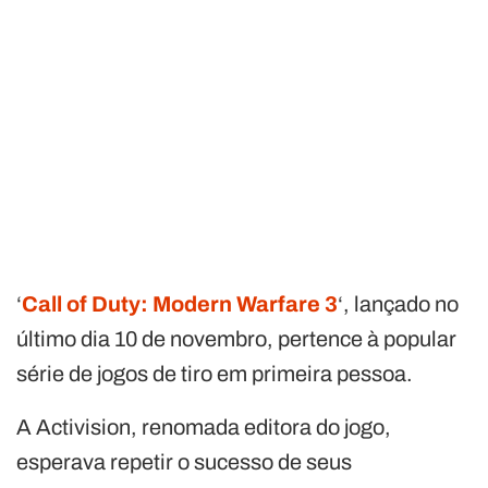
‘
Call of Duty: Modern Warfare 3
‘, lançado no
último dia 10 de novembro, pertence à popular
série de jogos de tiro em primeira pessoa.
A Activision, renomada editora do jogo,
esperava repetir o sucesso de seus