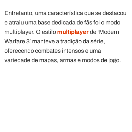
Entretanto, uma característica que se destacou
e atraiu uma base dedicada de fãs foi o modo
multiplayer. O estilo
multiplayer
de ‘Modern
Warfare 3’ manteve a tradição da série,
oferecendo combates intensos e uma
variedade de mapas, armas e modos de jogo.