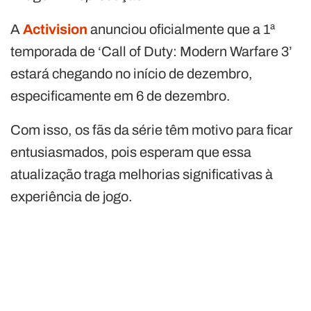
A
Activision
anunciou oficialmente que a 1ª
temporada de ‘Call of Duty: Modern Warfare 3’
estará chegando no início de dezembro,
especificamente em 6 de dezembro.
Com isso, os fãs da série têm motivo para ficar
entusiasmados, pois esperam que essa
atualização traga melhorias significativas à
experiência de jogo.