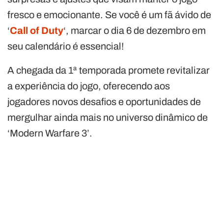
fresco e emocionante. Se você é um fã ávido de
‘
Call of Duty
‘, marcar o dia 6 de dezembro em
seu calendário é essencial!
A chegada da 1ª temporada promete revitalizar
a experiência do jogo, oferecendo aos
jogadores novos desafios e oportunidades de
mergulhar ainda mais no universo dinâmico de
‘Modern Warfare 3’.