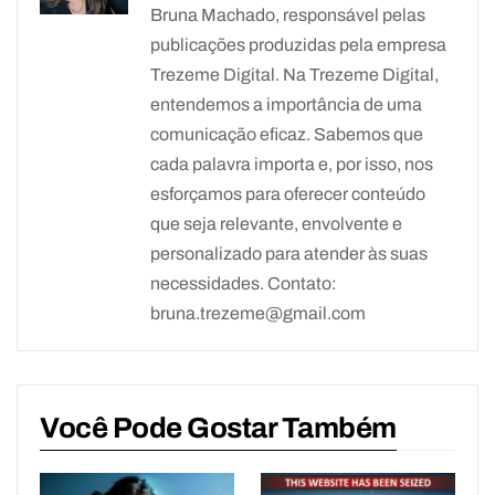
Bruna Machado, responsável pelas
publicações produzidas pela empresa
Trezeme Digital. Na Trezeme Digital,
entendemos a importância de uma
comunicação eficaz. Sabemos que
cada palavra importa e, por isso, nos
esforçamos para oferecer conteúdo
que seja relevante, envolvente e
personalizado para atender às suas
necessidades. Contato:
bruna.trezeme@gmail.com
Você Pode Gostar Também