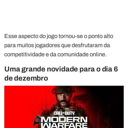
Esse aspecto do jogo tornou-se o ponto alto
para muitos jogadores que desfrutaram da
competitividade e da comunidade online.
Uma grande novidade para o dia 6
de dezembro