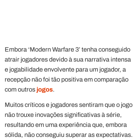
Embora ‘Modern Warfare 3’ tenha conseguido
atrair jogadores devido à sua narrativa intensa
e jogabilidade envolvente para um jogador, a
recepção não foi tão positiva em comparação
com outros
jogos
.
Muitos críticos e jogadores sentiram que o jogo
não trouxe inovações significativas à série,
resultando em uma experiência que, embora
sólida, não conseguiu superar as expectativas.