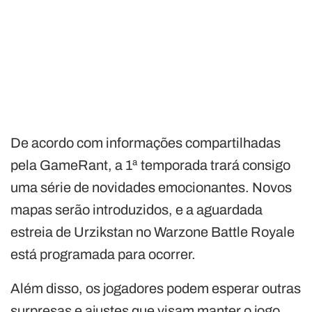
De acordo com informações compartilhadas
pela GameRant, a 1ª temporada trará consigo
uma série de novidades emocionantes. Novos
mapas serão introduzidos, e a aguardada
estreia de Urzikstan no Warzone Battle Royale
está programada para ocorrer.
Além disso, os jogadores podem esperar outras
surpresas e ajustes que visam manter o jogo