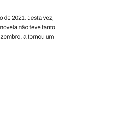
 de 2021, desta vez,
 novela não teve tanto
ezembro, a tornou um