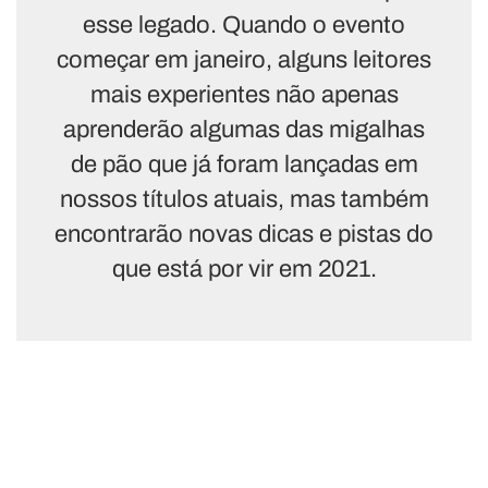
esse legado. Quando o evento
começar em janeiro, alguns leitores
mais experientes não apenas
aprenderão algumas das migalhas
de pão que já foram lançadas em
nossos títulos atuais, mas também
encontrarão novas dicas e pistas do
que está por vir em 2021.