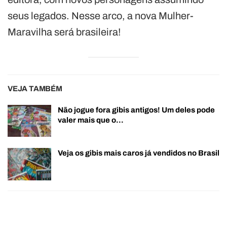
seus legados. Nesse arco, a nova Mulher-
Maravilha será brasileira!
VEJA TAMBÉM
Não jogue fora gibis antigos! Um deles pode
valer mais que o…
Veja os gibis mais caros já vendidos no Brasil