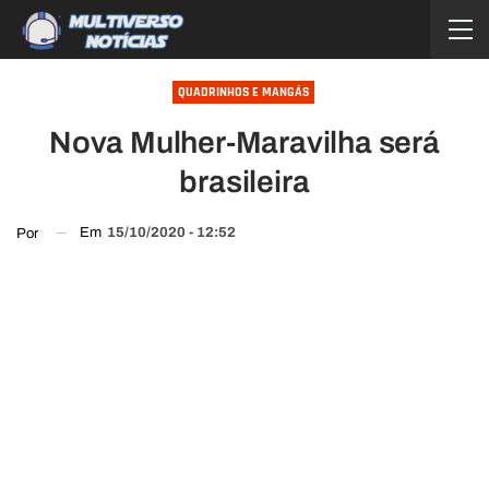
QUADRINHOS E MANGÁS
Nova Mulher-Maravilha será
brasileira
Em
15/10/2020 - 12:52
Por