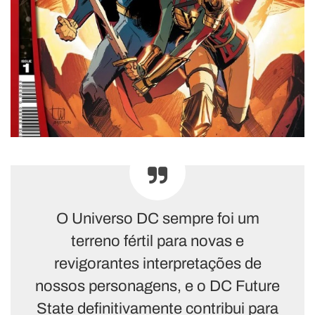
O Universo DC sempre foi um
terreno fértil para novas e
revigorantes interpretações de
nossos personagens, e o DC Future
State definitivamente contribui para