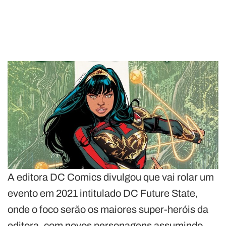
A editora DC Comics divulgou que vai rolar um
evento em 2021 intitulado DC Future State,
onde o foco serão os maiores super-heróis da
editora, com novos personagens assumindo