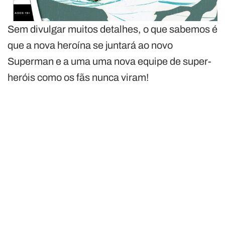
Sem divulgar muitos detalhes, o que sabemos é
que a nova heroína se juntará ao novo
Superman e a uma uma nova equipe de super-
heróis como os fãs nunca viram!