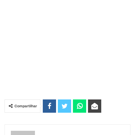
Compartilhar