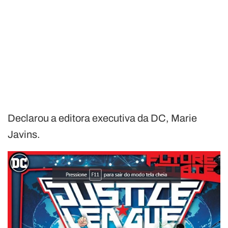
Declarou a editora executiva da DC, Marie
Javins.