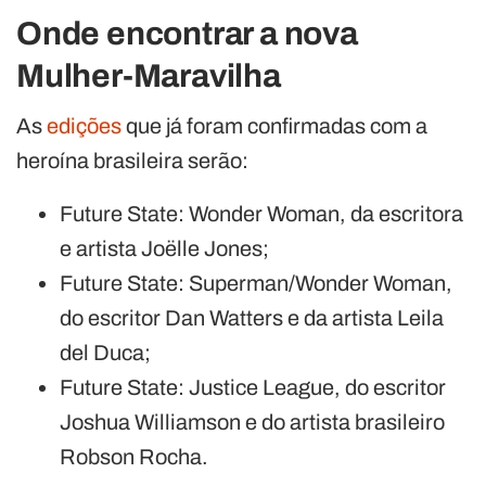
Onde encontrar a nova
Mulher-Maravilha
As
edições
que já foram confirmadas com a
heroína brasileira serão:
Future State: Wonder Woman, da escritora
e artista Joëlle Jones;
Future State: Superman/Wonder Woman,
do escritor Dan Watters e da artista Leila
del Duca;
Future State: Justice League, do escritor
Joshua Williamson e do artista brasileiro
Robson Rocha.