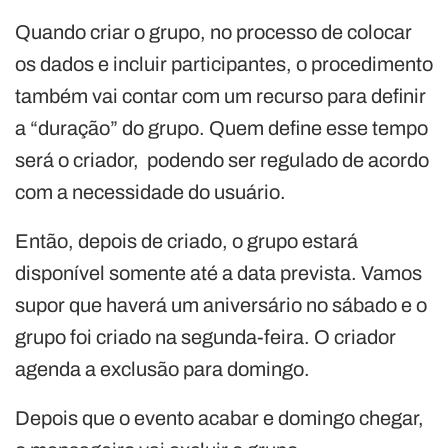
Quando criar o grupo, no processo de colocar
os dados e incluir participantes, o procedimento
também vai contar com um recurso para definir
a “duração” do grupo. Quem define esse tempo
será o criador, podendo ser regulado de acordo
com a necessidade do usuário.
Então, depois de criado, o grupo estará
disponível somente até a data prevista. Vamos
supor que haverá um aniversário no sábado e o
grupo foi criado na segunda-feira. O criador
agenda a exclusão para domingo.
Depois que o evento acabar e domingo chegar,