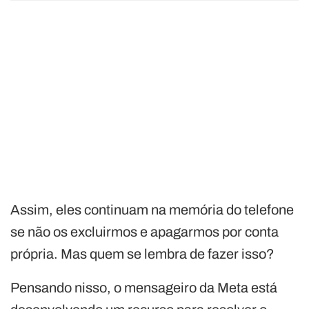
Assim, eles continuam na memória do telefone
se não os excluirmos e apagarmos por conta
própria. Mas quem se lembra de fazer isso?
Pensando nisso, o mensageiro da Meta está