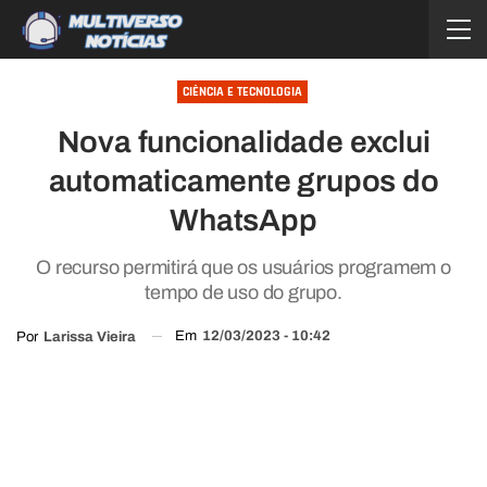
CIÊNCIA E TECNOLOGIA
Nova funcionalidade exclui
automaticamente grupos do
WhatsApp
O recurso permitirá que os usuários programem o
tempo de uso do grupo.
Em
12/03/2023 - 10:42
Por
Larissa Vieira