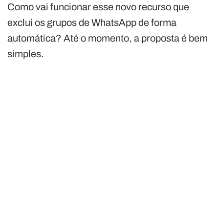
Como vai funcionar esse novo recurso que
exclui os grupos de WhatsApp de forma
automática? Até o momento, a proposta é bem
simples.