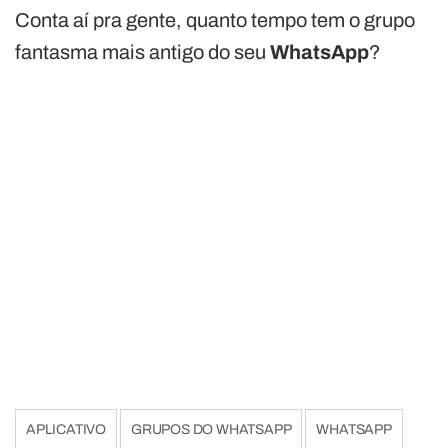
Conta aí pra gente, quanto tempo tem o grupo
fantasma mais antigo do seu
WhatsApp
?
APLICATIVO
GRUPOS DO WHATSAPP
WHATSAPP