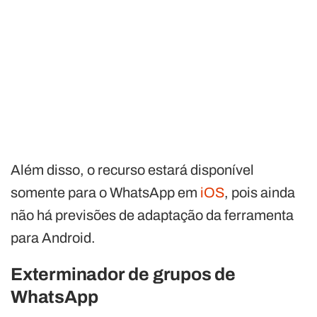
Além disso, o recurso estará disponível
somente para o WhatsApp em
iOS
, pois ainda
não há previsões de adaptação da ferramenta
para Android.
Exterminador de grupos de
WhatsApp