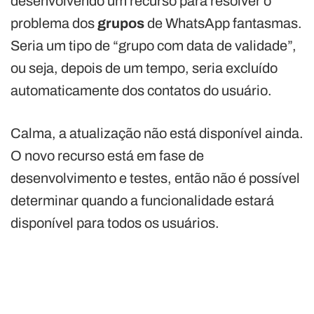
desenvolvendo um recurso para resolver o
problema dos
grupos
de WhatsApp fantasmas.
Seria um tipo de “grupo com data de validade”,
ou seja, depois de um tempo, seria excluído
automaticamente dos contatos do usuário.
Calma, a atualização não está disponível ainda.
O novo recurso está em fase de
desenvolvimento e testes, então não é possível
determinar quando a funcionalidade estará
disponível para todos os usuários.