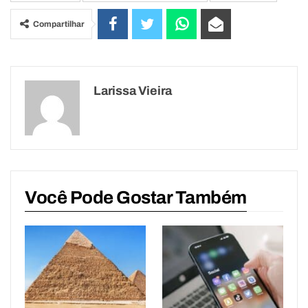
Compartilhar
Larissa Vieira
Você Pode Gostar Também