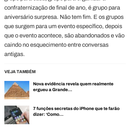
confraternização de final de ano, é grupo para
aniversário surpresa. Não tem fim. E os grupos
que surgem para um evento específico, depois
que o evento acontece, são abandonados e vão
caindo no esquecimento entre conversas
antigas.
VEJA TAMBÉM
Nova evidência revela quem realmente
ergueu a Grande…
7 funções secretas do iPhone que te farão
dizer: ‘Como…