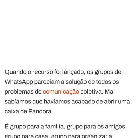
Quando o recurso foi lançado, os grupos de
WhatsApp pareciam a solução de todos os
problemas de
comunicação
coletiva. Mal
sabíamos que havíamos acabado de abrir uma
caixa de Pandora.
É grupo para a família, grupo para os amigos,
grupo para casa, grupo para organizar a