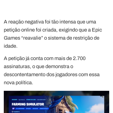
A reação negativa foi tão intensa que uma
petição online foi criada, exigindo que a Epic
Games “reavalie” o sistema de restrição de
idade.
A petição já conta com mais de 2.700
assinaturas, o que demonstra o
descontentamento dos jogadores com essa
nova política.