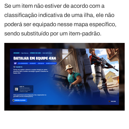
Se um item não estiver de acordo com a
classificação indicativa de uma ilha, ele não
poderá ser equipado nesse mapa específico,
sendo substituído por um item-padrão.