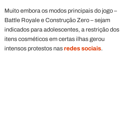
Muito embora os modos principais do jogo –
Battle Royale e Construção Zero – sejam
indicados para adolescentes, a restrição dos
itens cosméticos em certas ilhas gerou
intensos protestos nas
redes sociais
.