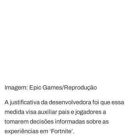
Imagem: Epic Games/Reprodução
A justificativa da desenvolvedora foi que essa
medida visa auxiliar pais e jogadores a
tomarem decisões informadas sobre as
experiências em ‘Fortnite’.