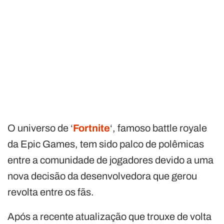
O universo de ‘
Fortnite
‘, famoso battle royale
da Epic Games, tem sido palco de polêmicas
entre a comunidade de jogadores devido a uma
nova decisão da desenvolvedora que gerou
revolta entre os fãs.
Após a recente atualização que trouxe de volta