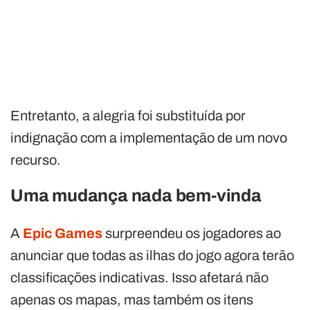
Entretanto, a alegria foi substituída por
indignação com a implementação de um novo
recurso.
Uma mudança nada bem-vinda
A
Epic Games
surpreendeu os jogadores ao
anunciar que todas as ilhas do jogo agora terão
classificações indicativas. Isso afetará não
apenas os mapas, mas também os itens