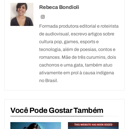
Rebeca Bondioli
Formada produtora editorial e roteirista
de audiovisual, escrevo artigos sobre
cultura pop, games, esports e
tecnologia, além de poesias, contos e
romances. Mãe de três curumins, dois
cachorros e uma gata, também atuo
ativamente em prol à causa indígena
no Brasil.
Você Pode Gostar Também