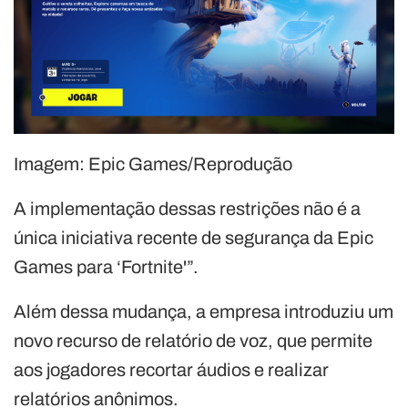
Imagem: Epic Games/Reprodução
A implementação dessas restrições não é a
única iniciativa recente de segurança da Epic
Games para ‘Fortnite'”.
Além dessa mudança, a empresa introduziu um
novo recurso de relatório de voz, que permite
aos jogadores recortar áudios e realizar
relatórios anônimos.