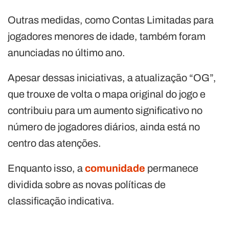
Outras medidas, como Contas Limitadas para
jogadores menores de idade, também foram
anunciadas no último ano.
Apesar dessas iniciativas, a atualização “OG”,
que trouxe de volta o mapa original do jogo e
contribuiu para um aumento significativo no
número de jogadores diários, ainda está no
centro das atenções.
Enquanto isso, a
comunidade
permanece
dividida sobre as novas políticas de
classificação indicativa.