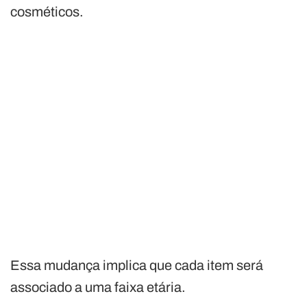
cosméticos.
Essa mudança implica que cada item será
associado a uma faixa etária.