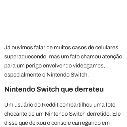
Já ouvimos falar de muitos casos de celulares
superaquecendo, mas um fato chamou atenção
para um perigo envolvendo videogames,
especialmente o Nintendo Switch.
Nintendo Switch que derreteu
Um usuário do Reddit compartilhou uma foto
chocante de um Nintendo Switch derretido. Ele
disse que deixou o console carregando em