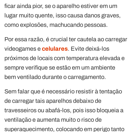
ficar ainda pior, se o aparelho estiver em um
lugar muito quente, isso causa danos graves,
como explosões, machucando pessoas.
Por essa razão, é crucial ter cautela ao carregar
videogames e
celulares
. Evite deixá-los
próximos de locais com temperatura elevada e
sempre verifique se estão em um ambiente
bem ventilado durante o carregamento.
Sem falar que é necessário resistir à tentação
de carregar tais aparelhos debaixo de
travesseiros ou abafá-los, pois isso bloqueia a
ventilação e aumenta muito o risco de
superaquecimento, colocando em perigo tanto