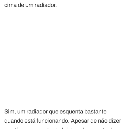
cima de um radiador.
Sim, um radiador que esquenta bastante
quando está funcionando. Apesar de não dizer