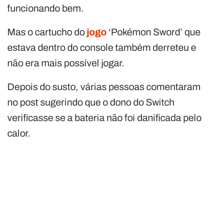
funcionando bem.
Mas o cartucho do
jogo
‘Pokémon Sword’ que
estava dentro do console também derreteu e
não era mais possível jogar.
Depois do susto, várias pessoas comentaram
no post sugerindo que o dono do Switch
verificasse se a bateria não foi danificada pelo
calor.