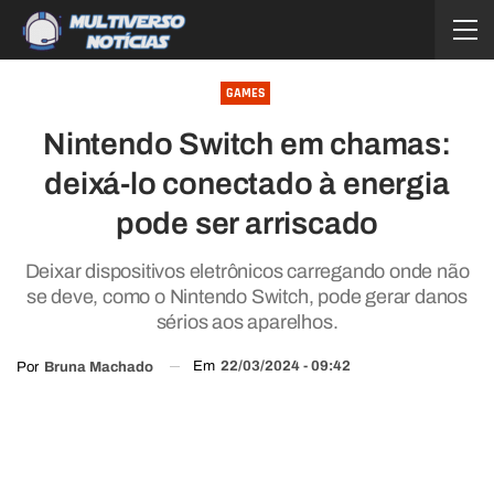
GAMES
Nintendo Switch em chamas:
deixá-lo conectado à energia
pode ser arriscado
Deixar dispositivos eletrônicos carregando onde não
se deve, como o Nintendo Switch, pode gerar danos
sérios aos aparelhos.
Em
22/03/2024 - 09:42
Por
Bruna Machado