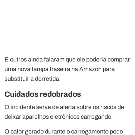
E outros ainda falaram que ele poderia comprar
uma nova tampa traseira na Amazon para
substituir a derretida.
Cuidados redobrados
O incidente serve de alerta sobre os riscos de
deixar aparelhos eletrônicos carregando.
O calor gerado durante o carregamento pode