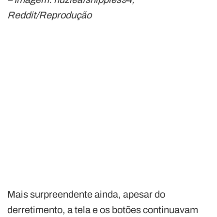
Reddit/Reprodução
Mais surpreendente ainda, apesar do
derretimento, a tela e os botões continuavam