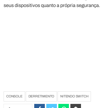
seus dispositivos quanto a própria segurança.
CONSOLE
DERRETIMENTO
NITENDO SWITCH