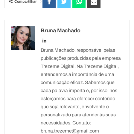
Compartilhar
Bruna Machado
Bruna Machado, responsável pelas
publicações produzidas pela empresa
Trezeme Digital. Na Trezeme Digital,
entendemos a importância de uma
comunicação eficaz. Sabemos que
cada palavra importa e, por isso, nos
esforçamos para oferecer conteúdo
que seja relevante, envolvente e
personalizado para atender às suas
necessidades. Contato:
bruna.trezeme@gmail.com