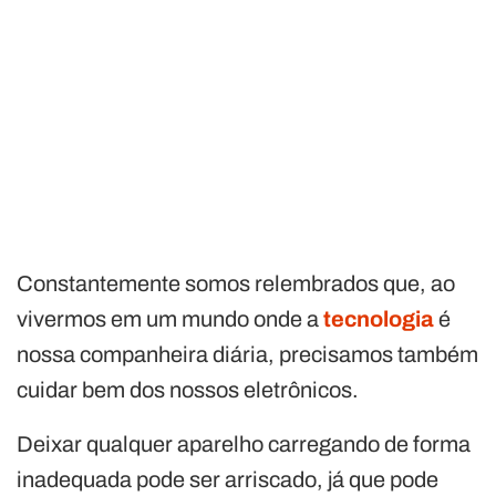
Constantemente somos relembrados que, ao
vivermos em um mundo onde a
tecnologia
é
nossa companheira diária, precisamos também
cuidar bem dos nossos eletrônicos.
Deixar qualquer aparelho carregando de forma
inadequada pode ser arriscado, já que pode