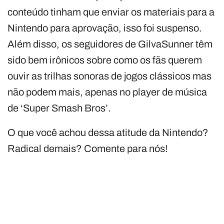
conteúdo tinham que enviar os materiais para a
Nintendo para aprovação, isso foi suspenso.
Além disso, os seguidores de GilvaSunner têm
sido bem irônicos sobre como os fãs querem
ouvir as trilhas sonoras de jogos clássicos mas
não podem mais, apenas no player de música
de ‘Super Smash Bros’.
O que você achou dessa atitude da Nintendo?
Radical demais? Comente para nós!