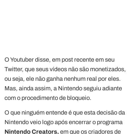
O Youtuber disse, em post recente em seu
Twitter, que seus vídeos não são monetizados,
ou seja, ele não ganha nenhum real por eles.
Mas, ainda assim, a Nintendo seguiu adiante
com o procedimento de bloqueio.
O que ninguém entende é que esta decisão da
Nintendo veio logo após encerrar o programa
Nintendo Creators,
em que os criadores de