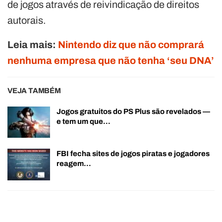
de jogos através de reivindicação de direitos
autorais.
Leia mais:
Nintendo diz que não comprará
nenhuma empresa que não tenha ‘seu DNA’
VEJA TAMBÉM
Jogos gratuitos do PS Plus são revelados —
e tem um que…
FBI fecha sites de jogos piratas e jogadores
reagem…