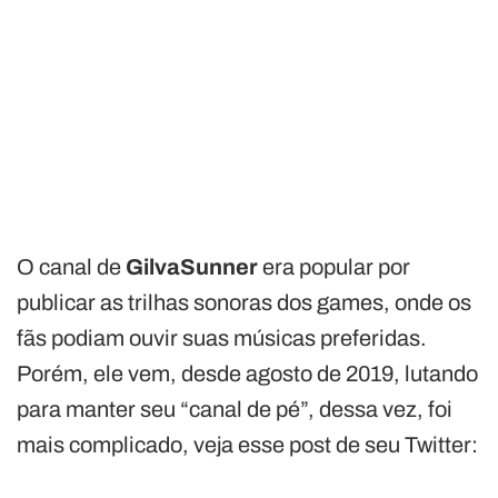
O canal de
GilvaSunner
era popular por
publicar as trilhas sonoras dos games, onde os
fãs podiam ouvir suas músicas preferidas.
Porém, ele vem, desde agosto de 2019, lutando
para manter seu “canal de pé”, dessa vez, foi
mais complicado, veja esse post de seu Twitter: