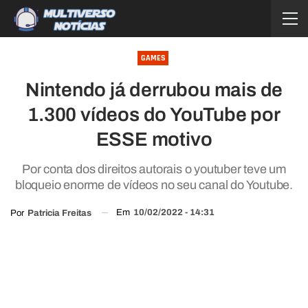
GAMES
Nintendo já derrubou mais de
1.300 vídeos do YouTube por
ESSE motivo
Por conta dos direitos autorais o youtuber teve um
bloqueio enorme de vídeos no seu canal do Youtube.
Em
10/02/2022 - 14:31
Por
Patricia Freitas