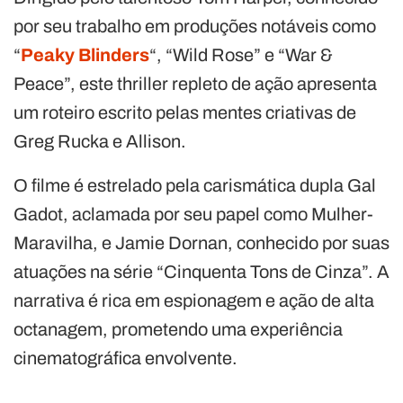
por seu trabalho em produções notáveis ​​como
“
Peaky Blinders
“, “Wild Rose” e “War &
Peace”, este thriller repleto de ação apresenta
um roteiro escrito pelas mentes criativas de
Greg Rucka e Allison.
O filme é estrelado pela carismática dupla Gal
Gadot, aclamada por seu papel como Mulher-
Maravilha, e Jamie Dornan, conhecido por suas
atuações na série “Cinquenta Tons de Cinza”. A
narrativa é rica em espionagem e ação de alta
octanagem, prometendo uma experiência
cinematográfica envolvente.