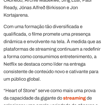
Okonedo, Archie Madekwe, Jing Lusi, Paul
Ready, Jónas Alfreð Birkisson e Jon
Kortajarena.
Com uma formação tão diversificada e
qualificada, o filme promete uma presença
dinâmica e envolvente na tela. À medida que as
plataformas de streaming continuam a redefinir
a forma como consumimos entretenimento, a
Netflix se destaca como líder na entrega
consistente de conteúdo novo e cativante para
um público global.
“Heart of Stone” serve como mais uma prova
da capacidade da gigante do
streaming
de