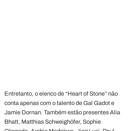
Entretanto, o elenco de “Heart of Stone” não
conta apenas com o talento de Gal Gadot e
Jamie Dornan. Também estão presentes Alia
Bhatt, Matthias Schweighöfer, Sophie