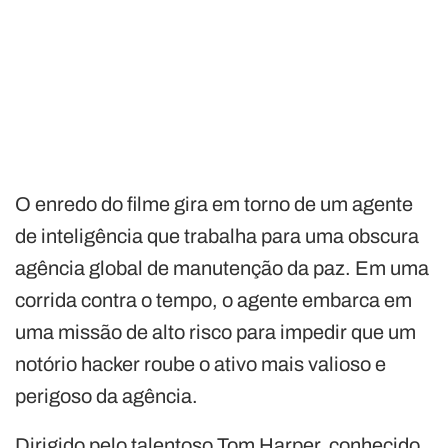
O enredo do filme gira em torno de um agente
de inteligência que trabalha para uma obscura
agência global de manutenção da paz. Em uma
corrida contra o tempo, o agente embarca em
uma missão de alto risco para impedir que um
notório hacker roube o ativo mais valioso e
perigoso da agência.
Dirigido pelo talentoso Tom Harper, conhecido