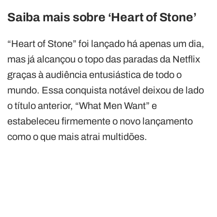
Saiba mais sobre ‘Heart of Stone’
“Heart of Stone” foi lançado há apenas um dia,
mas já alcançou o topo das paradas da Netflix
graças à audiência entusiástica de todo o
mundo. Essa conquista notável deixou de lado
o título anterior, “What Men Want” e
estabeleceu firmemente o novo lançamento
como o que mais atrai multidões.