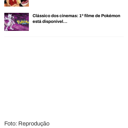
Clássico dos cinemas: 1º filme de Pokémon
está disponível…
Foto: Reprodução