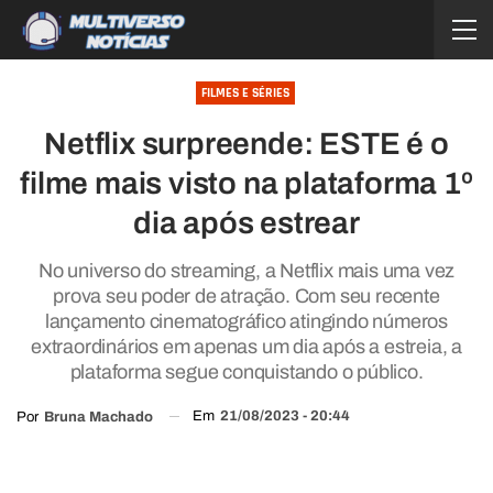
FILMES E SÉRIES
Netflix surpreende: ESTE é o
filme mais visto na plataforma 1º
dia após estrear
No universo do streaming, a Netflix mais uma vez
prova seu poder de atração. Com seu recente
lançamento cinematográfico atingindo números
extraordinários em apenas um dia após a estreia, a
plataforma segue conquistando o público.
Em
21/08/2023 - 20:44
Por
Bruna Machado