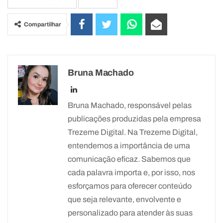
Compartilhar
Bruna Machado
Bruna Machado, responsável pelas
publicações produzidas pela empresa
Trezeme Digital. Na Trezeme Digital,
entendemos a importância de uma
comunicação eficaz. Sabemos que
cada palavra importa e, por isso, nos
esforçamos para oferecer conteúdo
que seja relevante, envolvente e
personalizado para atender às suas