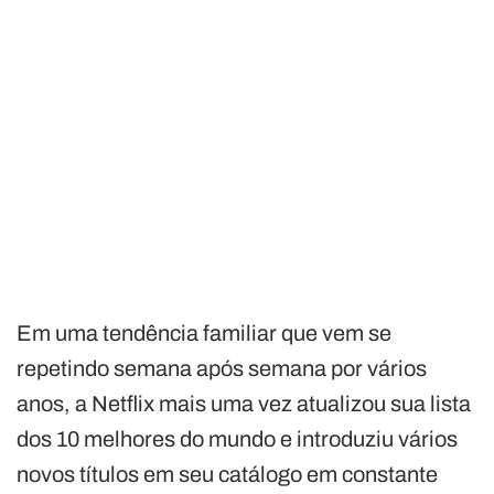
Em uma tendência familiar que vem se
repetindo semana após semana por vários
anos, a Netflix mais uma vez atualizou sua lista
dos 10 melhores do mundo e introduziu vários
novos títulos em seu catálogo em constante