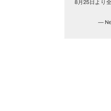
8月25日より
— Ne