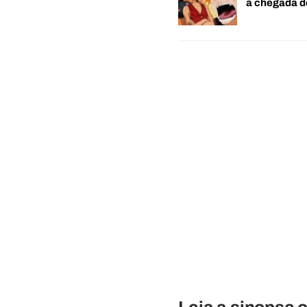
a chegada 