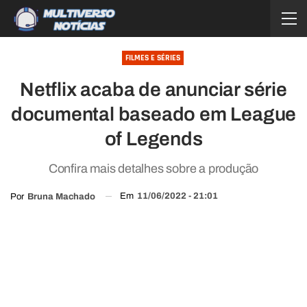
FILMES E SÉRIES
Netflix acaba de anunciar série
documental baseado em League
of Legends
Confira mais detalhes sobre a produção
Em
11/06/2022 - 21:01
Por
Bruna Machado