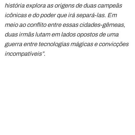
história explora as origens de duas campeãs
icônicas e do poder que irá separá-las. Em
meio ao conflito entre essas cidades-gêmeas,
duas irmãs lutam em lados opostos de uma
guerra entre tecnologias mágicas e convicções
incompatíveis”.