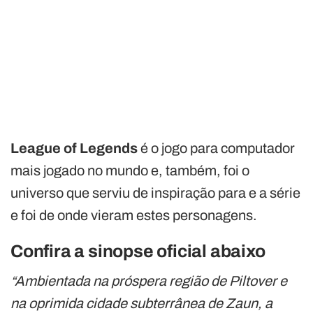
League of Legends
é o jogo para computador
mais jogado no mundo e, também, foi o
universo que serviu de inspiração para e a série
e foi de onde vieram estes personagens.
Confira a sinopse oficial abaixo
“Ambientada na próspera região de Piltover e
na oprimida cidade subterrânea de Zaun, a