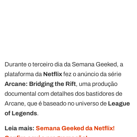
Durante o terceiro dia da Semana Geeked, a
plataforma da
Netflix
fez o anúncio da série
Arcane: Bridging the Rift
, uma produção
documental com detalhes dos bastidores de
Arcane, que é baseado no universo de
League
of Legends
.
Leia mais:
Semana Geeked da Netflix!