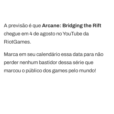
A previsão é que
Arcane: Bridging the Rift
chegue em 4 de agosto no YouTube da
RiotGames.
Marca em seu calendário essa data para não
perder nenhum bastidor dessa série que
marcou o público dos games pelo mundo!