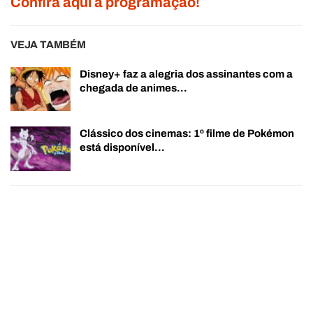
Confira aqui a programação!
VEJA TAMBÉM
Disney+ faz a alegria dos assinantes com a
chegada de animes…
Clássico dos cinemas: 1º filme de Pokémon
está disponível…