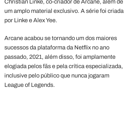
Christian Linke, co-criador de Arcane, além de
um amplo material exclusivo. A série foi criada
por Linke e Alex Yee.
Arcane acabou se tornando um dos maiores
sucessos da plataforma da Netflix no ano
passado, 2021, além disso, foi amplamente
elogiada pelos fãs e pela crítica especializada,
inclusive pelo público que nunca jogaram
League of Legends.