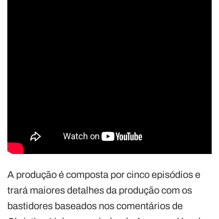
A produção é composta por cinco episódios e
trará maiores detalhes da produção com os
bastidores baseados nos comentários de