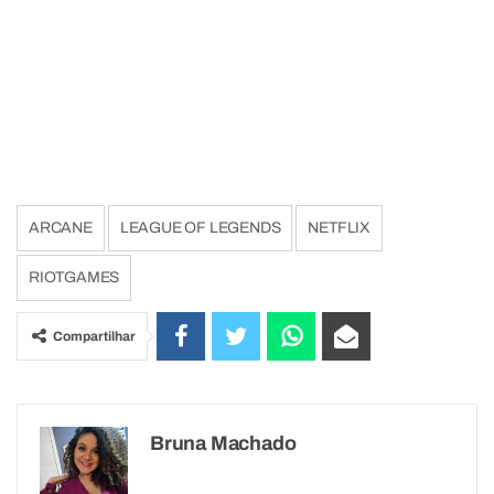
ARCANE
LEAGUE OF LEGENDS
NETFLIX
RIOTGAMES
Compartilhar
Bruna Machado