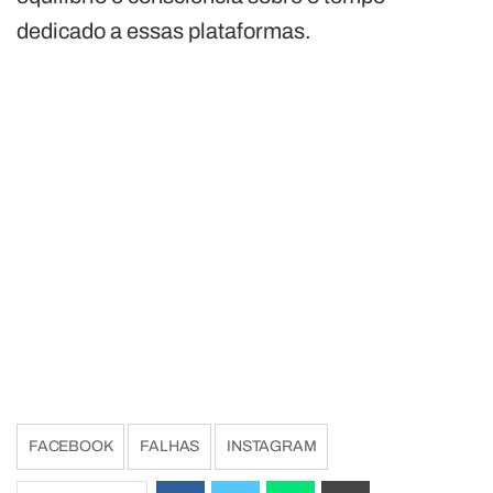
dedicado a essas plataformas.
FACEBOOK
FALHAS
INSTAGRAM