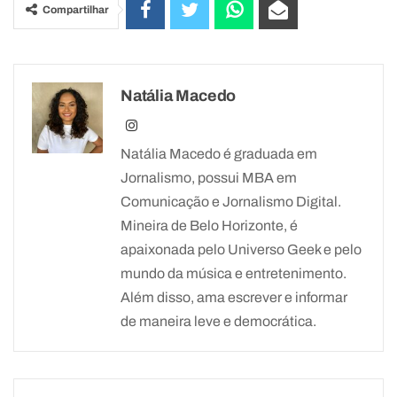
Compartilhar
Natália Macedo
Natália Macedo é graduada em
Jornalismo, possui MBA em
Comunicação e Jornalismo Digital.
Mineira de Belo Horizonte, é
apaixonada pelo Universo Geek e pelo
mundo da música e entretenimento.
Além disso, ama escrever e informar
de maneira leve e democrática.