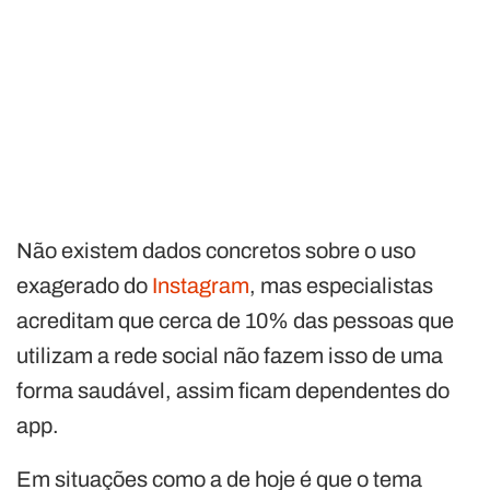
Não existem dados concretos sobre o uso
exagerado do
Instagram
, mas especialistas
acreditam que cerca de 10% das pessoas que
utilizam a rede social não fazem isso de uma
forma saudável, assim ficam dependentes do
app.
Em situações como a de hoje é que o tema