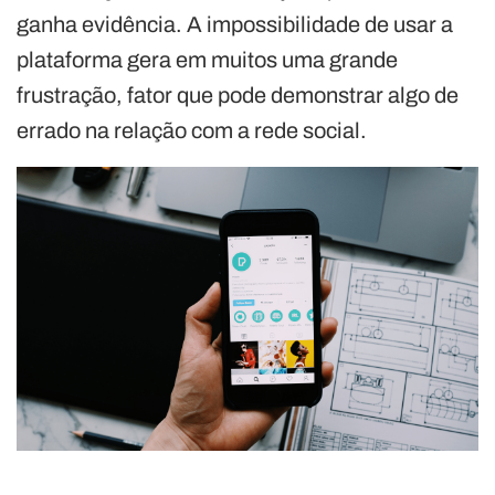
ganha evidência. A impossibilidade de usar a
plataforma gera em muitos uma grande
frustração, fator que pode demonstrar algo de
errado na relação com a rede social.