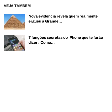
VEJA TAMBÉM
Nova evidência revela quem realmente
ergueu a Grande…
7 funções secretas do iPhone que te farão
dizer: ‘Como…