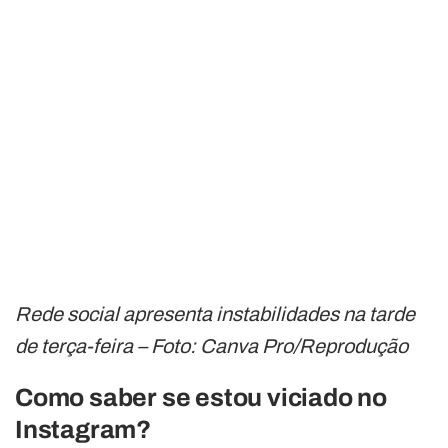
Rede social apresenta instabilidades na tarde
de terça-feira – Foto: Canva Pro/Reprodução
Como saber se estou viciado no
Instagram?