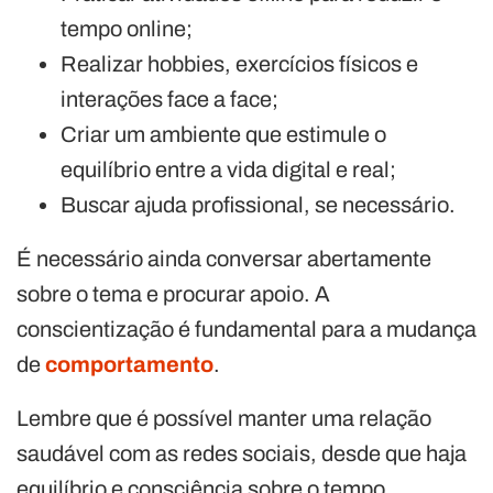
tempo online;
Realizar hobbies, exercícios físicos e
interações face a face;
Criar um ambiente que estimule o
equilíbrio entre a vida digital e real;
Buscar ajuda profissional, se necessário.
É necessário ainda conversar abertamente
sobre o tema e procurar apoio. A
conscientização é fundamental para a mudança
de
comportamento
.
Lembre que é possível manter uma relação
saudável com as redes sociais, desde que haja
equilíbrio e consciência sobre o tempo