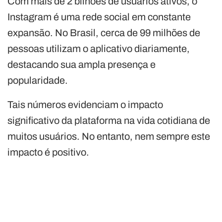
Com mais de 2 bilhões de usuários ativos, o
Instagram é uma rede social em constante
expansão. No Brasil, cerca de 99 milhões de
pessoas utilizam o aplicativo diariamente,
destacando sua ampla presença e
popularidade.
Tais números evidenciam o impacto
significativo da plataforma na vida cotidiana de
muitos usuários. No entanto, nem sempre este
impacto é positivo.