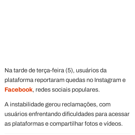
Na tarde de terça-feira (5), usuários da
plataforma reportaram quedas no Instagram e
Facebook
, redes sociais populares.
A instabilidade gerou reclamações, com
usuários enfrentando dificuldades para acessar
as plataformas e compartilhar fotos e vídeos.