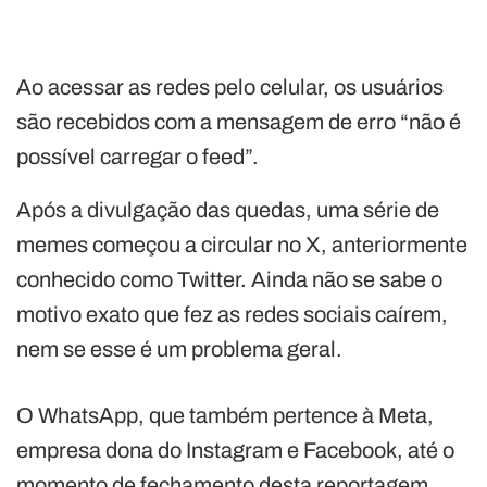
Ao acessar as redes pelo celular, os usuários
são recebidos com a mensagem de erro “não é
possível carregar o feed”.
Após a divulgação das quedas, uma série de
memes começou a circular no X, anteriormente
conhecido como Twitter. Ainda não se sabe o
motivo exato que fez as redes sociais caírem,
nem se esse é um problema geral.
O WhatsApp, que também pertence à Meta,
empresa dona do Instagram e Facebook, até o
momento de fechamento desta reportagem