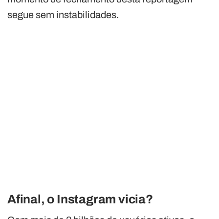
segue sem instabilidades.
Afinal, o Instagram vicia?