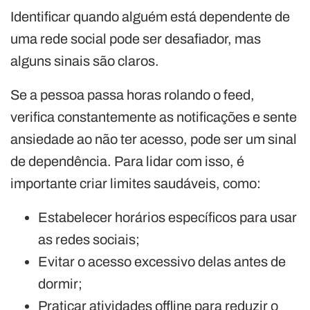
Identificar quando alguém está dependente de
uma rede social pode ser desafiador, mas
alguns sinais são claros.
Se a pessoa passa horas rolando o feed,
verifica constantemente as notificações e sente
ansiedade ao não ter acesso, pode ser um sinal
de dependência. Para lidar com isso, é
importante criar limites saudáveis, como:
Estabelecer horários específicos para usar
as redes sociais;
Evitar o acesso excessivo delas antes de
dormir;
Praticar atividades offline para reduzir o