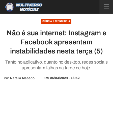
CIÊNCIA E TECNOLOGIA
Não é sua internet: Instagram e
Facebook apresentam
instabilidades nesta terça (5)
Tanto no aplicativo, quanto no desktop, redes sociais
apresentam falhas na tarde de hoje.
Em
05/03/2024 - 14:52
Por
Natália Macedo