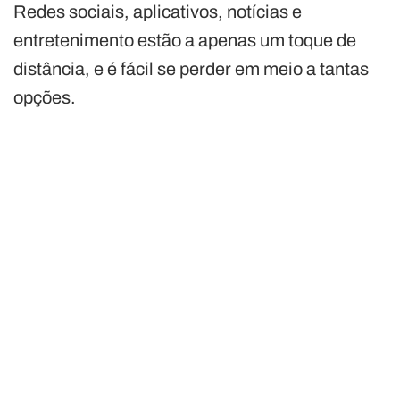
Redes sociais, aplicativos, notícias e
entretenimento estão a apenas um toque de
distância, e é fácil se perder em meio a tantas
opções.