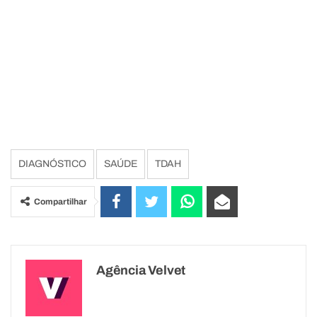
DIAGNÓSTICO
SAÚDE
TDAH
Compartilhar
Agência Velvet