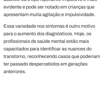
evidente e pode ser notado em crianças que
apresentam muita agitação e impulsividade.
Essa variedade nos sintomas é outro motivo
para o aumento dos diagnósticos. Hoje, os
profissionais de saúde mental estão mais
capacitados para identificar as nuances do
transtorno, reconhecendo casos que poderiam
ter passado despercebidos em gerações
anteriores.