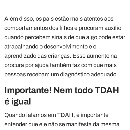
Além disso, os pais estão mais atentos aos
comportamentos dos filhos e procuram auxílio
quando percebem sinais de que algo pode estar
atrapalhando o desenvolvimento e o
aprendizado das crianças. Esse aumento na
procura por ajuda também faz com que mais
pessoas recebam um diagnóstico adequado.
Importante! Nem todo TDAH
é igual
Quando falamos em TDAH, é importante
entender que ele não se manifesta da mesma