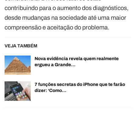
contribuindo para o aumento dos diagnósticos,
desde mudanças na sociedade até uma maior
compreensão e aceitação do problema.
VEJA TAMBÉM
Nova evidência revela quem realmente
ergueu a Grande…
7 funções secretas do iPhone que te farão
dizer: ‘Como…