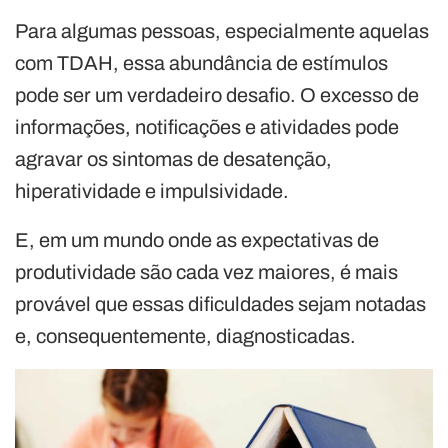
Para algumas pessoas, especialmente aquelas
com TDAH, essa abundância de estímulos
pode ser um verdadeiro desafio. O excesso de
informações, notificações e atividades pode
agravar os sintomas de desatenção,
hiperatividade e impulsividade.
E, em um mundo onde as expectativas de
produtividade são cada vez maiores, é mais
provável que essas dificuldades sejam notadas
e, consequentemente, diagnosticadas.