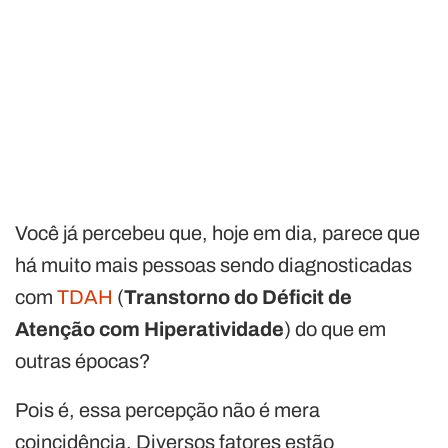
Você já percebeu que, hoje em dia, parece que
há muito mais pessoas sendo diagnosticadas
com
TDAH
(
Transtorno do Déficit de
Atenção com Hiperatividade
) do que em
outras épocas?
Pois é, essa percepção não é mera
coincidência. Diversos fatores estão