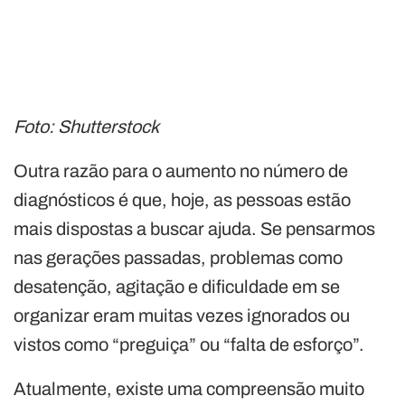
Foto: Shutterstock
Outra razão para o aumento no número de
diagnósticos é que, hoje, as pessoas estão
mais dispostas a buscar ajuda. Se pensarmos
nas gerações passadas, problemas como
desatenção, agitação e dificuldade em se
organizar eram muitas vezes ignorados ou
vistos como “preguiça” ou “falta de esforço”.
Atualmente, existe uma compreensão muito