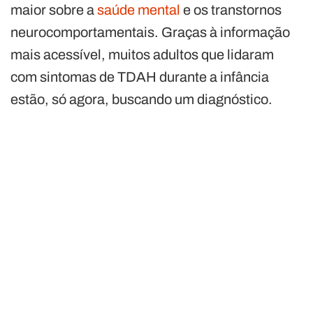
maior sobre a
saúde mental
e os transtornos
neurocomportamentais. Graças à informação
mais acessível, muitos adultos que lidaram
com sintomas de TDAH durante a infância
estão, só agora, buscando um diagnóstico.