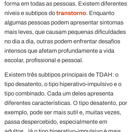
forma em todas as pessoas. Existem diferentes
níveis e subtipos do
transtorno
. Enquanto
algumas pessoas podem apresentar sintomas
mais leves, que causam pequenas dificuldades
no dia a dia, outras podem enfrentar desafios
intensos que afetam profundamente a vida
escolar, profissional e pessoal.
Existem três subtipos principais de TDAH: o
tipo desatento, o tipo hiperativo-impulsivo e o
tipo combinado. Cada um deles apresenta
diferentes características. O tipo desatento, por
exemplo, pode ser mais sutil e, muitas vezes,
passa despercebido, especialmente em
adultos. Já o tipo hiperativo-impulsivo é mais