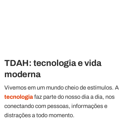
TDAH: tecnologia e vida
moderna
Vivemos em um mundo cheio de estímulos. A
tecnologia
faz parte do nosso dia a dia, nos
conectando com pessoas, informações e
distrações a todo momento.