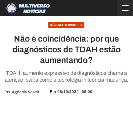
CIÊNCIA E TECNOLOGIA
Não é coincidência: por que
diagnósticos de TDAH estão
aumentando?
TDAH: aumento expressivo de diagnósticos chama a
atenção; saiba como a tecnologia influencia mudança.
Em
08/10/2024 - 08:00
Por
Agência Velvet