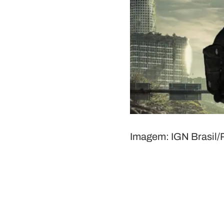
Imagem: IGN Brasil