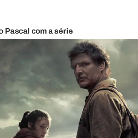
o Pascal com a série