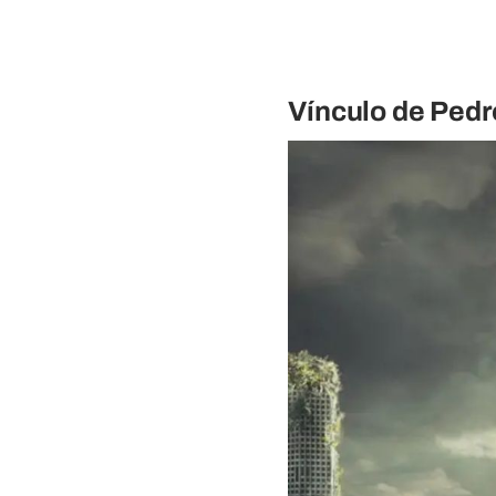
Vínculo de Pedr