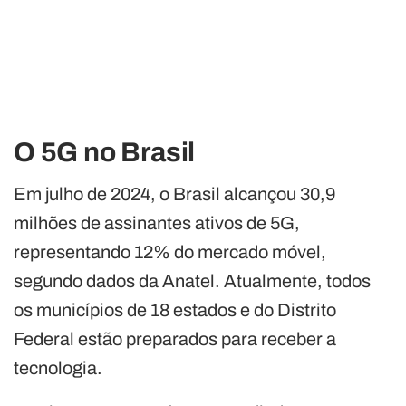
O 5G no Brasil
Em julho de 2024, o Brasil alcançou 30,9
milhões de assinantes ativos de 5G,
representando 12% do mercado móvel,
segundo dados da Anatel. Atualmente, todos
os municípios de 18 estados e do Distrito
Federal estão preparados para receber a
tecnologia.