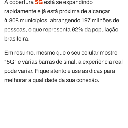
A cobertura
5G
está se expandindo
rapidamente e já está próxima de alcançar
4.808 municípios, abrangendo 197 milhões de
pessoas, o que representa 92% da população
brasileira.
Em resumo, mesmo que o seu celular mostre
“5G” e várias barras de sinal, a experiência real
pode variar. Fique atento e use as dicas para
melhorar a qualidade da sua conexão.