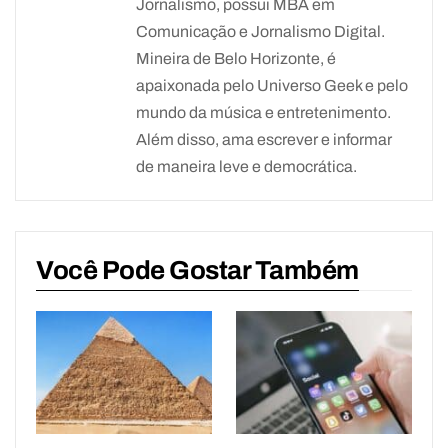
Jornalismo, possui MBA em
Comunicação e Jornalismo Digital.
Mineira de Belo Horizonte, é
apaixonada pelo Universo Geek e pelo
mundo da música e entretenimento.
Além disso, ama escrever e informar
de maneira leve e democrática.
Você Pode Gostar Também