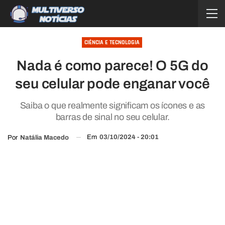
CIÊNCIA E TECNOLOGIA
Nada é como parece! O 5G do
seu celular pode enganar você
Saiba o que realmente significam os ícones e as
barras de sinal no seu celular.
Em
03/10/2024 - 20:01
Por
Natália Macedo