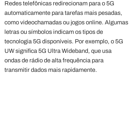
Redes telefônicas redirecionam para o 5G
automaticamente para tarefas mais pesadas,
como videochamadas ou jogos online. Algumas
letras ou símbolos indicam os tipos de
tecnologia 5G disponíveis. Por exemplo, o 5G
UW significa 5G Ultra Wideband, que usa
ondas de rádio de alta frequência para
transmitir dados mais rapidamente.