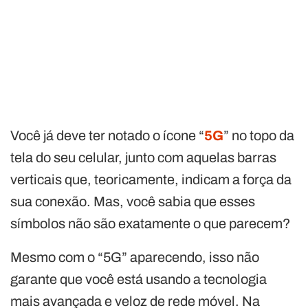
Você já deve ter notado o ícone “
5G
” no topo da
tela do seu celular, junto com aquelas barras
verticais que, teoricamente, indicam a força da
sua conexão. Mas, você sabia que esses
símbolos não são exatamente o que parecem?
Mesmo com o “5G” aparecendo, isso não
garante que você está usando a tecnologia
mais avançada e veloz de rede móvel. Na