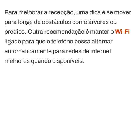
Para melhorar a recepção, uma dica é se mover
para longe de obstáculos como árvores ou
prédios. Outra recomendação é manter o
Wi-Fi
ligado para que o telefone possa alternar
automaticamente para redes de internet
melhores quando disponíveis.