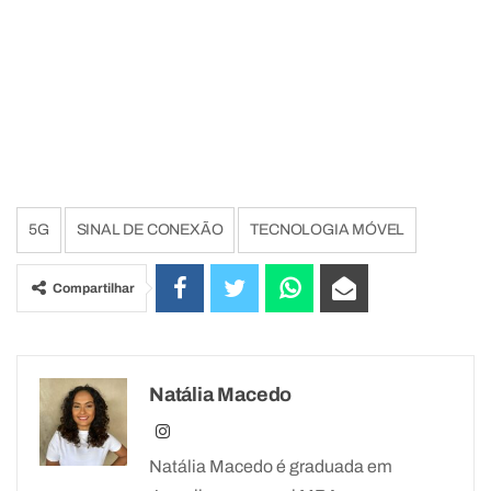
5G
SINAL DE CONEXÃO
TECNOLOGIA MÓVEL
Compartilhar
Natália Macedo
Natália Macedo é graduada em