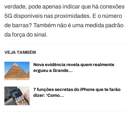
verdade, pode apenas indicar que há conexões
5G disponíveis nas proximidades. E o número
de barras? Também não é uma medida padrão
da força do sinal.
VEJA TAMBÉM
Nova evidência revela quem realmente
ergueu a Grande…
7 funções secretas do iPhone que te farão
dizer: ‘Como…