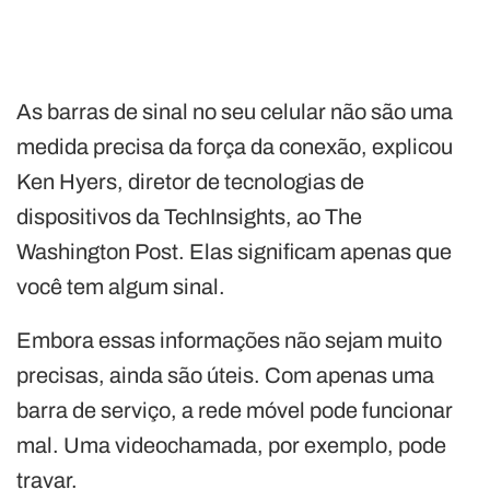
As barras de sinal no seu celular não são uma
medida precisa da força da conexão, explicou
Ken Hyers, diretor de tecnologias de
dispositivos da TechInsights, ao The
Washington Post. Elas significam apenas que
você tem algum sinal.
Embora essas informações não sejam muito
precisas, ainda são úteis. Com apenas uma
barra de serviço, a rede móvel pode funcionar
mal. Uma videochamada, por exemplo, pode
travar.