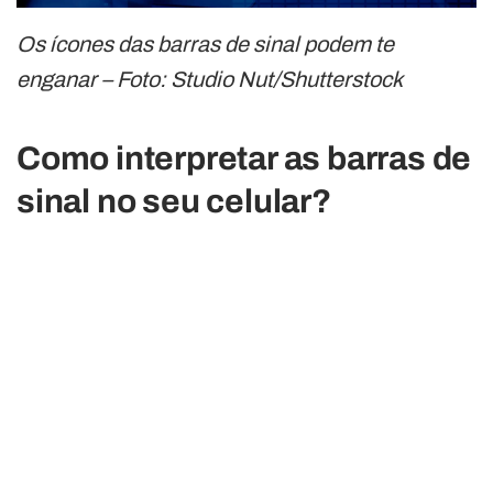
Os ícones das barras de sinal podem te
enganar – Foto: Studio Nut/Shutterstock
Como interpretar as barras de
sinal no seu celular?