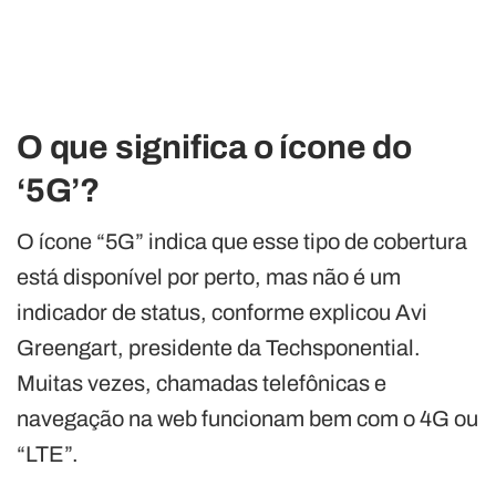
O que significa o ícone do
‘5G’?
O ícone “5G” indica que esse tipo de cobertura
está disponível por perto, mas não é um
indicador de status, conforme explicou Avi
Greengart, presidente da Techsponential.
Muitas vezes, chamadas telefônicas e
navegação na web funcionam bem com o 4G ou
“LTE”.