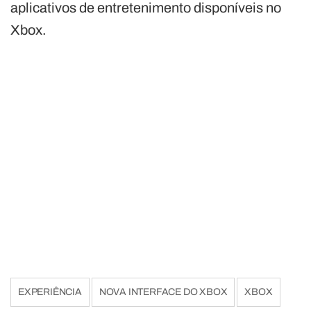
aplicativos de entretenimento disponíveis no
Xbox.
EXPERIÊNCIA
NOVA INTERFACE DO XBOX
XBOX