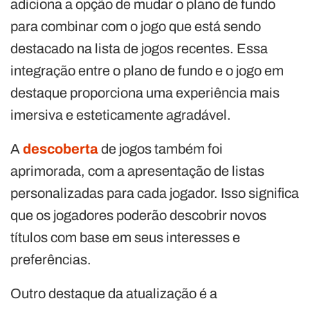
adiciona a opção de mudar o plano de fundo
para combinar com o jogo que está sendo
destacado na lista de jogos recentes. Essa
integração entre o plano de fundo e o jogo em
destaque proporciona uma experiência mais
imersiva e esteticamente agradável.
A
descoberta
de jogos também foi
aprimorada, com a apresentação de listas
personalizadas para cada jogador. Isso significa
que os jogadores poderão descobrir novos
títulos com base em seus interesses e
preferências.
Outro destaque da atualização é a