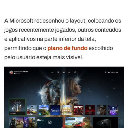
A Microsoft redesenhou o layout, colocando os
jogos recentemente jogados, outros conteúdos
e aplicativos na parte inferior da tela,
permitindo que o
plano de fundo
escolhido
pelo usuário esteja mais visível.