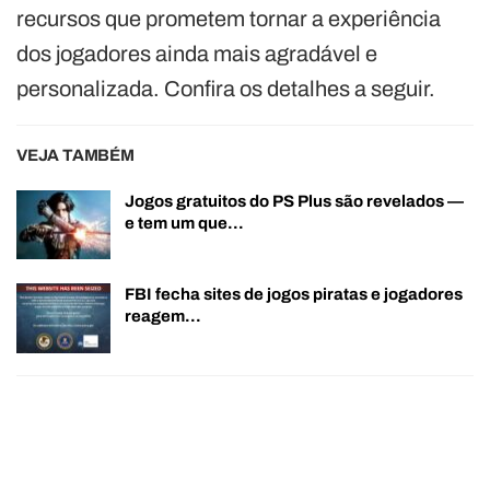
recursos que prometem tornar a experiência
dos jogadores ainda mais agradável e
personalizada. Confira os detalhes a seguir.
VEJA TAMBÉM
Jogos gratuitos do PS Plus são revelados —
e tem um que…
FBI fecha sites de jogos piratas e jogadores
reagem…