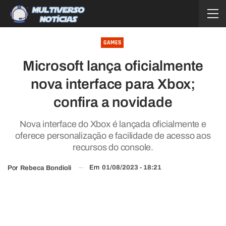
GAMES
Microsoft lança oficialmente
nova interface para Xbox;
confira a novidade
Nova interface do Xbox é lançada oficialmente e
oferece personalização e facilidade de acesso aos
recursos do console.
Em
01/08/2023 - 18:21
Por
Rebeca Bondioli