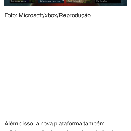
Foto: Microsoft/xbox/Reprodução
Além disso, a nova plataforma também