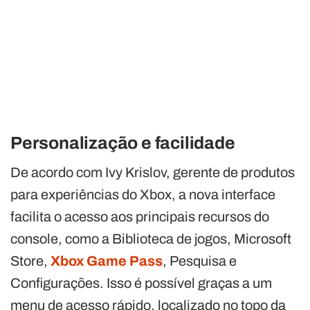
Personalização e facilidade
De acordo com Ivy Krislov, gerente de produtos
para experiências do Xbox, a nova interface
facilita o acesso aos principais recursos do
console, como a Biblioteca de jogos, Microsoft
Store,
Xbox Game Pass
, Pesquisa e
Configurações. Isso é possível graças a um
menu de acesso rápido, localizado no topo da