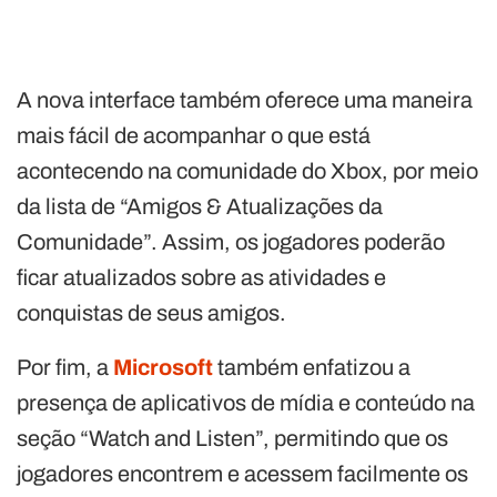
A nova interface também oferece uma maneira
mais fácil de acompanhar o que está
acontecendo na comunidade do Xbox, por meio
da lista de “Amigos & Atualizações da
Comunidade”. Assim, os jogadores poderão
ficar atualizados sobre as atividades e
conquistas de seus amigos.
Por fim, a
Microsoft
também enfatizou a
presença de aplicativos de mídia e conteúdo na
seção “Watch and Listen”, permitindo que os
jogadores encontrem e acessem facilmente os