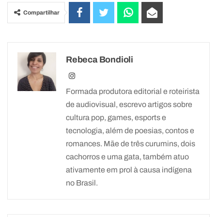
Compartilhar
Rebeca Bondioli
Formada produtora editorial e roteirista
de audiovisual, escrevo artigos sobre
cultura pop, games, esports e
tecnologia, além de poesias, contos e
romances. Mãe de três curumins, dois
cachorros e uma gata, também atuo
ativamente em prol à causa indígena
no Brasil.