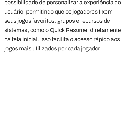
possibilidade de personalizar a experiência do
usuário, permitindo que os jogadores fixem
seus jogos favoritos, grupos e recursos de
sistemas, como o Quick Resume, diretamente
na tela inicial. Isso facilita o acesso rápido aos
jogos mais utilizados por cada jogador.