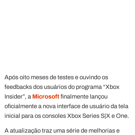
Após oito meses de testes e ouvindo os
feedbacks dos usuários do programa “Xbox
Insider”, a
Microsoft
finalmente lançou
oficialmente a nova interface de usuário da tela
inicial para os consoles Xbox Series S|X e One.
A atualização traz uma série de melhorias e