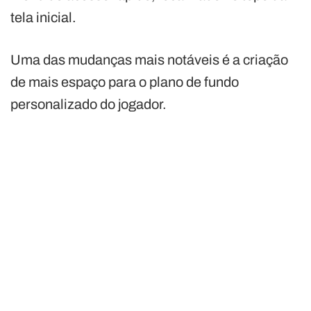
tela inicial.
Uma das mudanças mais notáveis é a criação
de mais espaço para o plano de fundo
personalizado do jogador.