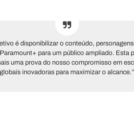
tivo é disponibilizar o conteúdo, personagens
 Paramount+ para um público ampliado. Esta p
mais uma prova do nosso compromisso em esca
globais inovadoras para maximizar o alcance.