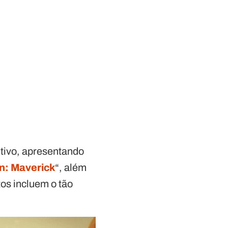
tivo, apresentando
n: Maverick
“, além
os incluem o tão