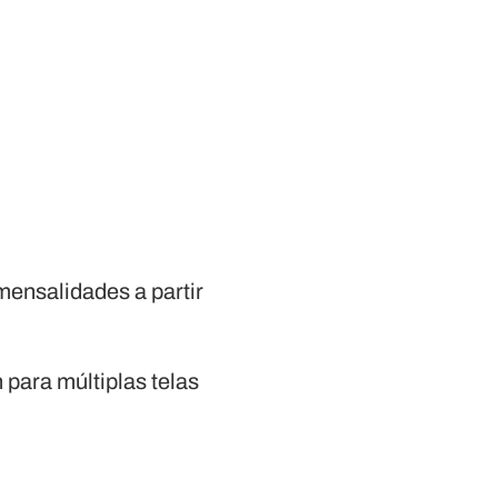
ensalidades a partir
para múltiplas telas