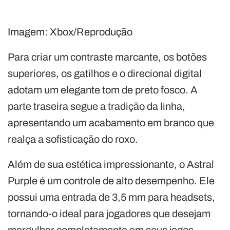
Imagem: Xbox/Reprodução
Para criar um contraste marcante, os botões
superiores, os gatilhos e o direcional digital
adotam um elegante tom de preto fosco. A
parte traseira segue a tradição da linha,
apresentando um acabamento em branco que
realça a sofisticação do roxo.
Além de sua estética impressionante, o Astral
Purple é um controle de alto desempenho. Ele
possui uma entrada de 3,5 mm para headsets,
tornando-o ideal para jogadores que desejam
mergulhar completamente em seus jogos.