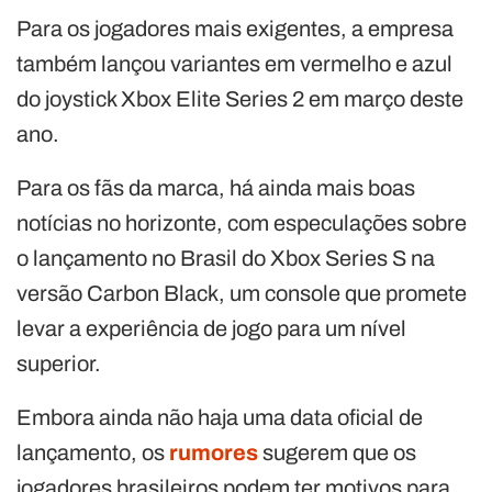
Para os jogadores mais exigentes, a empresa
também lançou variantes em vermelho e azul
do joystick Xbox Elite Series 2 em março deste
ano.
Para os fãs da marca, há ainda mais boas
notícias no horizonte, com especulações sobre
o lançamento no Brasil do Xbox Series S na
versão Carbon Black, um console que promete
levar a experiência de jogo para um nível
superior.
Embora ainda não haja uma data oficial de
lançamento, os
rumores
sugerem que os
jogadores brasileiros podem ter motivos para