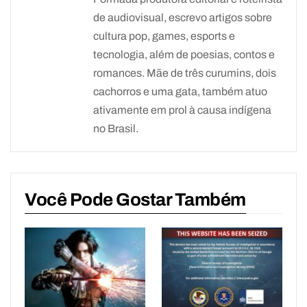
de audiovisual, escrevo artigos sobre
cultura pop, games, esports e
tecnologia, além de poesias, contos e
romances. Mãe de três curumins, dois
cachorros e uma gata, também atuo
ativamente em prol à causa indígena
no Brasil.
Você Pode Gostar Também