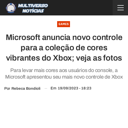
GAMES
Microsoft anuncia novo controle
para a coleção de cores
vibrantes do Xbox; veja as fotos
Para levar mais cores aos usuários do console, a
Microsoft apresentou seu mais novo controle de Xbox
Em
19/09/2023 - 18:23
Por
Rebeca Bondioli