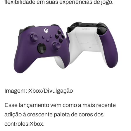
flexibilidade em suas experiências de jogo.
Imagem: Xbox/Divulgação
Esse lançamento vem como a mais recente
adição à crescente paleta de cores dos
controles Xbox.