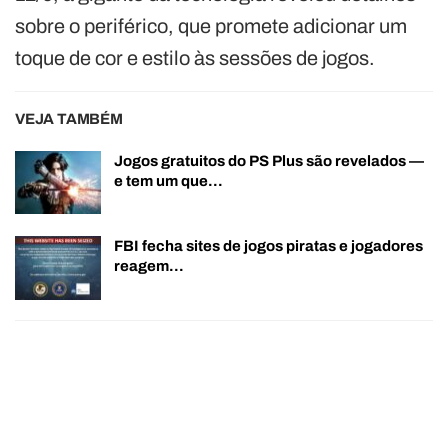
sobre o periférico, que promete adicionar um
toque de cor e estilo às sessões de jogos.
VEJA TAMBÉM
Jogos gratuitos do PS Plus são revelados —
e tem um que…
FBI fecha sites de jogos piratas e jogadores
reagem…