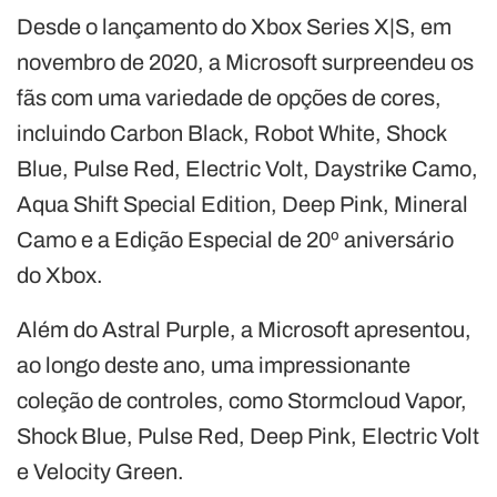
Desde o lançamento do Xbox Series X|S, em
novembro de 2020, a Microsoft surpreendeu os
fãs com uma variedade de opções de cores,
incluindo Carbon Black, Robot White, Shock
Blue, Pulse Red, Electric Volt, Daystrike Camo,
Aqua Shift Special Edition, Deep Pink, Mineral
Camo e a Edição Especial de 20º aniversário
do Xbox.
Além do Astral Purple, a Microsoft apresentou,
ao longo deste ano, uma impressionante
coleção de controles, como Stormcloud Vapor,
Shock Blue, Pulse Red, Deep Pink, Electric Volt
e Velocity Green.