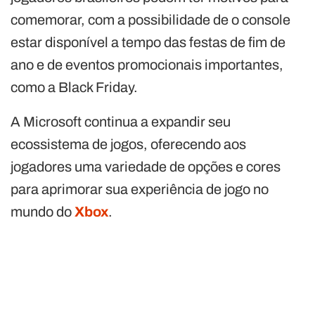
comemorar, com a possibilidade de o console
estar disponível a tempo das festas de fim de
ano e de eventos promocionais importantes,
como a Black Friday.
A Microsoft continua a expandir seu
ecossistema de jogos, oferecendo aos
jogadores uma variedade de opções e cores
para aprimorar sua experiência de jogo no
mundo do
Xbox
.