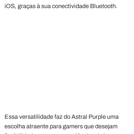
iOS, graças à sua conectividade Bluetooth.
Essa versatilidade faz do Astral Purple uma
escolha atraente para gamers que desejam