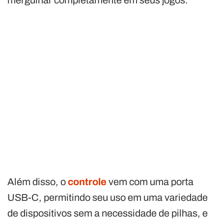
Além disso, o
controle
vem com uma porta
USB-C, permitindo seu uso em uma variedade
de dispositivos sem a necessidade de pilhas, e