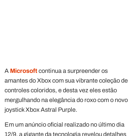
A
Microsoft
continua a surpreender os
amantes do Xbox com sua vibrante coleção de
controles coloridos, e desta vez eles estão
mergulhando na elegância do roxo com o novo
joystick Xbox Astral Purple.
Em um anúncio oficial realizado no último dia
12/9, a gigante da tecnologia revelou detalhes