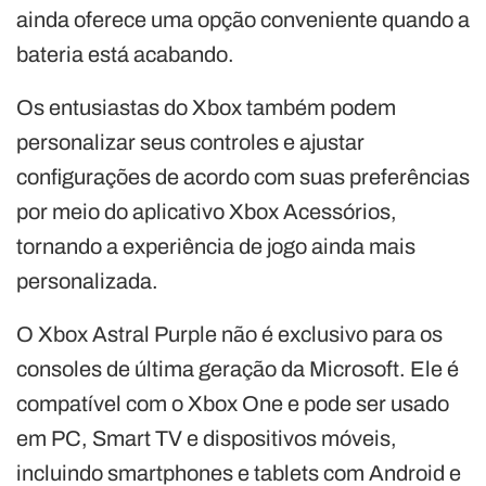
ainda oferece uma opção conveniente quando a
bateria está acabando.
Os entusiastas do Xbox também podem
personalizar seus controles e ajustar
configurações de acordo com suas preferências
por meio do aplicativo Xbox Acessórios,
tornando a experiência de jogo ainda mais
personalizada.
O Xbox Astral Purple não é exclusivo para os
consoles de última geração da Microsoft. Ele é
compatível com o Xbox One e pode ser usado
em PC, Smart TV e dispositivos móveis,
incluindo smartphones e tablets com Android e