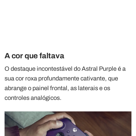
A cor que faltava
O destaque incontestável do Astral Purple é a
sua cor roxa profundamente cativante, que
abrange o painel frontal, as laterais e os
controles analógicos.