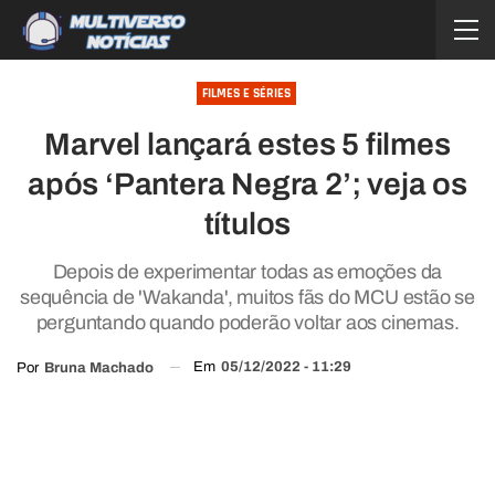
FILMES E SÉRIES
Marvel lançará estes 5 filmes
após ‘Pantera Negra 2’; veja os
títulos
Depois de experimentar todas as emoções da
sequência de 'Wakanda', muitos fãs do MCU estão se
perguntando quando poderão voltar aos cinemas.
Em
05/12/2022 - 11:29
Por
Bruna Machado