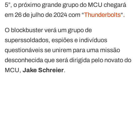
5”, o próximo grande grupo do MCU chegará
em 26 de julho de 2024 com “
Thunderbolts
“.
O blockbuster verá um grupo de
superssoldados, espiões e indivíduos
questionáveis ​​se unirem para uma missão
desconhecida que será dirigida pelo novato do
MCU,
Jake Schreier
.