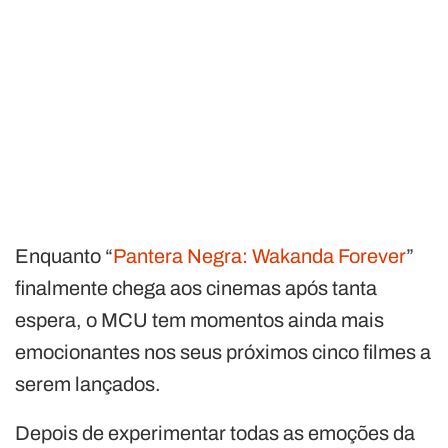
Enquanto “
Pantera Negra: Wakanda Forever
”
finalmente chega aos cinemas após tanta
espera, o MCU tem momentos ainda mais
emocionantes nos seus próximos cinco filmes a
serem lançados.
Depois de experimentar todas as emoções da