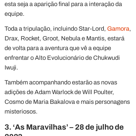
esta seja a aparição final para a interação da
equipe.
Toda a tripulação, incluindo Star-Lord,
Gamora
,
Drax, Rocket, Groot, Nebula e Mantis, estará
de volta para a aventura que vê a equipe
enfrentar o Alto Evolucionário de Chukwudi
Iwuji.
Também acompanhando estarão as novas
adições de Adam Warlock de Will Poulter,
Cosmo de Maria Bakalova e mais personagens
misteriosos.
3. ‘As Maravilhas’ – 28 de julho de