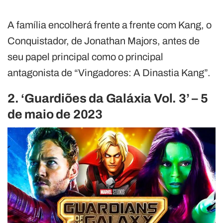
A família encolherá frente a frente com Kang, o
Conquistador, de Jonathan Majors, antes de
seu papel principal como o principal
antagonista de “Vingadores: A Dinastia Kang”.
2. ‘Guardiões da Galáxia Vol. 3’ – 5
de maio de 2023