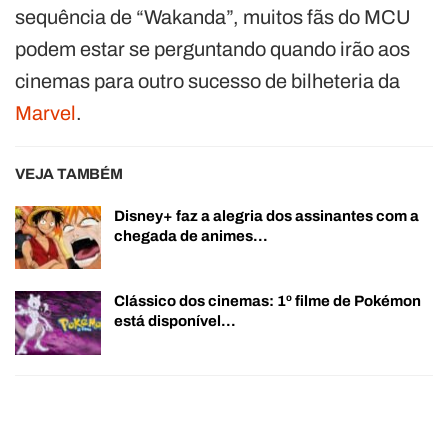
sequência de “Wakanda”, muitos fãs do MCU
podem estar se perguntando quando irão aos
cinemas para outro sucesso de bilheteria da
Marvel
.
VEJA TAMBÉM
Disney+ faz a alegria dos assinantes com a
chegada de animes…
Clássico dos cinemas: 1º filme de Pokémon
está disponível…