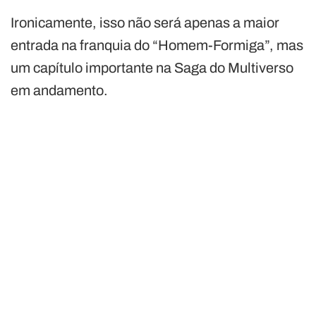
Ironicamente, isso não será apenas a maior
entrada na franquia do “Homem-Formiga”, mas
um capítulo importante na Saga do Multiverso
em andamento.