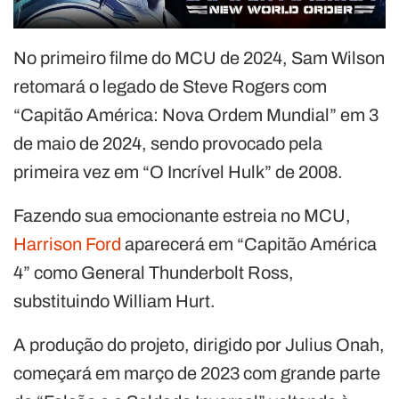
No primeiro filme do MCU de 2024, Sam Wilson
retomará o legado de Steve Rogers com
“Capitão América: Nova Ordem Mundial” em 3
de maio de 2024, sendo provocado pela
primeira vez em “O Incrível Hulk” de 2008.
Fazendo sua emocionante estreia no MCU,
Harrison Ford
aparecerá em “Capitão América
4” como General Thunderbolt Ross,
substituindo William Hurt.
A produção do projeto, dirigido por Julius Onah,
começará em março de 2023 com grande parte