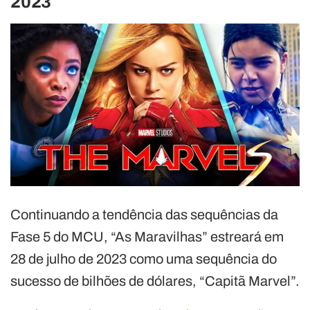
2023
Continuando a tendência das sequências da
Fase 5 do MCU, “As Maravilhas” estreará em
28 de julho de 2023 como uma sequência do
sucesso de bilhões de dólares, “Capitã Marvel”.