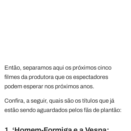
Então, separamos aqui os próximos cinco
filmes da produtora que os espectadores
podem esperar nos próximos anos.
Confira, a seguir, quais são os títulos que já
estão sendo aguardados pelos fãs de plantão:
1. ‘Homem-Formiga e a Vespa: