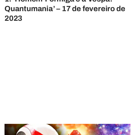
Quantumania’ – 17 de fevereiro de
2023