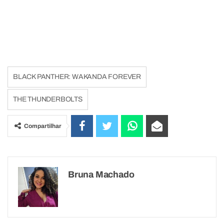
BLACK PANTHER: WAKANDA FOREVER
THE THUNDERBOLTS
Compartilhar
Bruna Machado