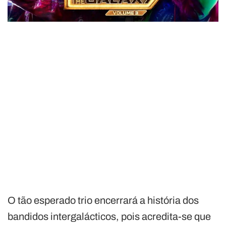
O tão esperado trio encerrará a história dos
bandidos intergalácticos, pois acredita-se que