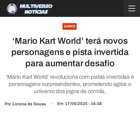
GAMES
‘Mario Kart World’ terá novos
personagens e pista invertida
para aumentar desafio
'Mario Kart World' revoluciona com pistas invertidas e
personagens surpreendentes, prometendo agitar o
universo dos jogos de corrida.
Em
17/06/2025 - 16:38
Por
Lorena de Sousa