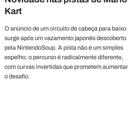
Kart
O anúncio de um circuito de cabeça para baixo
surge após um vazamento japonês descoberto
pela NintendoSoup. A pista não é um simples
espelho; o percurso é radicalmente diferente,
com curvas invertidas que prometem aumentar
o desafio.