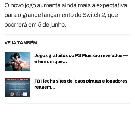
O novo jogo aumenta ainda mais a expectativa
para o grande lançamento do Switch 2, que
ocorrerá em 5 de junho.
VEJA TAMBÉM
Jogos gratuitos do PS Plus são revelados —
e tem um que…
FBI fecha sites de jogos piratas e jogadores
reagem…