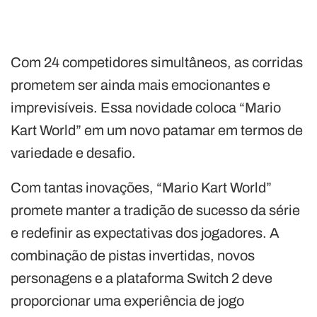
Com 24 competidores simultâneos, as corridas
prometem ser ainda mais emocionantes e
imprevisíveis. Essa novidade coloca “Mario
Kart World” em um novo patamar em termos de
variedade e desafio.
Com tantas inovações, “Mario Kart World”
promete manter a tradição de sucesso da série
e redefinir as expectativas dos jogadores. A
combinação de pistas invertidas, novos
personagens e a plataforma Switch 2 deve
proporcionar uma experiência de jogo