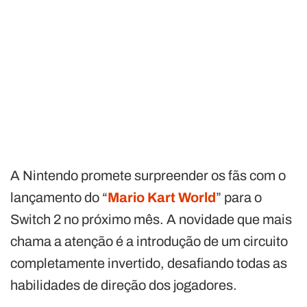
A Nintendo promete surpreender os fãs com o
lançamento do “
Mario Kart World
” para o
Switch 2 no próximo mês. A novidade que mais
chama a atenção é a introdução de um circuito
completamente invertido, desafiando todas as
habilidades de direção dos jogadores.