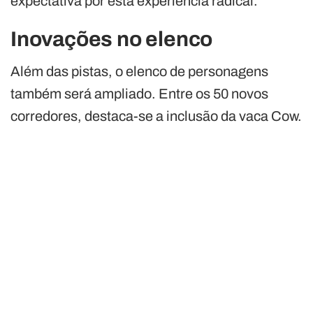
expectativa por esta experiência radical.
Inovações no elenco
Além das pistas, o elenco de personagens
também será ampliado. Entre os 50 novos
corredores, destaca-se a inclusão da vaca Cow.