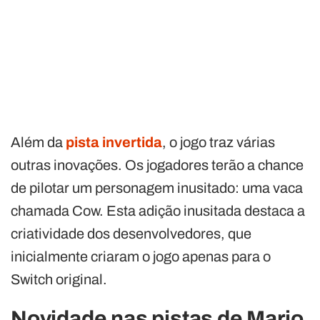
Além da
pista invertida
, o jogo traz várias
outras inovações. Os jogadores terão a chance
de pilotar um personagem inusitado: uma vaca
chamada Cow. Esta adição inusitada destaca a
criatividade dos desenvolvedores, que
inicialmente criaram o jogo apenas para o
Switch original.
Novidade nas pistas de Mario