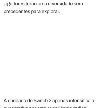
jogadores terão uma diversidade sem
precedentes para explorar.
A chegada do Switch 2 apenas intensifica a