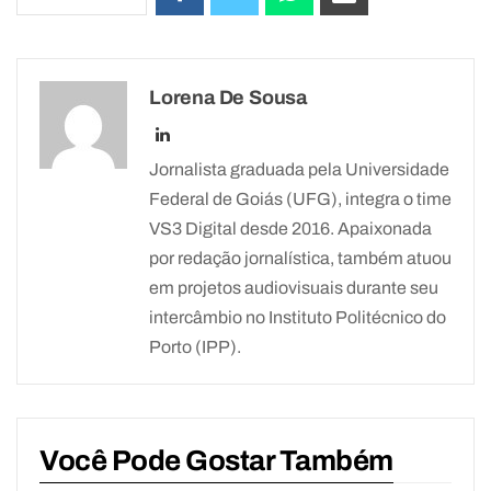
Lorena De Sousa
Jornalista graduada pela Universidade
Federal de Goiás (UFG), integra o time
VS3 Digital desde 2016. Apaixonada
por redação jornalística, também atuou
em projetos audiovisuais durante seu
intercâmbio no Instituto Politécnico do
Porto (IPP).
Você Pode Gostar Também