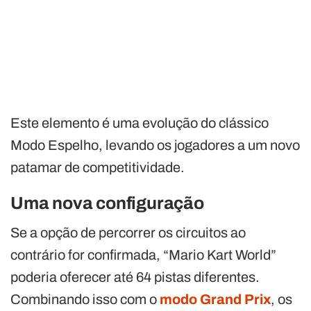
Este elemento é uma evolução do clássico
Modo Espelho, levando os jogadores a um novo
patamar de competitividade.
Uma nova configuração
Se a opção de percorrer os circuitos ao
contrário for confirmada, “Mario Kart World”
poderia oferecer até 64 pistas diferentes.
Combinando isso com o
modo Grand Prix
, os