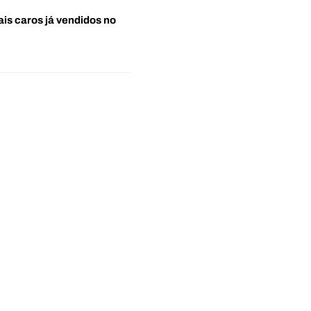
ais caros já vendidos no