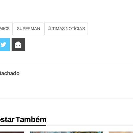
MICS
SUPERMAN
ÚLTIMAS NOTÍCIAS
Machado
ostar Também