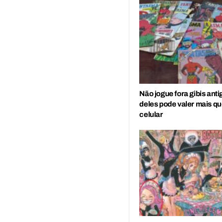
Não jogue fora gibis ant
deles pode valer mais qu
celular