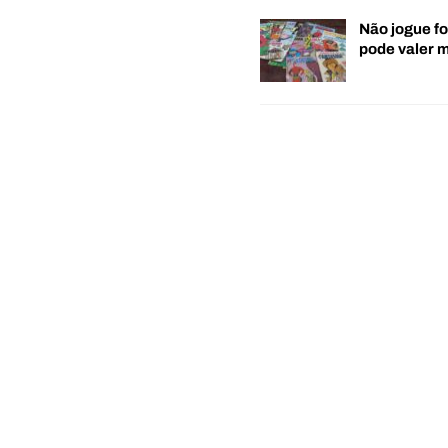
Não jogue fo
pode valer 