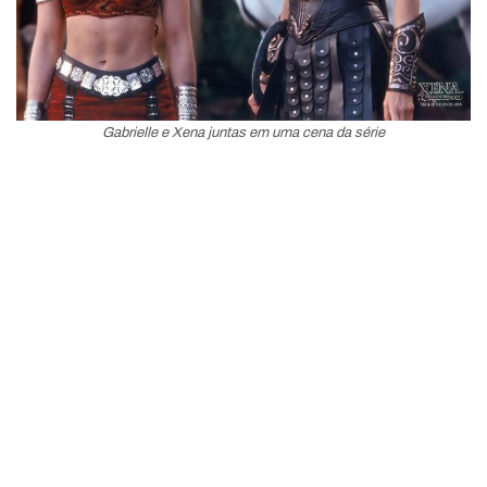
Gabrielle e Xena juntas em uma cena da série