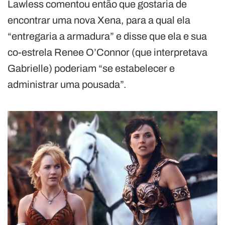
Lawless comentou então que gostaria de
encontrar uma nova Xena, para a qual ela
“entregaria a armadura” e disse que ela e sua
co-estrela Renee O’Connor (que interpretava
Gabrielle) poderiam “se estabelecer e
administrar uma pousada”.