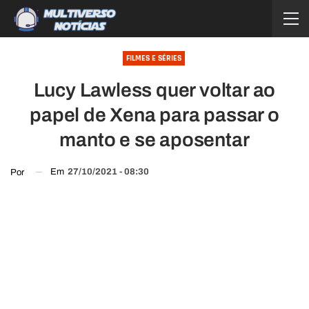
FILMES E SÉRIES
Lucy Lawless quer voltar ao
papel de Xena para passar o
manto e se aposentar
Em
27/10/2021 - 08:30
Por