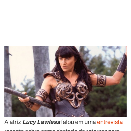
A atriz
Lucy Lawless
falou em uma
entrevista