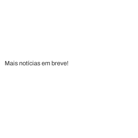
Mais notícias em breve!