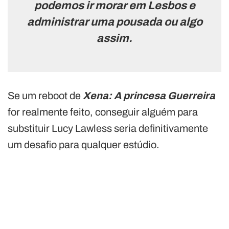
podemos ir morar em Lesbos e
administrar uma pousada ou algo
assim.
Se um reboot de
Xena: A princesa Guerreira
for realmente feito, conseguir alguém para
substituir Lucy Lawless seria definitivamente
um desafio para qualquer estúdio.