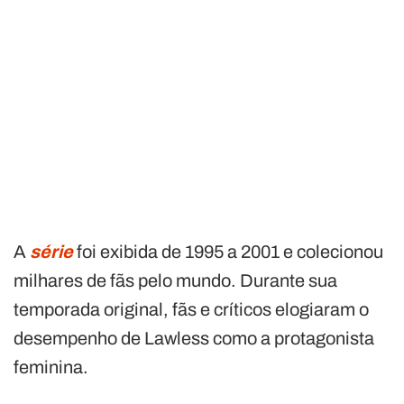
A
série
foi exibida de 1995 a 2001 e colecionou
milhares de fãs pelo mundo. Durante sua
temporada original, fãs e críticos elogiaram o
desempenho de Lawless como a protagonista
feminina.