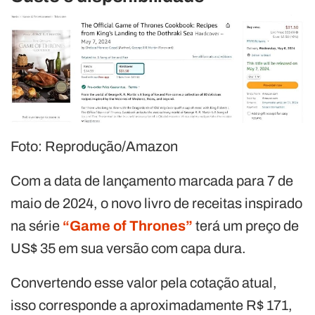
Foto: Reprodução/Amazon
Com a data de lançamento marcada para 7 de
maio de 2024, o novo livro de receitas inspirado
na série
“Game of Thrones”
terá um preço de
US$ 35 em sua versão com capa dura.
Convertendo esse valor pela cotação atual,
isso corresponde a aproximadamente R$ 171,