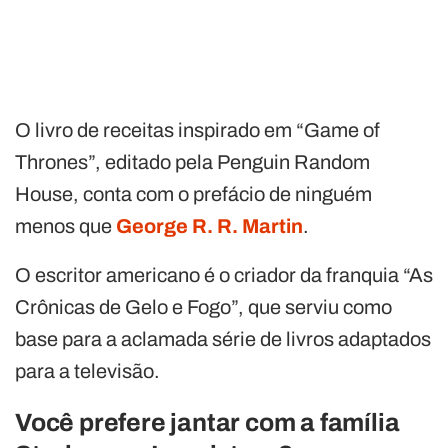
O livro de receitas inspirado em “Game of
Thrones”, editado pela Penguin Random
House, conta com o prefácio de ninguém
menos que
George R. R. Martin
.
O escritor americano é o criador da franquia “As
Crônicas de Gelo e Fogo”, que serviu como
base para a aclamada série de livros adaptados
para a televisão.
Você prefere jantar com a família