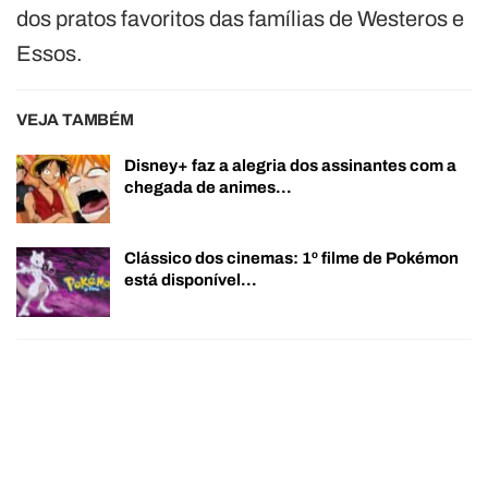
dos pratos favoritos das famílias de Westeros e
Essos.
VEJA TAMBÉM
Disney+ faz a alegria dos assinantes com a
chegada de animes…
Clássico dos cinemas: 1º filme de Pokémon
está disponível…