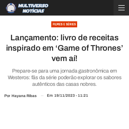
FILMES E SÉRIES
Lançamento: livro de receitas
inspirado em ‘Game of Thrones’
vem aí!
Prepare-se para uma jornada gastronômica em
Westeros: fãs da série poderão explorar os sabores
autênticos das casas nobres.
Em
19/11/2023 - 11:21
Por
Hayana Ribas