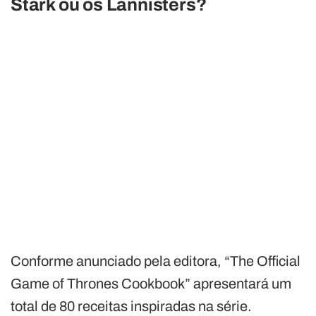
Stark ou os Lannisters?
Conforme anunciado pela editora, “The Official
Game of Thrones Cookbook” apresentará um
total de 80 receitas inspiradas na série.