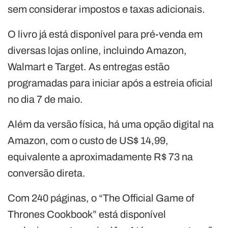
sem considerar impostos e taxas adicionais.
O livro já está disponível para pré-venda em
diversas lojas online, incluindo Amazon,
Walmart e Target. As entregas estão
programadas para iniciar após a estreia oficial
no dia 7 de maio.
Além da versão física, há uma opção digital na
Amazon, com o custo de US$ 14,99,
equivalente a aproximadamente R$ 73 na
conversão direta.
Com 240 páginas, o “The Official Game of
Thrones Cookbook” está disponível