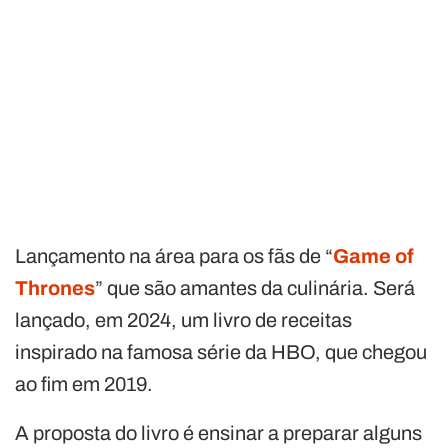
Lançamento na área para os fãs de “
Game of
Thrones
” que são amantes da culinária. Será
lançado, em 2024, um livro de receitas
inspirado na famosa série da HBO, que chegou
ao fim em 2019.
A proposta do livro é ensinar a preparar alguns