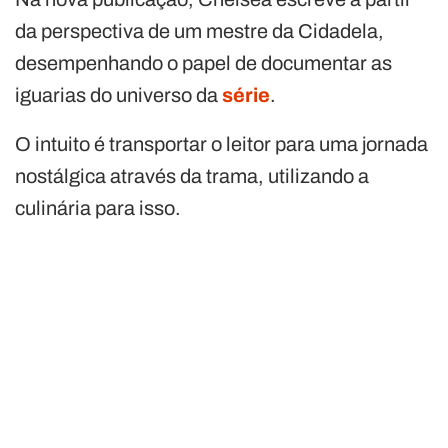
da perspectiva de um mestre da Cidadela,
desempenhando o papel de documentar as
iguarias do universo da
série
.
O intuito é transportar o leitor para uma jornada
nostálgica através da trama, utilizando a
culinária para isso.