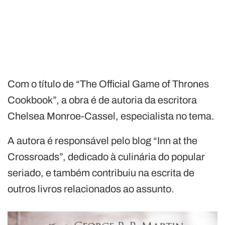
Com o título de “The Official Game of Thrones
Cookbook”, a obra é de autoria da escritora
Chelsea Monroe-Cassel, especialista no tema.
A autora é responsável pelo blog “Inn at the
Crossroads”, dedicado à culinária do popular
seriado, e também contribuiu na escrita de
outros livros relacionados ao assunto.