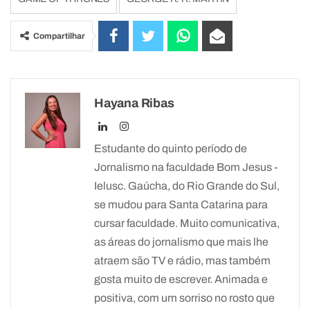
Compartilhar
Hayana Ribas
Estudante do quinto período de
Jornalismo na faculdade Bom Jesus -
Ielusc. Gaúcha, do Rio Grande do Sul,
se mudou para Santa Catarina para
cursar faculdade. Muito comunicativa,
as áreas do jornalismo que mais lhe
atraem são TV e rádio, mas também
gosta muito de escrever. Animada e
positiva, com um sorriso no rosto que