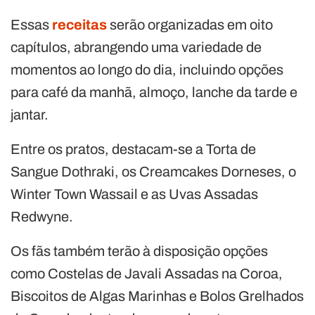
Essas
receitas
serão organizadas em oito
capítulos, abrangendo uma variedade de
momentos ao longo do dia, incluindo opções
para café da manhã, almoço, lanche da tarde e
jantar.
Entre os pratos, destacam-se a Torta de
Sangue Dothraki, os Creamcakes Dorneses, o
Winter Town Wassail e as Uvas Assadas
Redwyne.
Os fãs também terão à disposição opções
como Costelas de Javali Assadas na Coroa,
Biscoitos de Algas Marinhas e Bolos Grelhados