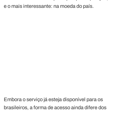
e o mais interessante: na moeda do país.
Embora o serviço já esteja disponível para os
brasileiros, a forma de acesso ainda difere dos