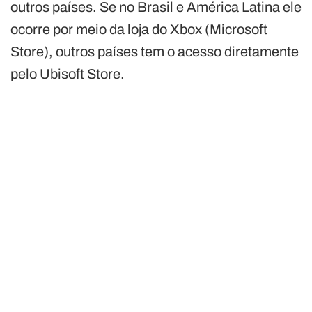
outros países. Se no Brasil e América Latina ele
ocorre por meio da loja do Xbox (Microsoft
Store), outros países tem o acesso diretamente
pelo Ubisoft Store.