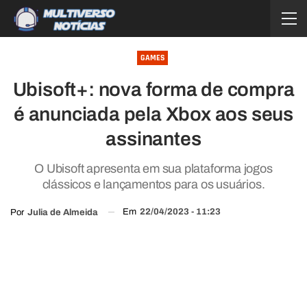
GAMES
Ubisoft+: nova forma de compra
é anunciada pela Xbox aos seus
assinantes
O Ubisoft apresenta em sua plataforma jogos
clássicos e lançamentos para os usuários.
Em
22/04/2023 - 11:23
Por
Julia de Almeida