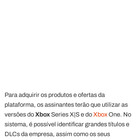
Para adquirir os produtos e ofertas da
plataforma, os assinantes terão que utilizar as
versões do
Xbox
Series X|S e do
Xbox
One. No
sistema, é possível identificar grandes títulos e
DLCs da empresa, assim como os seus