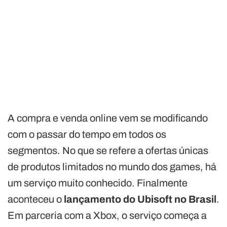
A compra e venda online vem se modificando
com o passar do tempo em todos os
segmentos. No que se refere a ofertas únicas
de produtos limitados no mundo dos games, há
um serviço muito conhecido. Finalmente
aconteceu o
lançamento do Ubisoft no Brasil
.
Em parceria com a Xbox, o serviço começa a