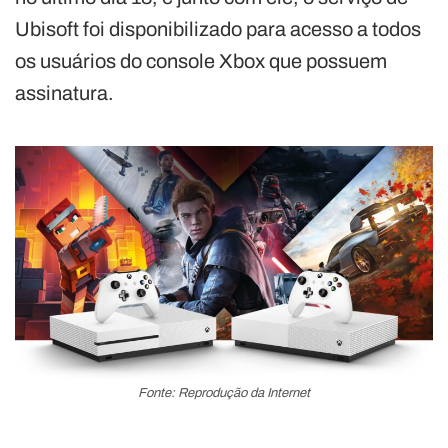
Ubisoft foi disponibilizado para acesso a todos
os usuários do console Xbox que possuem
assinatura.
Fonte: Reprodução da Internet