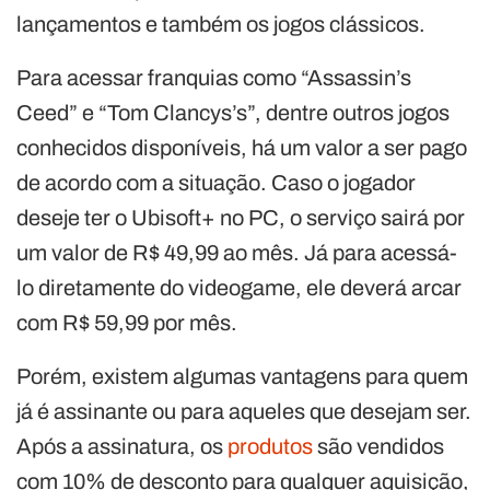
lançamentos e também os jogos clássicos.
Para acessar franquias como “Assassin’s
Ceed” e “Tom Clancys’s”, dentre outros jogos
conhecidos disponíveis, há um valor a ser pago
de acordo com a situação. Caso o jogador
deseje ter o Ubisoft+ no PC, o serviço sairá por
um valor de R$ 49,99 ao mês. Já para acessá-
lo diretamente do videogame, ele deverá arcar
com R$ 59,99 por mês.
Porém, existem algumas vantagens para quem
já é assinante ou para aqueles que desejam ser.
Após a assinatura, os
produtos
são vendidos
com 10% de desconto para qualquer aquisição,