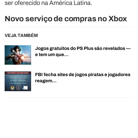
ser oferecido na América Latina.
Novo serviço de compras no Xbox
VEJA TAMBÉM
Jogos gratuitos do PS Plus são revelados —
e tem um que…
FBI fecha sites de jogos piratas e jogadores
reagem…