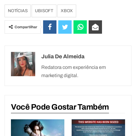
NOTÍCIAS
UBISOFT
XBOX
Compartilhar
Julia De Almeida
Redatora com experiência em
marketing digital.
Você Pode Gostar Também