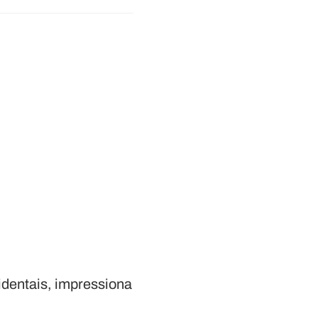
identais, impressiona