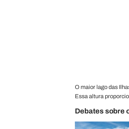
O maior lago das Ilh
Essa altura proporcio
Debates sobre 