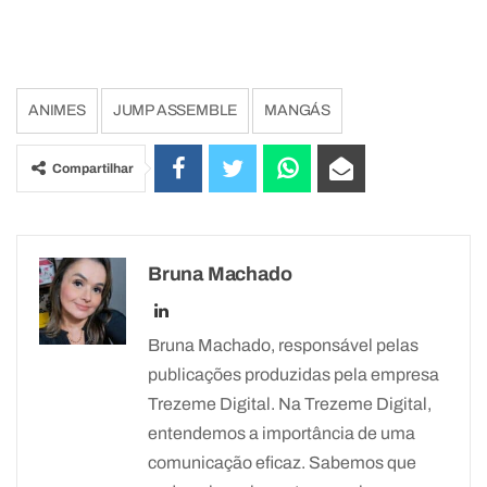
ANIMES
JUMP ASSEMBLE
MANGÁS
Compartilhar
Bruna Machado
Bruna Machado, responsável pelas
publicações produzidas pela empresa
Trezeme Digital. Na Trezeme Digital,
entendemos a importância de uma
comunicação eficaz. Sabemos que