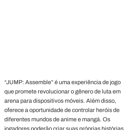
“JUMP: Assemble” é uma experiência de jogo
que promete revolucionar o gênero de luta em
arena para dispositivos móveis. Além disso,
oferece a oportunidade de controlar heróis de
diferentes mundos de anime e mangá. Os
jogadores poderão criar suas próprias histórias