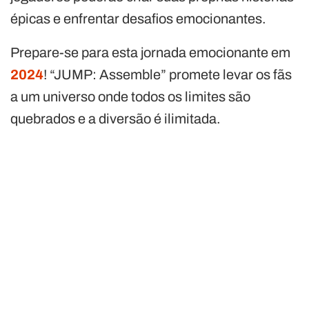
épicas e enfrentar desafios emocionantes.
Prepare-se para esta jornada emocionante em
2024
! “JUMP: Assemble” promete levar os fãs
a um universo onde todos os limites são
quebrados e a diversão é ilimitada.