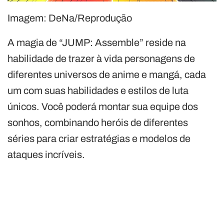
Imagem: DeNa/Reprodução
A magia de “JUMP: Assemble” reside na
habilidade de trazer à vida personagens de
diferentes universos de anime e mangá, cada
um com suas habilidades e estilos de luta
únicos. Você poderá montar sua equipe dos
sonhos, combinando heróis de diferentes
séries para criar estratégias e modelos de
ataques incríveis.