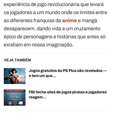
experiência de jogo revolucionária que levará
os jogadores a um mundo onde os limites entre
as diferentes franquias de
anime
e mangá
desaparecem, dando vida a um cruzamento
épico de personagens e histórias que antes só
existiam em nossa imaginação.
VEJA TAMBÉM
Jogos gratuitos do PS Plus são revelados —
e tem um que…
FBI fecha sites de jogos piratas e jogadores
reagem…