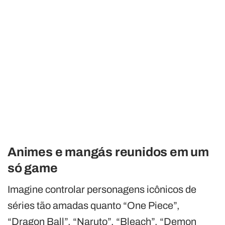
Animes e mangás reunidos em um
só game
Imagine controlar personagens icônicos de
séries tão amadas quanto “One Piece”,
“Dragon Ball”, “Naruto”, “Bleach”, “Demon