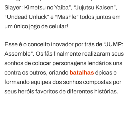
Slayer: Kimetsu no Yaiba”, “Jujutsu Kaisen”,
“Undead Unluck” e “Mashle” todos juntos em
um único jogo de celular!
Esse é o conceito inovador por trás de “JUMP:
Assemble”. Os fãs finalmente realizaram seus
sonhos de colocar personagens lendários uns
contra os outros, criando
batalhas
épicas e
formando equipes dos sonhos compostas por
seus heróis favoritos de diferentes histórias.