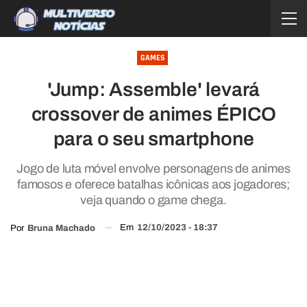
GAMES
'Jump: Assemble' levará
crossover de animes ÉPICO
para o seu smartphone
Jogo de luta móvel envolve personagens de animes
famosos e oferece batalhas icônicas aos jogadores;
veja quando o game chega.
Em
12/10/2023 - 18:37
Por
Bruna Machado