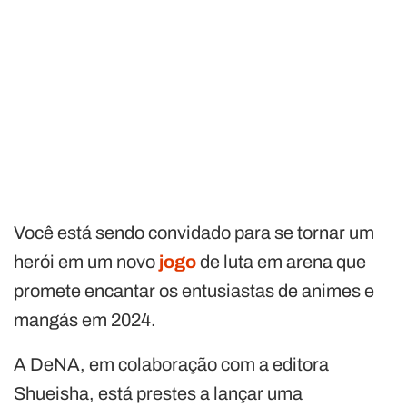
Você está sendo convidado para se tornar um
herói em um novo
jogo
de luta em arena que
promete encantar os entusiastas de animes e
mangás em 2024.
A DeNA, em colaboração com a editora
Shueisha, está prestes a lançar uma