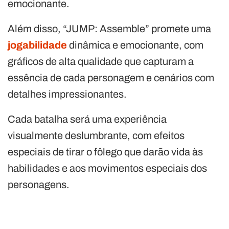
emocionante.
Além disso, “JUMP: Assemble” promete uma
jogabilidade
dinâmica e emocionante, com
gráficos de alta qualidade que capturam a
essência de cada personagem e cenários com
detalhes impressionantes.
Cada batalha será uma experiência
visualmente deslumbrante, com efeitos
especiais de tirar o fôlego que darão vida às
habilidades e aos movimentos especiais dos
personagens.