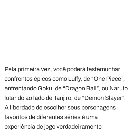
Pela primeira vez, você poderá testemunhar
confrontos épicos como Luffy, de “One Piece”,
enfrentando Goku, de “Dragon Ball”, ou Naruto
lutando ao lado de Tanjiro, de “Demon Slayer”.
A liberdade de escolher seus personagens
favoritos de diferentes séries é uma
experiência de jogo verdadeiramente