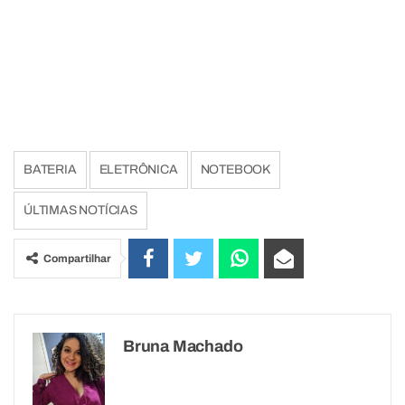
BATERIA
ELETRÔNICA
NOTEBOOK
ÚLTIMAS NOTÍCIAS
Compartilhar
Bruna Machado