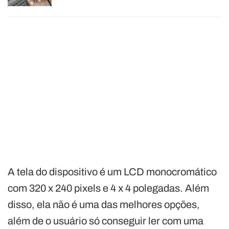
A tela do dispositivo é um LCD monocromático
com 320 x 240 pixels e 4 x 4 polegadas. Além
disso, ela não é uma das melhores opções,
além de o usuário só conseguir ler com uma