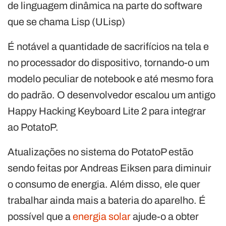
de linguagem dinâmica na parte do software
que se chama Lisp (ULisp)
É notável a quantidade de sacrifícios na tela e
no processador do dispositivo, tornando-o um
modelo peculiar de notebook e até mesmo fora
do padrão. O desenvolvedor escalou um antigo
Happy Hacking Keyboard Lite 2 para integrar
ao PotatoP.
Atualizações no sistema do PotatoP estão
sendo feitas por Andreas Eiksen para diminuir
o consumo de energia. Além disso, ele quer
trabalhar ainda mais a bateria do aparelho. É
possível que a
energia solar
ajude-o a obter