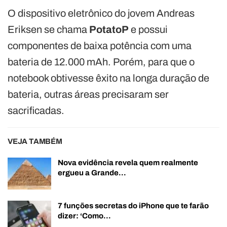
O dispositivo eletrônico do jovem Andreas
Eriksen se chama
PotatoP
e possui
componentes de baixa potência com uma
bateria de 12.000 mAh. Porém, para que o
notebook obtivesse êxito na longa duração de
bateria, outras áreas precisaram ser
sacrificadas.
VEJA TAMBÉM
Nova evidência revela quem realmente
ergueu a Grande…
7 funções secretas do iPhone que te farão
dizer: ‘Como…