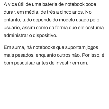
A vida útil de uma bateria de notebook pode
durar, em média, de três a cinco anos. No
entanto, tudo depende do modelo usado pelo
usuário, assim como da forma que ele costuma
administrar o dispositivo.
Em suma, há notebooks que suportam jogos
mais pesados, enquanto outros não. Por isso, é
bom pesquisar antes de investir em um.