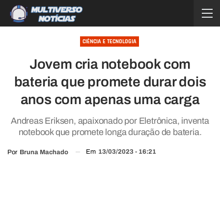
CIÊNCIA E TECNOLOGIA
Jovem cria notebook com
bateria que promete durar dois
anos com apenas uma carga
Andreas Eriksen, apaixonado por Eletrônica, inventa
notebook que promete longa duração de bateria.
Em
13/03/2023 - 16:21
Por
Bruna Machado