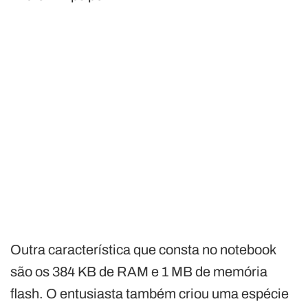
Outra característica que consta no notebook
são os 384 KB de RAM e 1 MB de memória
flash. O entusiasta também criou uma espécie