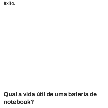
êxito.
Qual a vida útil de uma bateria de
notebook?