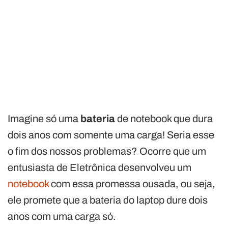
Imagine só uma
bateria
de notebook que dura
dois anos com somente uma carga! Seria esse
o fim dos nossos problemas? Ocorre que um
entusiasta de Eletrônica desenvolveu um
notebook
com essa promessa ousada, ou seja,
ele promete que a bateria do laptop dure dois
anos com uma carga só.