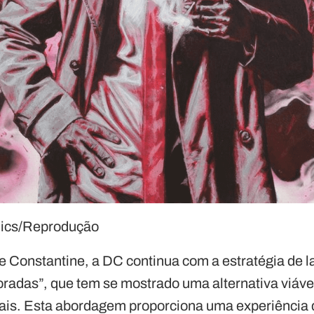
ics/Reprodução
e Constantine, a DC continua com a estratégia de la
radas”, que tem se mostrado uma alternativa viável
ais. Esta abordagem proporciona uma experiência d