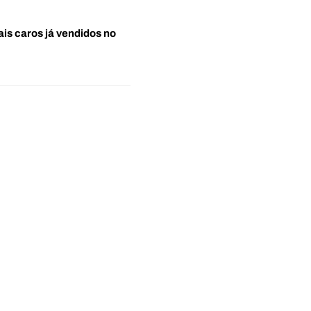
ais caros já vendidos no