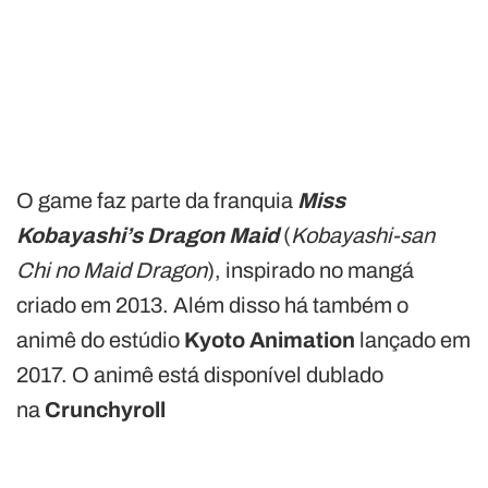
O game faz parte da franquia
Miss
Kobayashi’s Dragon Maid
(
Kobayashi-san
Chi no Maid Dragon
), inspirado no mangá
criado em 2013. Além disso há também o
animê do estúdio
Kyoto Animation
lançado em
2017. O animê está disponível dublado
na
Crunchyroll