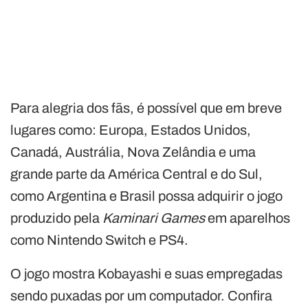
Para alegria dos fãs, é possível que em breve
lugares como: Europa, Estados Unidos,
Canadá, Austrália, Nova Zelândia e uma
grande parte da América Central e do Sul,
como Argentina e Brasil possa adquirir o jogo
produzido pela
Kaminari Games
em aparelhos
como Nintendo Switch e PS4.
O jogo mostra Kobayashi e suas empregadas
sendo puxadas por um computador. Confira