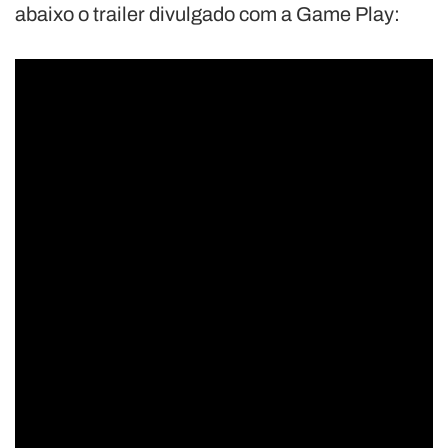
abaixo o trailer divulgado com a Game Play: