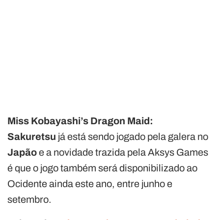
Miss Kobayashi’s Dragon Maid:
Sakuretsu
já está sendo jogado pela galera no
Japão
e a novidade trazida pela Aksys Games
é que o jogo também será disponibilizado ao
Ocidente ainda este ano, entre junho e
setembro.