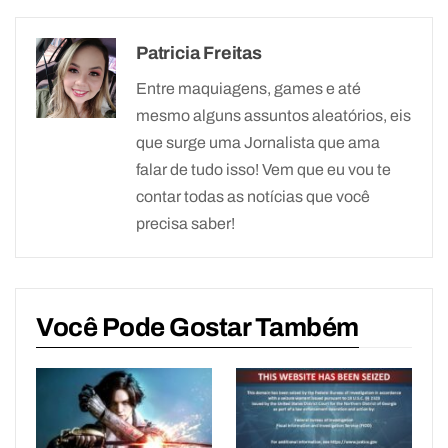
Patricia Freitas
Entre maquiagens, games e até
mesmo alguns assuntos aleatórios, eis
que surge uma Jornalista que ama
falar de tudo isso! Vem que eu vou te
contar todas as notícias que você
precisa saber!
Você Pode Gostar Também