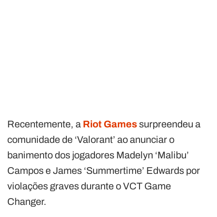
Recentemente, a
Riot Games
surpreendeu a
comunidade de ‘Valorant’ ao anunciar o
banimento dos jogadores Madelyn ‘Malibu’
Campos e James ‘Summertime’ Edwards por
violações graves durante o VCT Game
Changer.