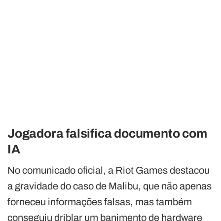
Jogadora falsifica documento com
IA
No comunicado oficial, a Riot Games destacou
a gravidade do caso de Malibu, que não apenas
forneceu informações falsas, mas também
conseguiu driblar um banimento de hardware