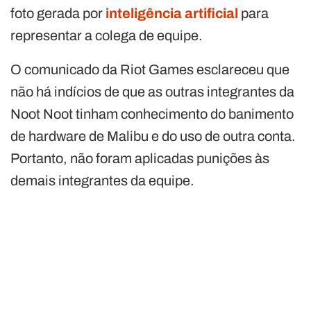
foto gerada por
inteligência artificial
para
representar a colega de equipe.
O comunicado da Riot Games esclareceu que
não há indícios de que as outras integrantes da
Noot Noot tinham conhecimento do banimento
de hardware de Malibu e do uso de outra conta.
Portanto, não foram aplicadas punições às
demais integrantes da equipe.