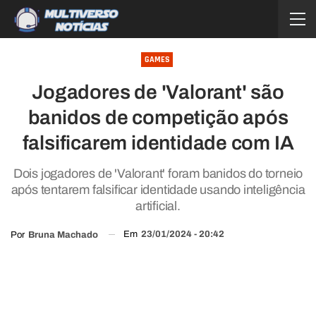
GAMES
Jogadores de 'Valorant' são
banidos de competição após
falsificarem identidade com IA
Dois jogadores de 'Valorant' foram banidos do torneio
após tentarem falsificar identidade usando inteligência
artificial.
Em
23/01/2024 - 20:42
Por
Bruna Machado