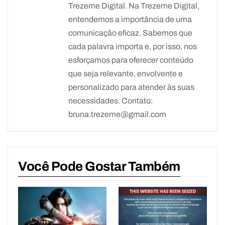
Trezeme Digital. Na Trezeme Digital,
entendemos a importância de uma
comunicação eficaz. Sabemos que
cada palavra importa e, por isso, nos
esforçamos para oferecer conteúdo
que seja relevante, envolvente e
personalizado para atender às suas
necessidades. Contato:
bruna.trezeme@gmail.com
Você Pode Gostar Também