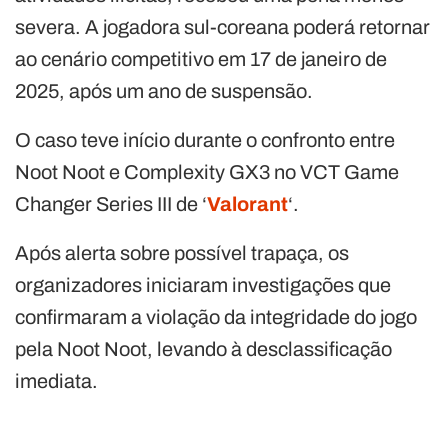
severa. A jogadora sul-coreana poderá retornar
ao cenário competitivo em 17 de janeiro de
2025, após um ano de suspensão.
O caso teve início durante o confronto entre
Noot Noot e Complexity GX3 no VCT Game
Changer Series III de ‘
Valorant
‘.
Após alerta sobre possível trapaça, os
organizadores iniciaram investigações que
confirmaram a violação da integridade do jogo
pela Noot Noot, levando à desclassificação
imediata.