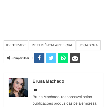
IDENTIDADE
INTELIGÊNCIA ARTIFICIAL
JOGADORA
Compartilhar
Bruna Machado
Bruna Machado, responsável pelas
publicações produzidas pela empresa