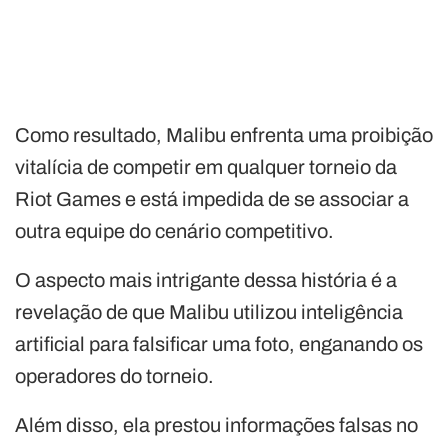
Como resultado, Malibu enfrenta uma proibição
vitalícia de competir em qualquer torneio da
Riot Games e está impedida de se associar a
outra equipe do cenário competitivo.
O aspecto mais intrigante dessa história é a
revelação de que Malibu utilizou inteligência
artificial para falsificar uma foto, enganando os
operadores do torneio.
Além disso, ela prestou informações falsas no