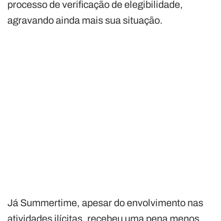
processo de verificação de elegibilidade,
agravando ainda mais sua situação.
Já Summertime, apesar do envolvimento nas
atividades ilícitas, recebeu uma pena menos