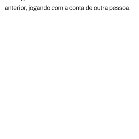
anterior, jogando com a conta de outra pessoa.