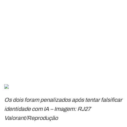
Os dois foram penalizados após tentar falsificar
identidade com IA – Imagem: RJ27
Valorant/Reprodução