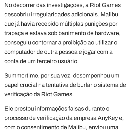
No decorrer das investigações, a Riot Games
descobriu irregularidades adicionais. Malibu,
que já havia recebido múltiplas punições por
trapaça e estava sob banimento de hardware,
conseguiu contornar a proibição ao utilizar o
computador de outra pessoa e jogar com a
conta de um terceiro usuário.
Summertime, por sua vez, desempenhou um
papel crucial na tentativa de burlar o sistema de
verificação da Riot Games.
Ele prestou informações falsas durante o
processo de verificação da empresa AnyKey e,
com o consentimento de Malibu, enviou uma