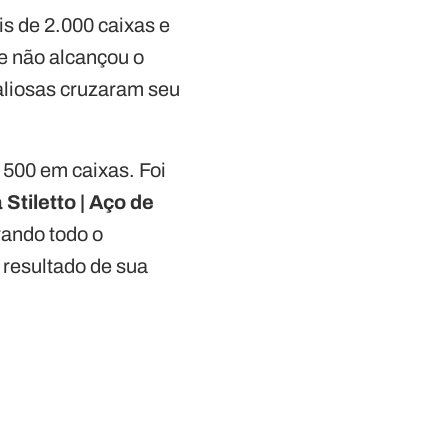
is de 2.000 caixas e
le não alcançou o
aliosas cruzaram seu
 500 em caixas. Foi
 Stiletto | Aço de
ando todo o
 resultado de sua