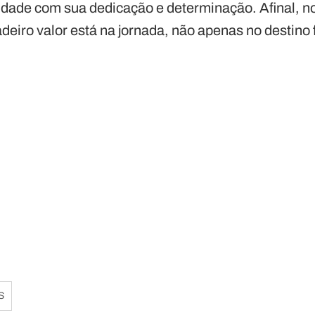
dade com sua dedicação e determinação. Afinal, 
deiro valor está na jornada, não apenas no destino f
S