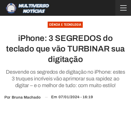
CIÊNCIA E TECNOLOGIA
iPhone: 3 SEGREDOS do
teclado que vão TURBINAR sua
digitação
Desvende os segredos de digitação no iPhone: estes
3 truques incríveis vão aprimorar sua rapidez ao
digitar – e o melhor de tudo: com muito estilo!
Em
07/01/2024 - 16:19
Por
Bruna Machado