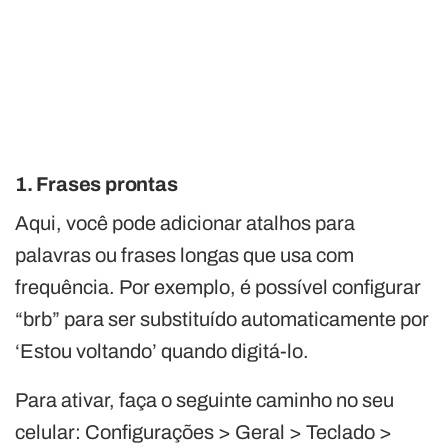
1. Frases prontas
Aqui, você pode adicionar atalhos para
palavras ou frases longas que usa com
frequência. Por exemplo, é possível configurar
“brb” para ser substituído automaticamente por
‘Estou voltando’ quando digitá-lo.
Para ativar, faça o seguinte caminho no seu
celular: Configurações > Geral > Teclado >