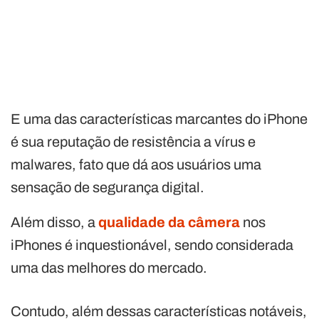
E uma das características marcantes do iPhone
é sua reputação de resistência a vírus e
malwares, fato que dá aos usuários uma
sensação de segurança digital.
Além disso, a
qualidade da câmera
nos
iPhones é inquestionável, sendo considerada
uma das melhores do mercado.
Contudo, além dessas características notáveis,