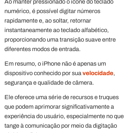
Ao manter pressionado o ícone do teclado
numérico, é possível digitar números
rapidamente e, ao soltar, retornar
instantaneamente ao teclado alfabético,
proporcionando uma transição suave entre
diferentes modos de entrada.
Em resumo, o iPhone não é apenas um
dispositivo conhecido por sua
velocidade
,
segurança e qualidade de câmera.
Ele oferece uma série de recursos e truques
que podem aprimorar significativamente a
experiência do usuário, especialmente no que
tange à comunicação por meio da digitação