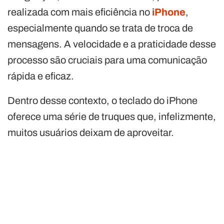
realizada com mais eficiência no
iPhone
,
especialmente quando se trata de troca de
mensagens. A velocidade e a praticidade desse
processo são cruciais para uma comunicação
rápida e eficaz.
Dentro desse contexto, o teclado do iPhone
oferece uma série de truques que, infelizmente,
muitos usuários deixam de aproveitar.