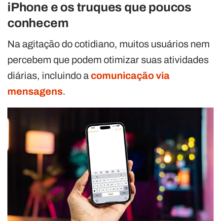
iPhone e os truques que poucos
conhecem
Na agitação do cotidiano, muitos usuários nem
percebem que podem otimizar suas atividades
diárias, incluindo a
comunicação via
mensagens
.