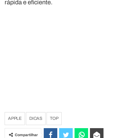
rápida e eficiente.
APPLE
DICAS
TOP
Compartilhar