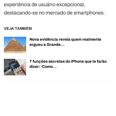
experiência de usuário excepcional,
destacando-se no mercado de smartphones.
VEJA TAMBÉM
Nova evidência revela quem realmente
ergueu a Grande…
7 funções secretas do iPhone que te farão
dizer: ‘Como…