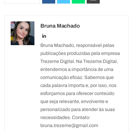
Bruna Machado
Bruna Machado, responsável pelas
publicações produzidas pela empresa
Trezeme Digital. Na Trezeme Digital,
entendemos a importância de uma
comunicação eficaz. Sabemos que
cada palavra importa e, por isso, nos
esforçamos para oferecer conteúdo
que seja relevante, envolvente e
personalizado para atender às suas
necessidades. Contato:
bruna.trezeme@gmail.com