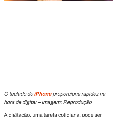
O teclado do
iPhone
proporciona rapidez na
hora de digitar – Imagem: Reprodução
A digitação, uma tarefa cotidiana, pode ser