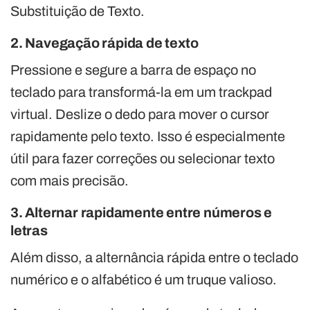
Substituição de Texto.
2. Navegação rápida de texto
Pressione e segure a barra de espaço no
teclado para transformá-la em um trackpad
virtual. Deslize o dedo para mover o cursor
rapidamente pelo texto. Isso é especialmente
útil para fazer correções ou selecionar texto
com mais precisão.
3. Alternar rapidamente entre números e
letras
Além disso, a alternância rápida entre o teclado
numérico e o alfabético é um truque valioso.