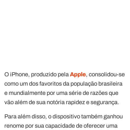
O iPhone, produzido pela
Apple
, consolidou-se
como um dos favoritos da população brasileira
e mundialmente por uma série de razões que
vão além de sua notória rapidez e segurança.
Para além disso, o dispositivo também ganhou
renome por sua capacidade de oferecer uma