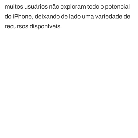
muitos usuários não exploram todo o potencial
do iPhone, deixando de lado uma variedade de
recursos disponíveis.