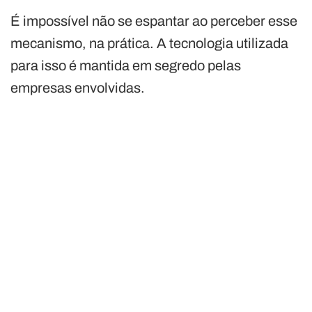
É impossível não se espantar ao perceber esse
mecanismo, na prática. A tecnologia utilizada
para isso é mantida em segredo pelas
empresas envolvidas.