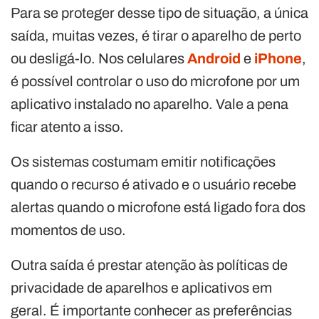
Para se proteger desse tipo de situação, a única
saída, muitas vezes, é tirar o aparelho de perto
ou desligá-lo. Nos celulares
Android
e
iPhone
,
é possível controlar o uso do microfone por um
aplicativo instalado no aparelho. Vale a pena
ficar atento a isso.
Os sistemas costumam emitir notificações
quando o recurso é ativado e o usuário recebe
alertas quando o microfone está ligado fora dos
momentos de uso.
Outra saída é prestar atenção às políticas de
privacidade de aparelhos e aplicativos em
geral. É importante conhecer as preferências