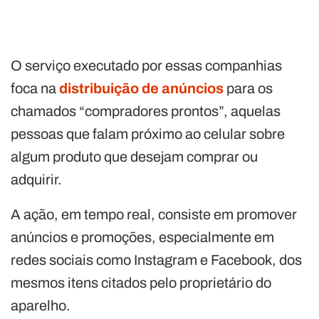
O serviço executado por essas companhias
foca na
distribuição de anúncios
para os
chamados “compradores prontos”, aquelas
pessoas que falam próximo ao celular sobre
algum produto que desejam comprar ou
adquirir.
A ação, em tempo real, consiste em promover
anúncios e promoções, especialmente em
redes sociais como Instagram e Facebook, dos
mesmos itens citados pelo proprietário do
aparelho.