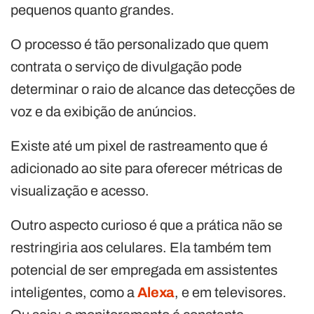
pequenos quanto grandes.
O processo é tão personalizado que quem
contrata o serviço de divulgação pode
determinar o raio de alcance das detecções de
voz e da exibição de anúncios.
Existe até um pixel de rastreamento que é
adicionado ao site para oferecer métricas de
visualização e acesso.
Outro aspecto curioso é que a prática não se
restringiria aos celulares. Ela também tem
potencial de ser empregada em assistentes
inteligentes, como a
Alexa
, e em televisores.