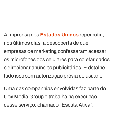
A imprensa dos
Estados Unidos
repercutiu,
nos últimos dias, a descoberta de que
empresas de marketing confessaram acessar
os microfones dos celulares para coletar dados
e direcionar anúncios publicitários. E detalhe:
tudo isso sem autorização prévia do usuário.
Uma das companhias envolvidas faz parte do
Cox Media Group e trabalha na execução
desse serviço, chamado “Escuta Ativa”.