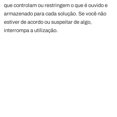
que controlam ou restringem o que é ouvido e
armazenado para cada solução. Se você não
estiver de acordo ou suspeitar de algo,
interrompa a utilização.