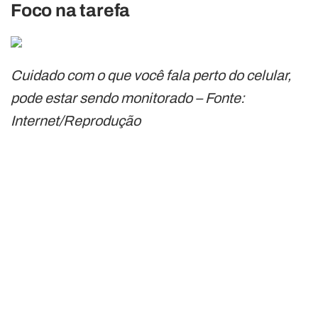
Foco na tarefa
Cuidado com o que você fala perto do celular,
pode estar sendo monitorado – Fonte:
Internet/Reprodução