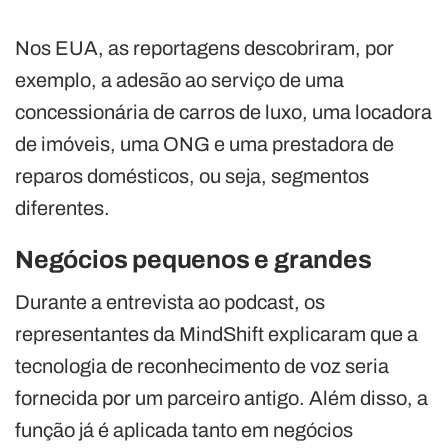
Nos EUA, as reportagens descobriram, por
exemplo, a adesão ao serviço de uma
concessionária de carros de luxo, uma locadora
de imóveis, uma ONG e uma prestadora de
reparos domésticos, ou seja, segmentos
diferentes.
Negócios pequenos e grandes
Durante a entrevista ao podcast, os
representantes da MindShift explicaram que a
tecnologia de reconhecimento de voz seria
fornecida por um parceiro antigo. Além disso, a
função já é aplicada tanto em negócios