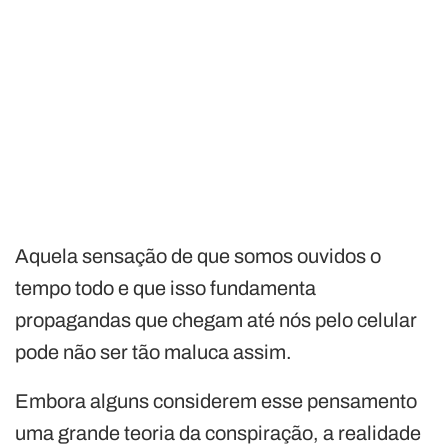
Aquela sensação de que somos ouvidos o
tempo todo e que isso fundamenta
propagandas que chegam até nós pelo celular
pode não ser tão maluca assim.
Embora alguns considerem esse pensamento
uma grande teoria da conspiração, a realidade