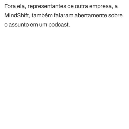
Fora ela, representantes de outra empresa, a
MindShift, também falaram abertamente sobre
o assunto em um podcast.