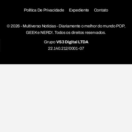
Política De Privacidade
Expediente
Contato
© 2026 - Multiverso Notícias - Diariamente o melhor do mundo POP,
GEEK e NERD!. Todos os direitos reservados.
Grupo
VS3 Digital LTDA
22.140.212/0001-07