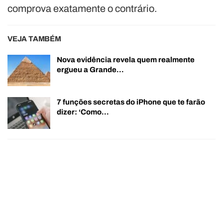
comprova exatamente o contrário.
VEJA TAMBÉM
Nova evidência revela quem realmente
ergueu a Grande…
7 funções secretas do iPhone que te farão
dizer: ‘Como…