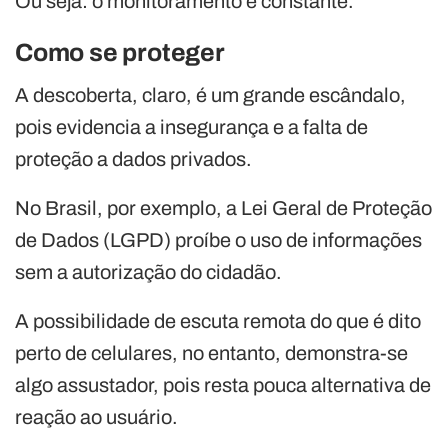
Ou seja: o monitoramento é constante.
Como se proteger
A descoberta, claro, é um grande escândalo,
pois evidencia a insegurança e a falta de
proteção a dados privados.
No Brasil, por exemplo, a Lei Geral de Proteção
de Dados (LGPD) proíbe o uso de informações
sem a autorização do cidadão.
A possibilidade de escuta remota do que é dito
perto de celulares, no entanto, demonstra-se
algo assustador, pois resta pouca alternativa de
reação ao usuário.