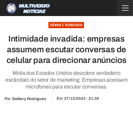
CIÊNCIA E TECNOLOGIA
Intimidade invadida: empresas
assumem escutar conversas de
celular para direcionar anúncios
Mídia dos Estados Unidos descobre verdadeiro
escândalo do setor de marketing. Empresas acessam
microfones para escutar conversas.
Em
27/12/2023 - 21:35
Por
Galtiery Rodrigues