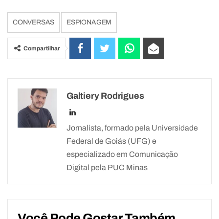
CONVERSAS
ESPIONAGEM
Compartilhar
Galtiery Rodrigues
Jornalista, formado pela Universidade
Federal de Goiás (UFG) e
especializado em Comunicação
Digital pela PUC Minas
Você Pode Gostar Também