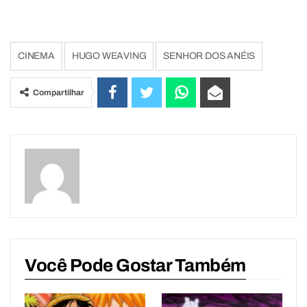
CINEMA
HUGO WEAVING
SENHOR DOS ANÉIS
Compartilhar
Você Pode Gostar Também