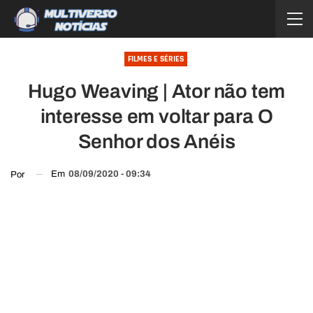
FILMES E SÉRIES
Hugo Weaving | Ator não tem
interesse em voltar para O
Senhor dos Anéis
Em
08/09/2020 - 09:34
Por