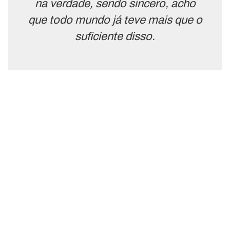
na verdade, sendo sincero, acho
que todo mundo já teve mais que o
suficiente disso.