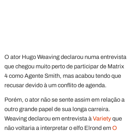
O ator Hugo Weaving declarou numa entrevista
que chegou muito perto de participar de Matrix
4 como Agente Smith, mas acabou tendo que
recusar devido à um conflito de agenda.
Porém, o ator não se sente assim em relação a
outro grande papel de sua longa carreira.
Weaving declarou em entrevista à
Variety
que
não voltaria a interpretar o elfo Elrond em
O