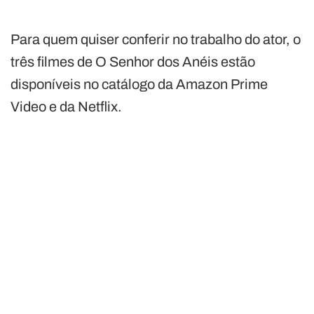
Para quem quiser conferir no trabalho do ator, o
três filmes de O Senhor dos Anéis estão
disponíveis no catálogo da Amazon Prime
Video e da Netflix.