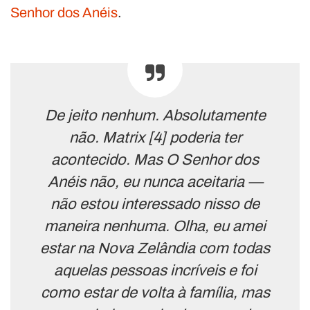
Senhor dos Anéis
.
De jeito nenhum. Absolutamente
não. Matrix [4] poderia ter
acontecido. Mas O Senhor dos
Anéis não, eu nunca aceitaria —
não estou interessado nisso de
maneira nenhuma. Olha, eu amei
estar na Nova Zelândia com todas
aquelas pessoas incríveis e foi
como estar de volta à família, mas