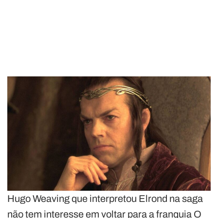
Hugo Weaving que interpretou Elrond na saga
não tem interesse em voltar para a franquia O