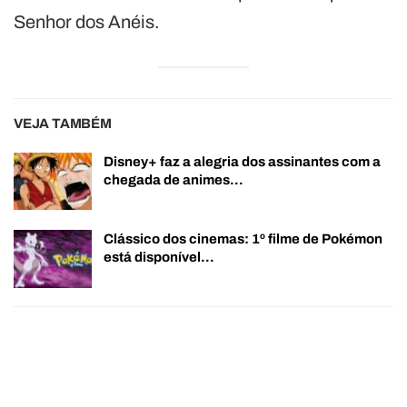
Senhor dos Anéis.
VEJA TAMBÉM
Disney+ faz a alegria dos assinantes com a
chegada de animes…
Clássico dos cinemas: 1º filme de Pokémon
está disponível…