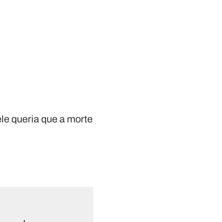
le queria que a morte