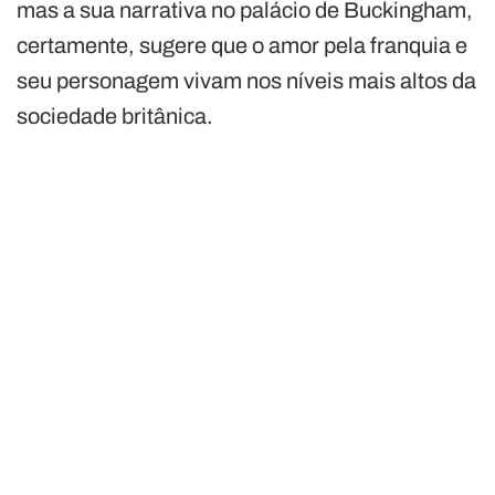
mas a sua narrativa no palácio de Buckingham,
certamente, sugere que o amor pela franquia e
seu personagem vivam nos níveis mais altos da
sociedade britânica.