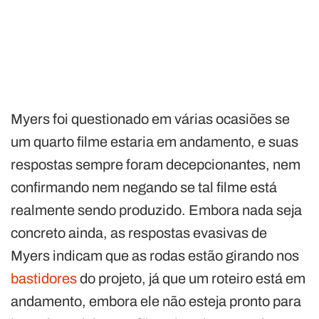
Myers foi questionado em várias ocasiões se
um quarto filme estaria em andamento, e suas
respostas sempre foram decepcionantes, nem
confirmando nem negando se tal filme está
realmente sendo produzido. Embora nada seja
concreto ainda, as respostas evasivas de
Myers indicam que as rodas estão girando nos
bastidores
do projeto, já que um roteiro está em
andamento, embora ele não esteja pronto para