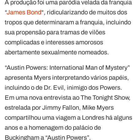
A produção foi uma paródia velada da franquia
“
James Bond
“, ridicularizando de muitos dos
tropos que determinaram a franquia, incluindo
sua propensão para tramas de vilões
complicadas e interesses amorosos
abertamente sexualmente nomeados.
“Austin Powers: International Man of Mystery”
apresenta Myers interpretando vários papéis,
incluindo o de Dr. Evil, inimigo dos Powers.
Em uma nova entrevista ao The Tonight Show,
estrelada por Jimmy Fallon, Mike Myers
compartilhou uma viagem a Londres há alguns
anos e a homenagem do palácio de
Buckingham a “Austin Powers”.