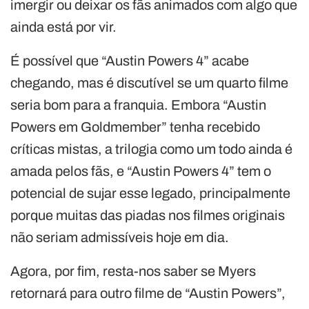
imergir ou deixar os fãs animados com algo que
ainda está por vir.
É possível que “Austin Powers 4” acabe
chegando, mas é discutível se um quarto filme
seria bom para a franquia. Embora “Austin
Powers em Goldmember” tenha recebido
críticas mistas, a trilogia como um todo ainda é
amada pelos fãs, e “Austin Powers 4” tem o
potencial de sujar esse legado, principalmente
porque muitas das piadas nos filmes originais
não seriam admissíveis hoje em dia.
Agora, por fim, resta-nos saber se Myers
retornará para outro filme de “Austin Powers”,