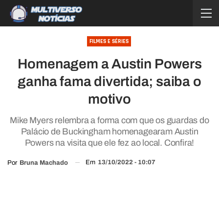
FILMES E SÉRIES
Homenagem a Austin Powers
ganha fama divertida; saiba o
motivo
Mike Myers relembra a forma com que os guardas do
Palácio de Buckingham homenagearam Austin
Powers na visita que ele fez ao local. Confira!
Em
13/10/2022 - 10:07
Por
Bruna Machado