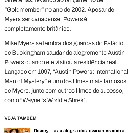
“Goldmember” no ano de 2002. Apesar de
Myers ser canadense, Powers é
completamente britânico.
Mike Myers se lembra dos guardas do Palácio
de Buckingham saudando alegremente Austin
Powers quando ele visitou a residência real.
Lançado em 1997, “Austin Powers: International
Man of Mystery” é um dos filmes mais famosos
de Myers, junto com outros filmes de sucesso,
como “Wayne ‘s World e Shrek”.
VEJA TAMBÉM
Disney+ faz a alegria dos assinantes com a