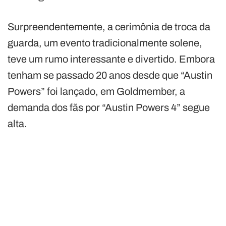
Surpreendentemente, a cerimônia de troca da
guarda, um evento tradicionalmente solene,
teve um rumo interessante e divertido. Embora
tenham se passado 20 anos desde que “Austin
Powers” foi lançado, em Goldmember, a
demanda dos fãs por “Austin Powers 4” segue
alta.