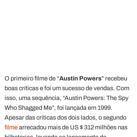
O primeiro filme de “
Austin Powers
” recebeu
boas críticas e foi um sucesso de vendas. Com
isso, uma sequência, “Austin Powers: The Spy
Who Shagged Me”, foi lançada em 1999.
Apesar das críticas dos dois lados, o segundo
filme
arrecadou mais de US $ 312 milhões nas
bilheterias, levando ao lançamento de