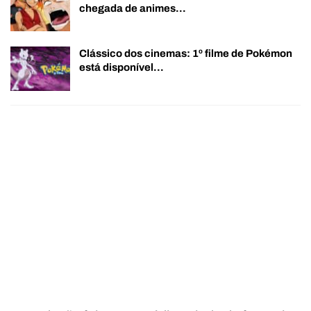
chegada de animes…
Clássico dos cinemas: 1º filme de Pokémon
está disponível…