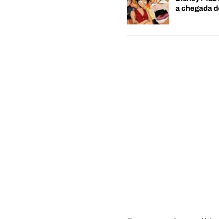
a chegada 