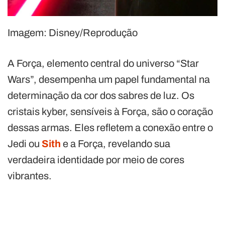
Imagem: Disney/Reprodução
A Força, elemento central do universo “Star
Wars”, desempenha um papel fundamental na
determinação da cor dos sabres de luz. Os
cristais kyber, sensíveis à Força, são o coração
dessas armas. Eles refletem a conexão entre o
Jedi ou
Sith
e a Força, revelando sua
verdadeira identidade por meio de cores
vibrantes.