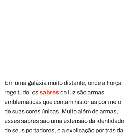
Em uma galáxia muito distante, onde a Força
rege tudo, os
sabres
de luz são armas
emblemáticas que contam histórias por meio
de suas cores únicas. Muito além de armas,
esses sabres são uma extensão da identidade
de seus portadores, e a explicação por trás da