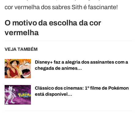
cor vermelha dos sabres Sith é fascinante!
O motivo da escolha da cor
vermelha
VEJA TAMBÉM
Disney+ faz a alegria dos assinantes com a
chegada de animes…
Clássico dos cinemas: 1º filme de Pokémon
está disponível…