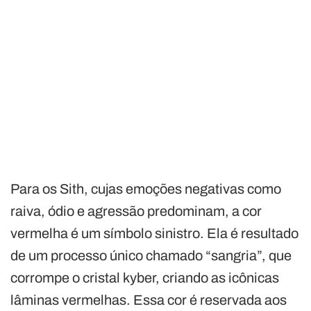
Para os Sith, cujas emoções negativas como
raiva, ódio e agressão predominam, a cor
vermelha é um símbolo sinistro. Ela é resultado
de um processo único chamado “sangria”, que
corrompe o cristal kyber, criando as icônicas
lâminas vermelhas. Essa cor é reservada aos