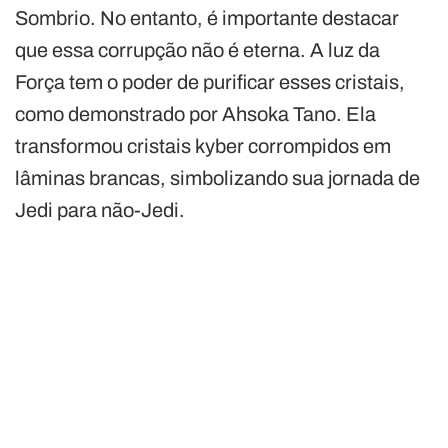
Sombrio. No entanto, é importante destacar
que essa corrupção não é eterna. A luz da
Força tem o poder de purificar esses cristais,
como demonstrado por Ahsoka Tano. Ela
transformou cristais kyber corrompidos em
lâminas brancas, simbolizando sua jornada de
Jedi para não-Jedi.