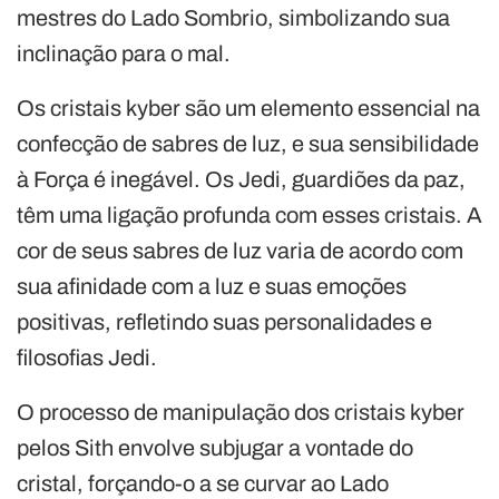
mestres do Lado Sombrio, simbolizando sua
inclinação para o mal.
Os cristais kyber são um elemento essencial na
confecção de sabres de luz, e sua sensibilidade
à Força é inegável. Os Jedi, guardiões da paz,
têm uma ligação profunda com esses cristais. A
cor de seus sabres de luz varia de acordo com
sua afinidade com a luz e suas emoções
positivas, refletindo suas personalidades e
filosofias Jedi.
O processo de manipulação dos cristais kyber
pelos Sith envolve subjugar a vontade do
cristal, forçando-o a se curvar ao Lado