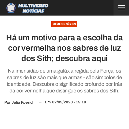
FILMES E SÉRIES
Há um motivo para a escolha da
cor vermelha nos sabres de luz
dos Sith; descubra aqui
Na imensidão de uma galáxia regida pela Força, os
sabres de luz são mais que armas - são símbolos de
identidade. Descubra o significado profundo por trás
da cor vermelha que distingue os sabres dos Sith.
Em
02/09/2023 - 15:18
Por
Júlia Koerich