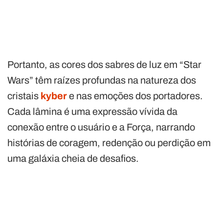
Portanto, as cores dos sabres de luz em “Star
Wars” têm raízes profundas na natureza dos
cristais
kyber
e nas emoções dos portadores.
Cada lâmina é uma expressão vívida da
conexão entre o usuário e a Força, narrando
histórias de coragem, redenção ou perdição em
uma galáxia cheia de desafios.