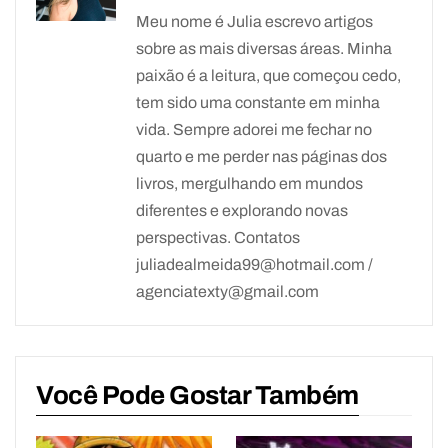
Meu nome é Julia escrevo artigos
sobre as mais diversas áreas. Minha
paixão é a leitura, que começou cedo,
tem sido uma constante em minha
vida. Sempre adorei me fechar no
quarto e me perder nas páginas dos
livros, mergulhando em mundos
diferentes e explorando novas
perspectivas. Contatos
juliadealmeida99@hotmail.com /
agenciatexty@gmail.com
Você Pode Gostar Também