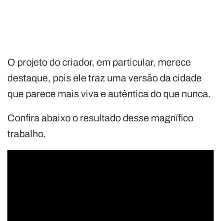
O projeto do criador, em particular, merece
destaque, pois ele traz uma versão da cidade
que parece mais viva e autêntica do que nunca.
Confira abaixo o resultado desse magnífico
trabalho.