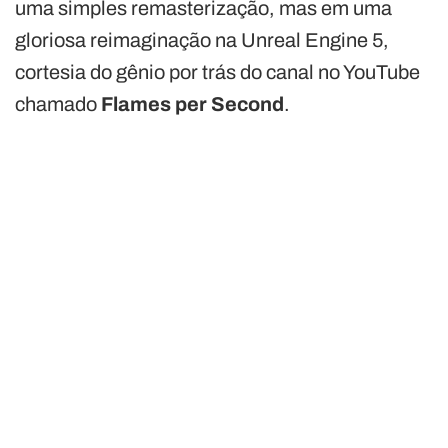
uma simples remasterização, mas em uma
gloriosa reimaginação na Unreal Engine 5,
cortesia do gênio por trás do canal no YouTube
chamado
Flames per Second
.