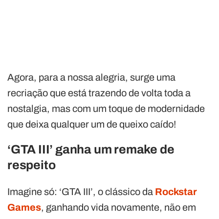
Agora, para a nossa alegria, surge uma
recriação que está trazendo de volta toda a
nostalgia, mas com um toque de modernidade
que deixa qualquer um de queixo caído!
‘GTA III’ ganha um remake de
respeito
Imagine só: ‘GTA III’, o clássico da
Rockstar
Games
, ganhando vida novamente, não em