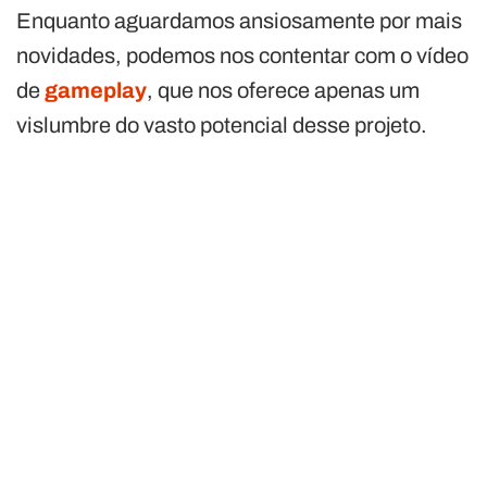
Enquanto aguardamos ansiosamente por mais
novidades, podemos nos contentar com o vídeo
de
gameplay
, que nos oferece apenas um
vislumbre do vasto potencial desse projeto.