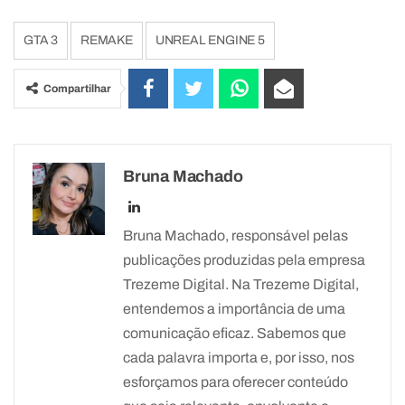
GTA 3
REMAKE
UNREAL ENGINE 5
Compartilhar
Bruna Machado
Bruna Machado, responsável pelas
publicações produzidas pela empresa
Trezeme Digital. Na Trezeme Digital,
entendemos a importância de uma
comunicação eficaz. Sabemos que
cada palavra importa e, por isso, nos
esforçamos para oferecer conteúdo