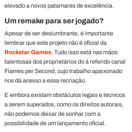
elevado a novos patamares de excelência.
Um remake para ser jogado?
Apesar de ser deslumbrante, é importante
lembrar que este projeto não é oficial da
Rockstar Games
. Tudo isso está nas mãos
talentosas dos proprietários do á referido canal
Flames per Second, cujo trabalho apaixonado
nos dá acesso a essa recriação.
E embora existam obstáculos legais e técnicos
a serem superados, como os direitos autorais,
não podemos deixar de sonhar com a
possibilidade de um lançamento oficial.