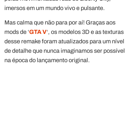
imersos em um mundo vivo e pulsante.
Mas calma que não para por aí! Graças aos
mods de ‘
GTA V
‘, os modelos 3D e as texturas
desse remake foram atualizados para um nível
de detalhe que nunca imaginamos ser possível
na época do lançamento original.