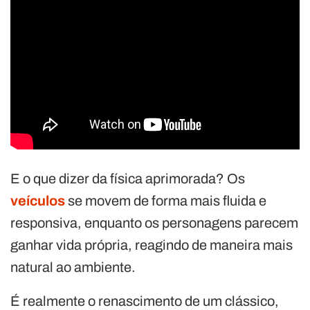
E o que dizer da física aprimorada? Os
veículos
se movem de forma mais fluida e
responsiva, enquanto os personagens parecem
ganhar vida própria, reagindo de maneira mais
natural ao ambiente.
É realmente o renascimento de um clássico,