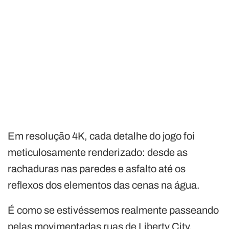
Em resolução 4K, cada detalhe do jogo foi
meticulosamente renderizado: desde as
rachaduras nas paredes e asfalto até os
reflexos dos elementos das cenas na água.
É como se estivéssemos realmente passeando
pelas movimentadas ruas de Liberty City,