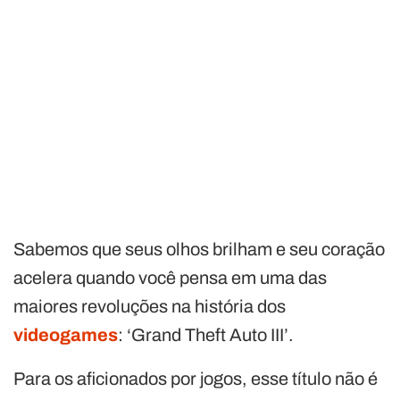
Sabemos que seus olhos brilham e seu coração
acelera quando você pensa em uma das
maiores revoluções na história dos
videogames
: ‘Grand Theft Auto III’.
Para os aficionados por jogos, esse título não é