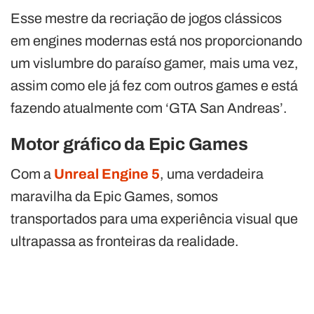
Esse mestre da recriação de jogos clássicos
em engines modernas está nos proporcionando
um vislumbre do paraíso gamer, mais uma vez,
assim como ele já fez com outros games e está
fazendo atualmente com ‘GTA San Andreas’.
Motor gráfico da Epic Games
Com a
Unreal Engine 5
, uma verdadeira
maravilha da Epic Games, somos
transportados para uma experiência visual que
ultrapassa as fronteiras da realidade.