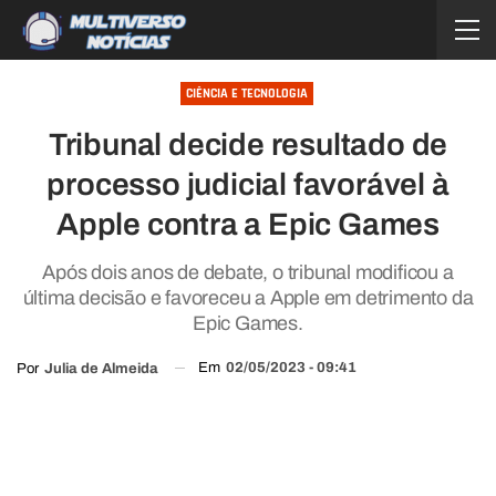
CIÊNCIA E TECNOLOGIA
Tribunal decide resultado de
processo judicial favorável à
Apple contra a Epic Games
Após dois anos de debate, o tribunal modificou a
última decisão e favoreceu a Apple em detrimento da
Epic Games.
Em
02/05/2023 - 09:41
Por
Julia de Almeida