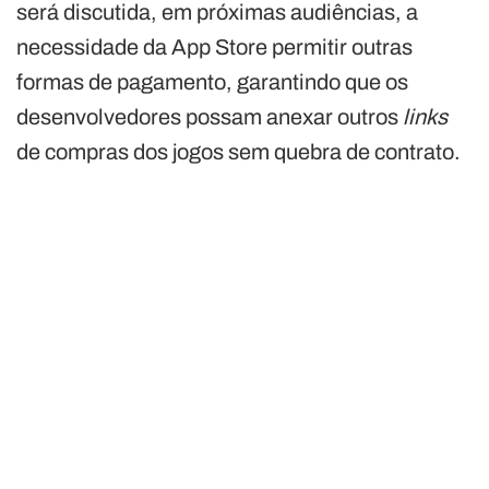
será discutida, em próximas audiências, a
necessidade da App Store permitir outras
formas de pagamento, garantindo que os
desenvolvedores possam anexar outros
links
de compras dos jogos sem quebra de contrato.