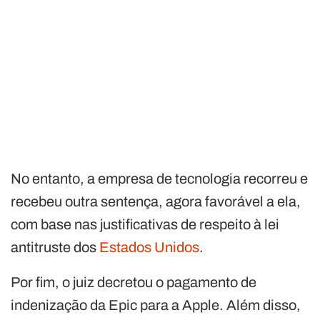
No entanto, a empresa de tecnologia recorreu e
recebeu outra sentença, agora favorável a ela,
com base nas justificativas de respeito à lei
antitruste dos
Estados Unidos
.
Por fim, o juiz decretou o pagamento de
indenização da Epic para a Apple. Além disso,