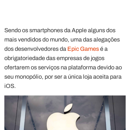
Sendo os smartphones da Apple alguns dos
mais vendidos do mundo, uma das alegações
dos desenvolvedores da
Epic Games
é a
obrigatoriedade das empresas de jogos
ofertarem os serviços na plataforma devido ao
seu monopólio, por ser a única loja aceita para
iOS.