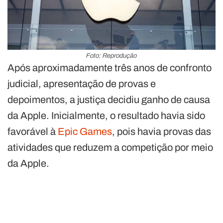
Foto: Reprodução
Após aproximadamente três anos de confronto
judicial, apresentação de provas e
depoimentos, a justiça decidiu ganho de causa
da Apple. Inicialmente, o resultado havia sido
favorável à
Epic Games
, pois havia provas das
atividades que reduzem a competição por meio
da Apple.