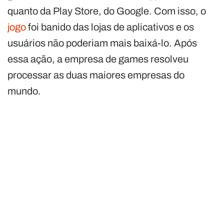
quanto da Play Store, do Google. Com isso, o
jogo
foi banido das lojas de aplicativos e os
usuários não poderiam mais baixá-lo. Após
essa ação, a empresa de games resolveu
processar as duas maiores empresas do
mundo.