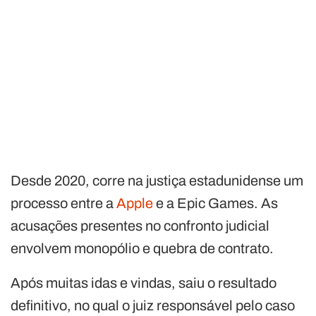
Desde 2020, corre na justiça estadunidense um
processo entre a
Apple
e a Epic Games. As
acusações presentes no confronto judicial
envolvem monopólio e quebra de contrato.
Após muitas idas e vindas, saiu o resultado
definitivo, no qual o juiz responsável pelo caso