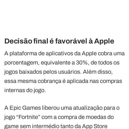
Decisão final é favorável à Apple
A plataforma de aplicativos da Apple cobra uma
porcentagem, equivalente a 30%, de todos os
jogos baixados pelos usuários. Além disso,
essa mesma cobrança é aplicada nas compras
internas do jogo.
A Epic Games liberou uma atualização para o
jogo “Fortnite” com a compra de moedas do
game sem intermédio tanto da App Store