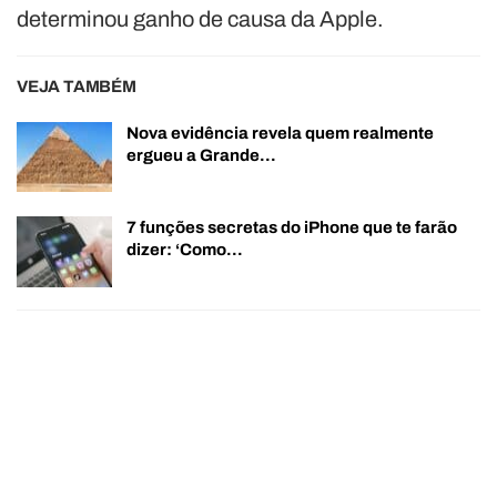
determinou ganho de causa da Apple.
VEJA TAMBÉM
Nova evidência revela quem realmente
ergueu a Grande…
7 funções secretas do iPhone que te farão
dizer: ‘Como…