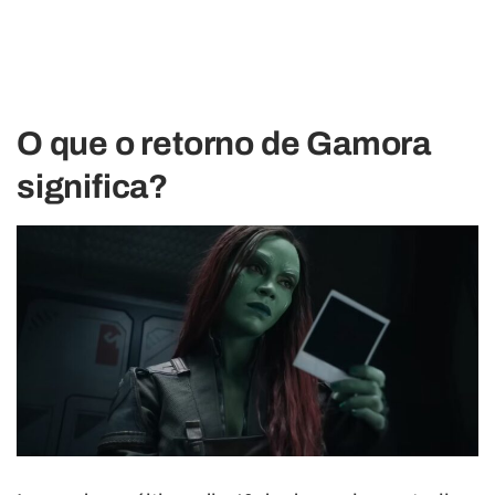
O que o retorno de Gamora
significa?