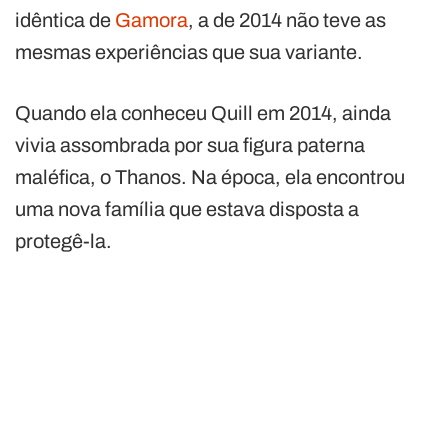
idêntica de
Gamora
, a de 2014 não teve as
mesmas experiências que sua variante.
Quando ela conheceu Quill em 2014, ainda
vivia assombrada por sua figura paterna
maléfica, o Thanos. Na época, ela encontrou
uma nova família que estava disposta a
protegê-la.