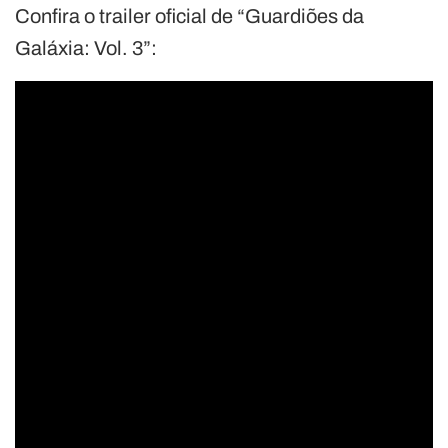
Confira o trailer oficial de “Guardiões da
Galáxia: Vol. 3”: