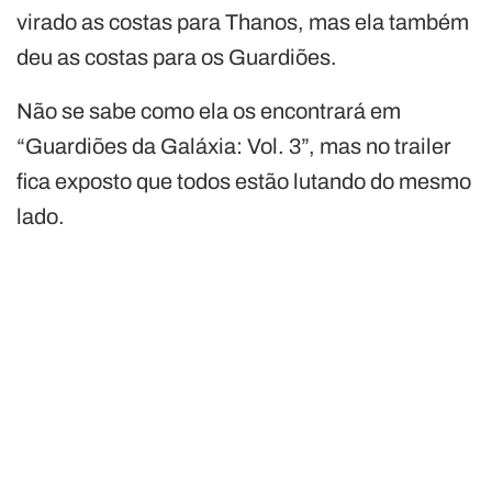
virado as costas para Thanos, mas ela também
deu as costas para os Guardiões.
Não se sabe como ela os encontrará em
“Guardiões da Galáxia: Vol. 3”, mas no trailer
fica exposto que todos estão lutando do mesmo
lado.