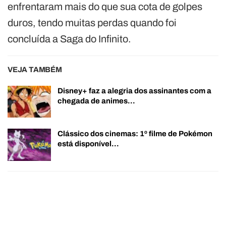
enfrentaram mais do que sua cota de golpes
duros, tendo muitas perdas quando foi
concluída a Saga do Infinito.
VEJA TAMBÉM
Disney+ faz a alegria dos assinantes com a
chegada de animes…
Clássico dos cinemas: 1º filme de Pokémon
está disponível…