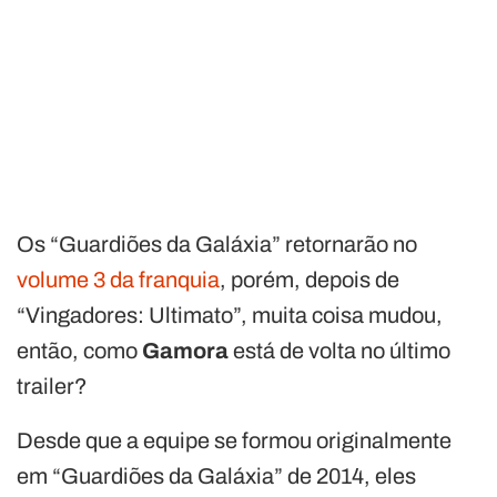
Os “Guardiões da Galáxia” retornarão no
volume 3 da franquia
, porém, depois de
“Vingadores: Ultimato”, muita coisa mudou,
então, como
Gamora
está de volta no último
trailer?
Desde que a equipe se formou originalmente
em “Guardiões da Galáxia” de 2014, eles