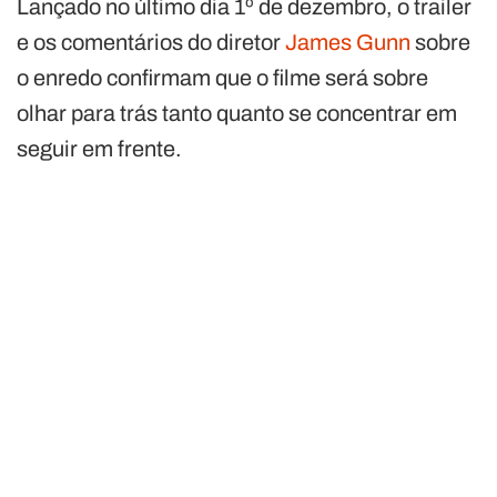
Lançado no último dia 1º de dezembro, o trailer
e os comentários do diretor
James Gunn
sobre
o enredo confirmam que o filme será sobre
olhar para trás tanto quanto se concentrar em
seguir em frente.