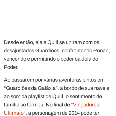
Desde então, ela e Quill se uniram com os
desajustados Guardiões, confrontando Ronan,
vencendo e permitindo o poder da Joia do
Poder.
Ao passarem por várias aventuras juntos em
“Guardiões da Galáxia”, a bordo de sua nave e
ao som da playlist de Quill, o sentimento de
família se formou. No final de “
Vingadores:
Ultimato
“, a personagem de 2014 pode ter