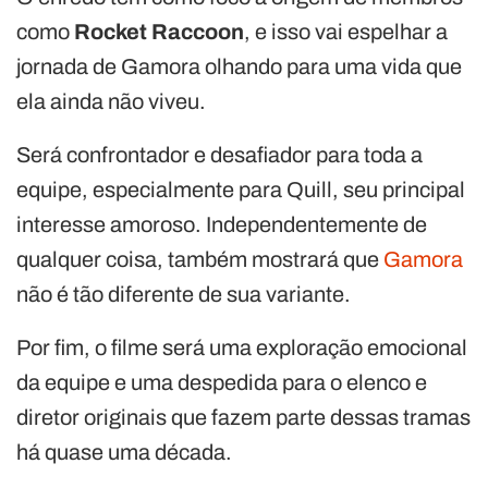
como
Rocket Raccoon
, e isso vai espelhar a
jornada de Gamora olhando para uma vida que
ela ainda não viveu.
Será confrontador e desafiador para toda a
equipe, especialmente para Quill, seu principal
interesse amoroso. Independentemente de
qualquer coisa, também mostrará que
Gamora
não é tão diferente de sua variante.
Por fim, o filme será uma exploração emocional
da equipe e uma despedida para o elenco e
diretor originais que fazem parte dessas tramas
há quase uma década.