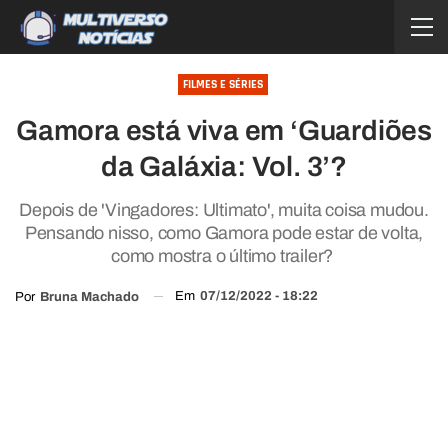
FILMES E SÉRIES
Gamora está viva em ‘Guardiões
da Galáxia: Vol. 3’?
Depois de 'Vingadores: Ultimato', muita coisa mudou.
Pensando nisso, como Gamora pode estar de volta,
como mostra o último trailer?
Em
07/12/2022 - 18:22
Por
Bruna Machado