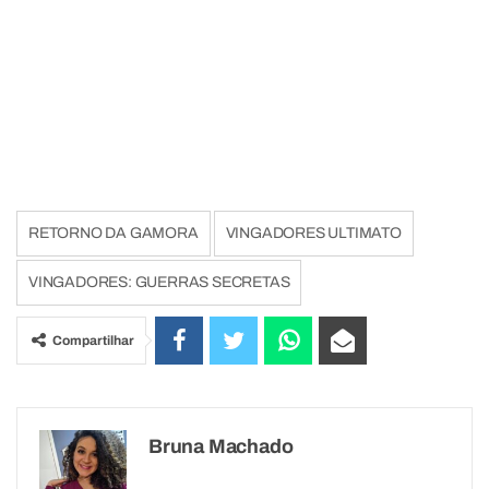
RETORNO DA GAMORA
VINGADORES ULTIMATO
VINGADORES: GUERRAS SECRETAS
Compartilhar
Bruna Machado