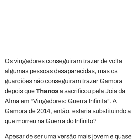
Os vingadores conseguiram trazer de volta
algumas pessoas desaparecidas, mas os
guardiões não conseguiram trazer Gamora
depois que
Thanos
a sacrificou pela Joia da
Alma em “Vingadores: Guerra Infinita”. A
Gamora de 2014, então, estaria substituindo a
que morreu na Guerra do Infinito?
Apesar de ser uma versão mais jovem e quase