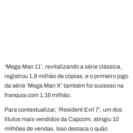
‘Mega Man 11’, revitalizando a série clássica,
registrou 1,8 milhão de cópias, e o primeiro jogo
da série ‘Mega Man X’ também foi sucesso na
franquia com 1,16 milhão.
Para contextualizar, ‘Resident Evil 7’, um dos
títulos mais vendidos da Capcom, atingiu 10
milhões de vendas. Isso destaca o quão