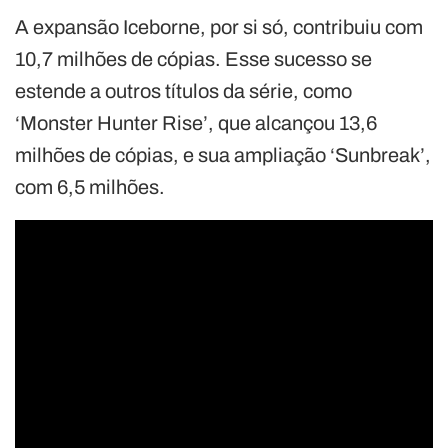
A expansão Iceborne, por si só, contribuiu com
10,7 milhões de cópias. Esse sucesso se
estende a outros títulos da série, como
‘Monster Hunter Rise’, que alcançou 13,6
milhões de cópias, e sua ampliação ‘Sunbreak’,
com 6,5 milhões.