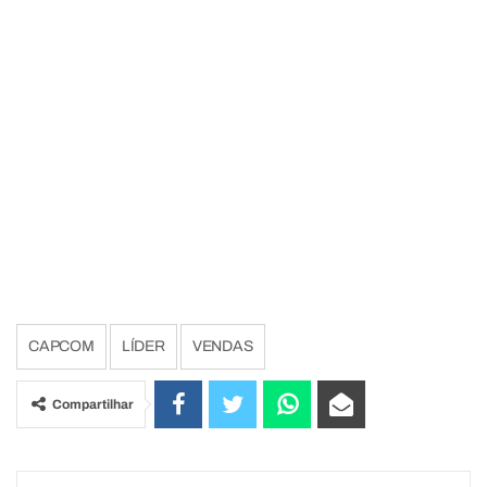
CAPCOM
LÍDER
VENDAS
Compartilhar