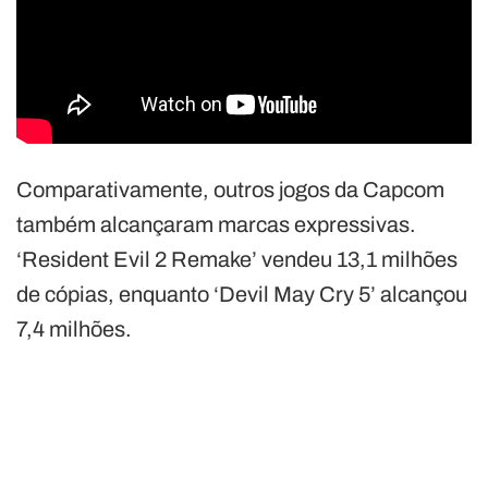
Comparativamente, outros jogos da Capcom
também alcançaram marcas expressivas.
‘Resident Evil 2 Remake’ vendeu 13,1 milhões
de cópias, enquanto ‘Devil May Cry 5’ alcançou
7,4 milhões.