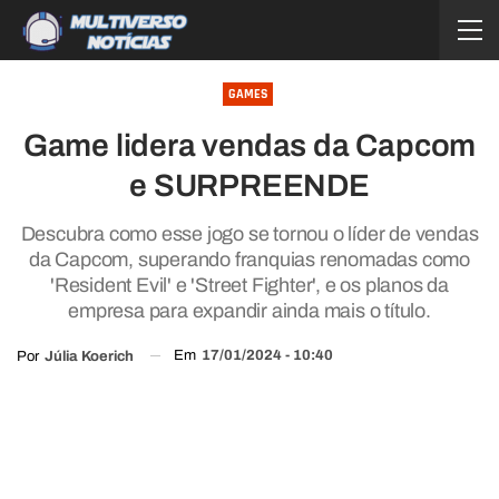
GAMES
Game lidera vendas da Capcom
e SURPREENDE
Descubra como esse jogo se tornou o líder de vendas
da Capcom, superando franquias renomadas como
'Resident Evil' e 'Street Fighter', e os planos da
empresa para expandir ainda mais o título.
Em
17/01/2024 - 10:40
Por
Júlia Koerich