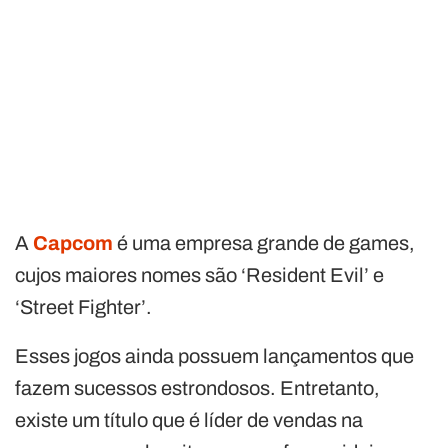
A
Capcom
é uma empresa grande de games,
cujos maiores nomes são ‘Resident Evil’ e
‘Street Fighter’.
Esses jogos ainda possuem lançamentos que
fazem sucessos estrondosos. Entretanto,
existe um título que é líder de vendas na