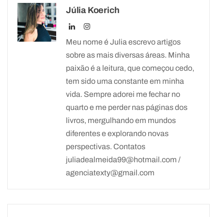
Júlia Koerich
Meu nome é Julia escrevo artigos
sobre as mais diversas áreas. Minha
paixão é a leitura, que começou cedo,
tem sido uma constante em minha
vida. Sempre adorei me fechar no
quarto e me perder nas páginas dos
livros, mergulhando em mundos
diferentes e explorando novas
perspectivas. Contatos
juliadealmeida99@hotmail.com /
agenciatexty@gmail.com