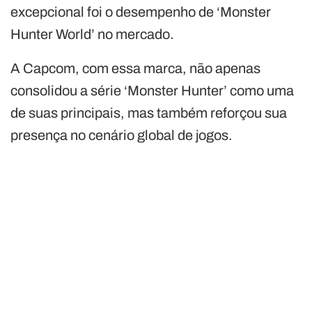
excepcional foi o desempenho de ‘Monster
Hunter World’ no mercado.
A Capcom, com essa marca, não apenas
consolidou a série ‘Monster Hunter’ como uma
de suas principais, mas também reforçou sua
presença no cenário global de jogos.