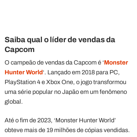
Saiba qual o líder de vendas da
Capcom
O campeão de vendas da Capcom é ‘
Monster
Hunter World
‘. Lançado em 2018 para PC,
PlayStation 4 e Xbox One, o jogo transformou
uma série popular no Japão em um fenômeno
global.
Até o fim de 2023, ‘Monster Hunter World’
obteve mais de 19 milhões de cópias vendidas.