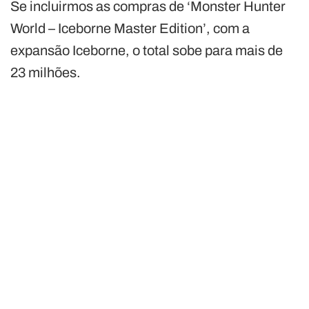
Se incluirmos as compras de ‘Monster Hunter
World – Iceborne Master Edition’, com a
expansão Iceborne, o total sobe para mais de
23 milhões.