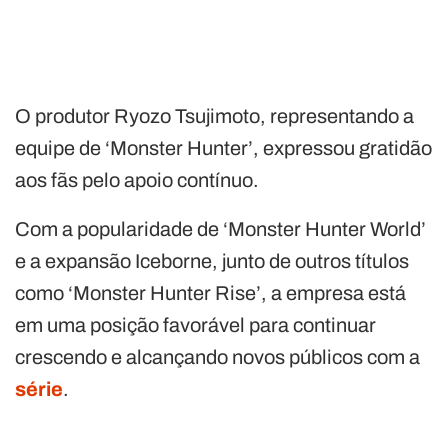
O produtor Ryozo Tsujimoto, representando a
equipe de ‘Monster Hunter’, expressou gratidão
aos fãs pelo apoio contínuo.
Com a popularidade de ‘Monster Hunter World’
e a expansão Iceborne, junto de outros títulos
como ‘Monster Hunter Rise’, a empresa está
em uma posição favorável para continuar
crescendo e alcançando novos públicos com a
série
.