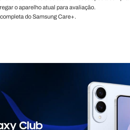
regar o aparelho atual para avaliação.
ão completa do Samsung Care+.