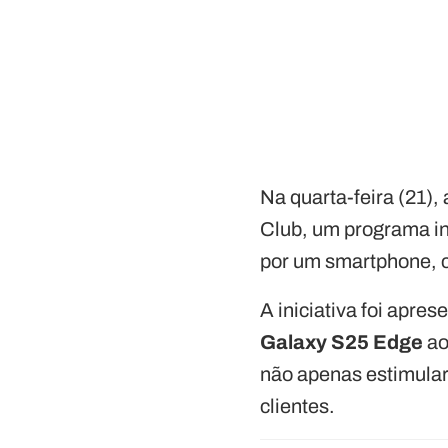
Na quarta-feira (21),
Club, um programa i
por um smartphone, 
A iniciativa foi apr
Galaxy S25 Edge
ao
não apenas estimular
clientes.